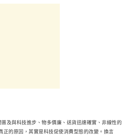
網普及與科技進步、物多價廉、送貨迅速確實、非線性的
真正的原因
，
其實是科技促使消費型態的改變
。換言