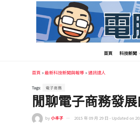
首頁
科技新聞
首頁
»
最新科技新聞與報導
»
通訊達人
Tags:
電子商務
閒聊電子商務發展
by
小丰子
2015 年 09 月 29 日 - Updated on 2