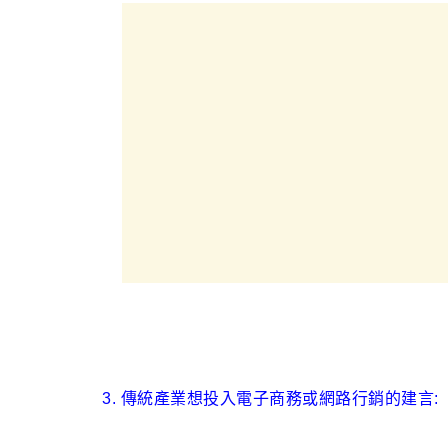
3. 傳統產業想投入電子商務或網路行銷的建言: