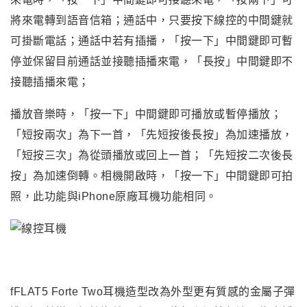
將來電轉到語音信箱；通話中，只要按下線控的中間鍵就
可掛斷電話；通話中若有插播，「按一下」中間鍵即可暫
停並保留目前通話並接聽插播來電，「長按」中間鍵即不
接聽插播來電；
播放音樂時，「按一下」中間鍵即可播放或暫停播放；
「短按兩次」為下一首，「先短按後長按」為加速播放，
「短按三次」為從頭播放或回上一首；「先短按二次後長
按」為加速倒轉。相機開啟時，「按一下」中間鍵即可拍
照，此功能與iPhone原廠耳機功能相同。
fFLAT5 Forte Two
耳機造型改為外型更有質感的金屬子彈