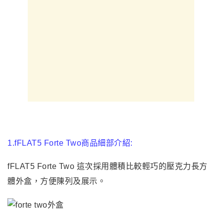
1.fFLAT5 Forte Two
商品細部介紹:
fFLAT5 Forte Two
這次採用體積比較輕巧的壓克力長方
體外盒，方便陳列及展示。