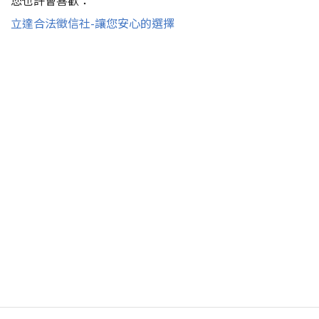
立達合法徵信社-讓您安心的選擇