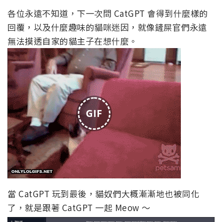
各位永遠不知道，下一次問 CatGPT 會得到什麼樣的
回覆，以及什麼趣味的貓咪迷因，就像鏟屎官們永遠
無法摸透自家的貓主子在想什麼。
GIF
當 CatGPT 玩到最後，貓奴們大概漸漸地也被同化
了，就是跟著 CatGPT 一起 Meow ～