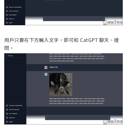
用戶只要在下方輸入文字，即可和 CatGPT 聊天、提
問。