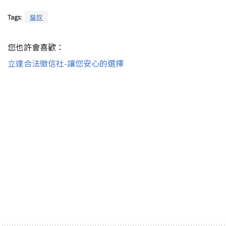
Tags:
貓奴
您也許會喜歡：
立達合法徵信社-讓您安心的選擇