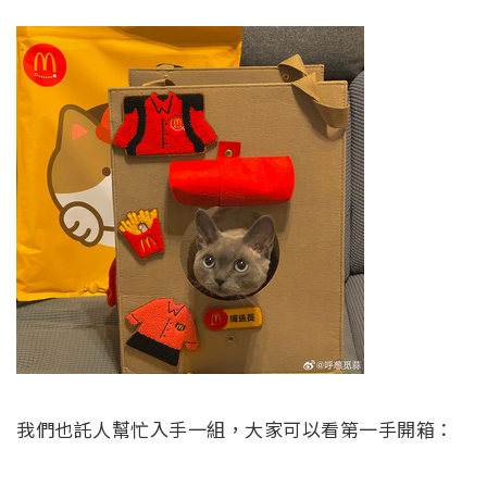
我們也託人幫忙入手一組，大家可以看第一手開箱：