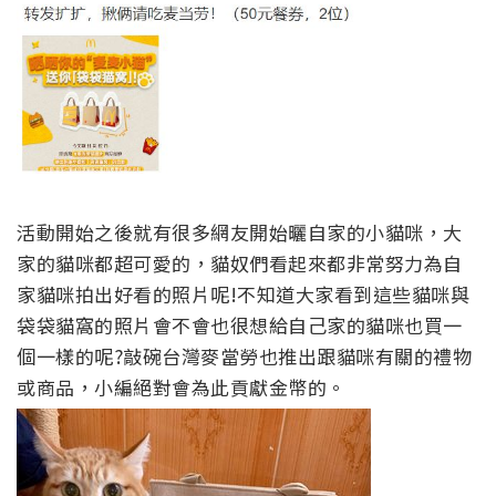
活動開始之後就有很多網友開始曬自家的小貓咪，大
家的貓咪都超可愛的，貓奴們看起來都非常努力為自
家貓咪拍出好看的照片呢!不知道大家看到這些貓咪與
袋袋貓窩的照片會不會也很想給自己家的貓咪也買一
個一樣的呢?敲碗台灣麥當勞也推出跟貓咪有關的禮物
或商品，小編絕對會為此貢獻金幣的。