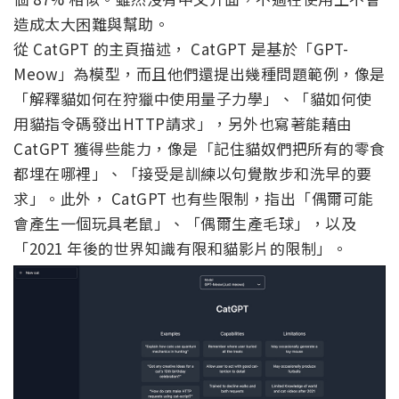
造成太大困難與幫助。
從 CatGPT 的主頁描述， CatGPT 是基於「GPT-
Meow」為模型，而且他們還提出幾種問題範例，像是
「解釋貓如何在狩獵中使用量子力學」、「貓如何使
用貓指令碼發出HTTP請求」，另外也寫著能藉由
CatGPT 獲得些能力，像是「記住貓奴們把所有的零食
都埋在哪裡」、「接受是訓練以句覺散步和洗早的要
求」。此外， CatGPT 也有些限制，指出「偶爾可能
會產生一個玩具老鼠」、「偶爾生產毛球」，以及
「2021 年後的世界知識有限和貓影片的限制」。