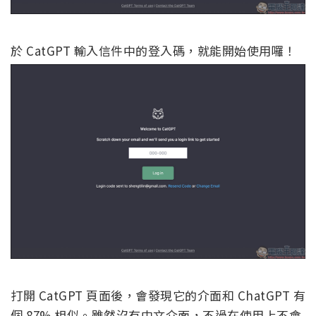
於 CatGPT 輸入信件中的登入碼，就能開始使用囉！
打開 CatGPT 頁面後，會發現它的介面和 ChatGPT 有
個 87% 相似。雖然沒有中文介面，不過在使用上不會