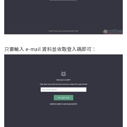
只要輸入 e-mail 資料並收取登入碼即可：