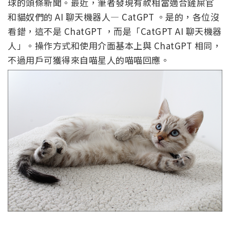
球的頭條新聞。最近，筆者發現有款相當適合鏟屎官
和貓奴們的 AI 聊天機器人— CatGPT 。是的，各位沒
看錯，這不是 ChatGPT ，而是「CatGPT AI 聊天機器
人」。操作方式和使用介面基本上與 ChatGPT 相同，
不過用戶可獲得來自喵星人的喵喵回應。