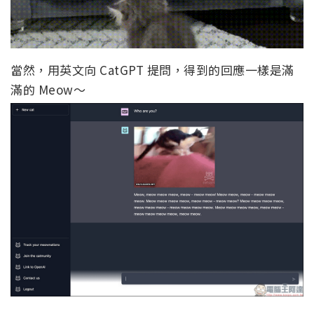
當然，用英文向 CatGPT 提問，得到的回應一樣是滿
滿的 Meow～