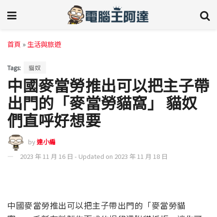
首頁
»
生活與旅遊
Tags:
貓奴
中國麥當勞推出可以把主子帶
出門的「麥當勞貓窩」 貓奴
們直呼好想要
by
達小編
2023 年 11 月 16 日 - Updated on 2023 年 11 月 18 日
中國麥當勞推出可以把主子帶出門的「麥當勞貓