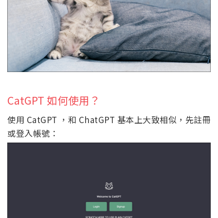
CatGPT 如何使用？
使用 CatGPT ，和 ChatGPT 基本上大致相似，先註冊
或登入帳號：