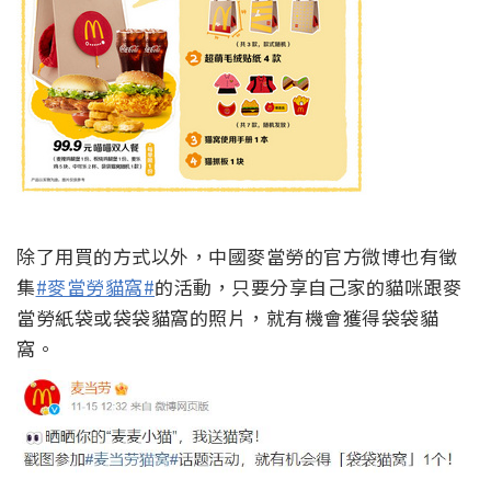
除了用買的方式以外，中國麥當勞的官方微博也有徵
集
#麥當勞貓窩#
的活動，只要分享自己家的貓咪跟麥
當勞紙袋或袋袋貓窩的照片，就有機會獲得袋袋貓
窩。