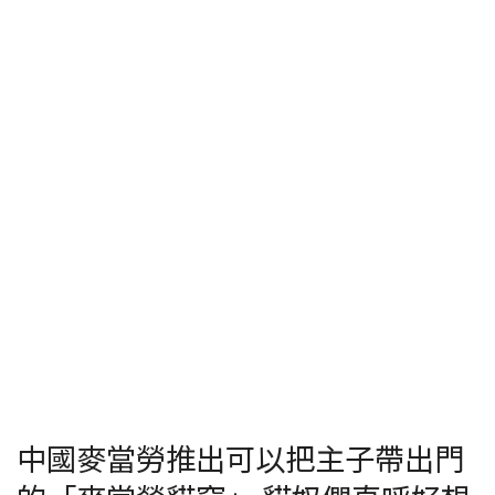
中國麥當勞推出可以把主子帶出門