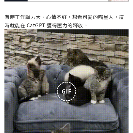
有時工作壓力大、心情不好，想看可愛的喵星人，這
時就能在 CatGPT 獲得壓力的釋放。
GIF