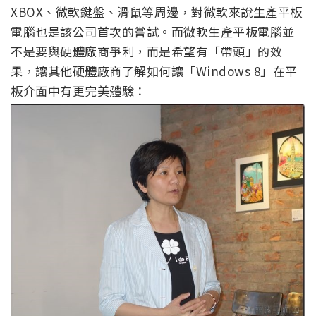
XBOX、微軟鍵盤、滑鼠等周邊，對微軟來說生產平板
電腦也是該公司首次的嘗試。而微軟生產平板電腦並
不是要與硬體廠商爭利，而是希望有「帶頭」的效
果，讓其他硬體廠商了解如何讓「Windows 8」在平
板介面中有更完美體驗：