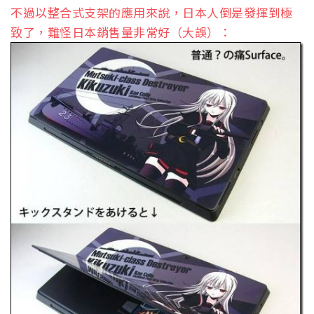
不過以整合式支架的應用來說，日本人倒是發揮到極
致了，難怪日本銷售量非常好（大誤）：