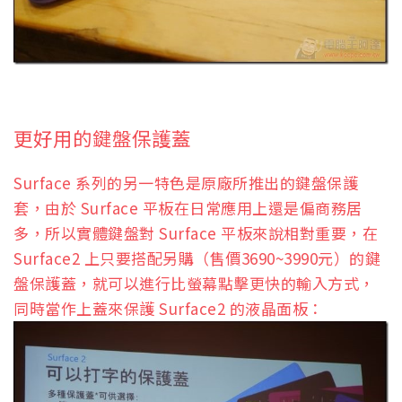
更好用的鍵盤保護蓋
Surface 系列的另一特色是原廠所推出的鍵盤保護
套，由於 Surface 平板在日常應用上還是偏商務居
多，所以實體鍵盤對 Surface 平板來說相對重要，在
Surface2 上只要搭配另購（售價3690~3990元）的鍵
盤保護蓋，就可以進行比螢幕點擊更快的輸入方式，
同時當作上蓋來保護 Surface2 的液晶面板：