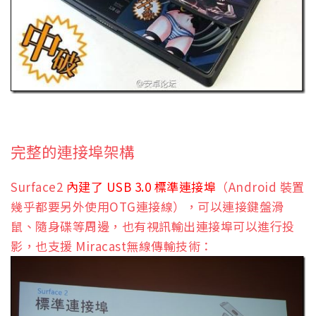
完整的連接埠架構
Surface2
內建了 USB 3.0 標準連接埠
（Android 裝置
幾乎都要另外使用OTG連接線），可以連接鍵盤滑
鼠、隨身碟等周邊，也有視訊輸出連接埠可以進行投
影，也支援 Miracast無線傳輸技術：