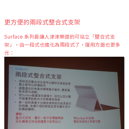
更方便的兩段式整合式支架
Surface 系列最讓人津津樂道的可站立「整合式支
架」，由一段式也進化為兩段式了，運用方面也更多
元：