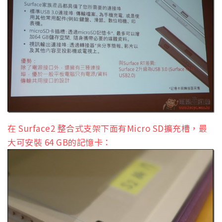
在 Surface2 整合式支架下面有Micro SD擴充槽，最
大可安裝 64 GB的記憶卡：