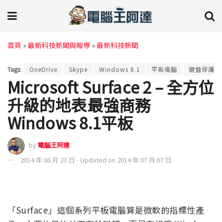
首頁
»
最新科技新聞與報導
»
最新科技新聞
Tags:
OneDrive
Skype
Windows 8.1
平板電腦
鍵盤保護蓋
Microsoft Surface 2 – 全方位
升級的地表最強商務
Windows 8.1平板
by
電腦王阿達
2014 年 06 月 23 日 - Updated on 2014 年 07 月 07 日
「Surface」這個系列平板電腦算是微軟的指標性產