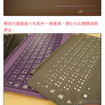
觸控式鍵盤蓋只有黑色一種選擇，價位也比實體按鍵
便宜：