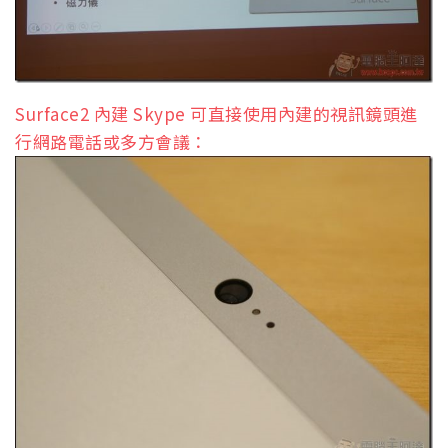
Surface2 內建 Skype 可直接使用內建的視訊鏡頭進
行網路電話或多方會議：