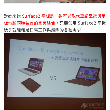
對她來說
Surface2 平板是一款可以取代筆記型電與平
板電腦兩種裝置的完美結合
，只要使用 Surface2 平板
幾乎就能滿足日常工作與娛樂的各種需求：