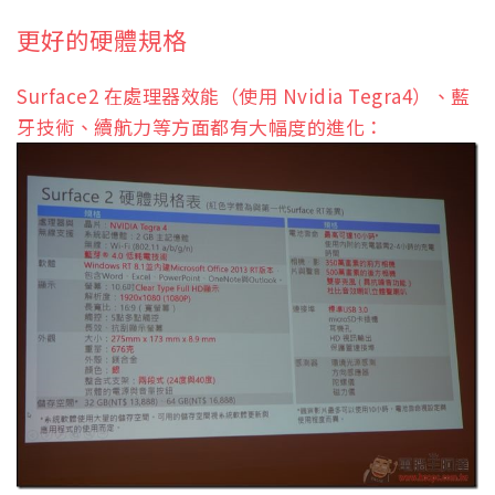
更好的硬體規格
Surface2 在處理器效能（使用 Nvidia Tegra4）、藍
牙技術、續航力等方面都有大幅度的進化：