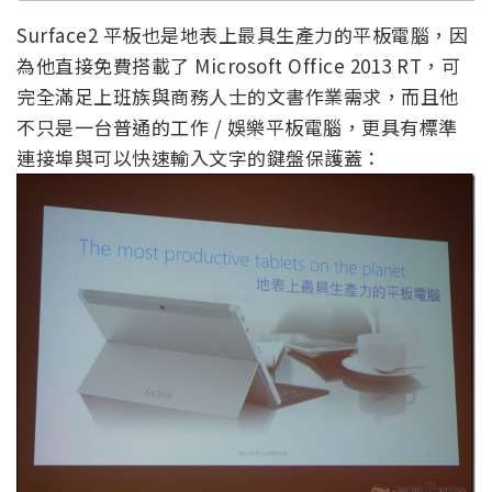
Surface2 平板也是地表上最具生產力的平板電腦，因
為他直接免費搭載了 Microsoft Office 2013 RT，可
完全滿足上班族與商務人士的文書作業需求，而且他
不只是一台普通的工作 / 娛樂平板電腦，更具有標準
連接埠與可以快速輸入文字的鍵盤保護蓋：