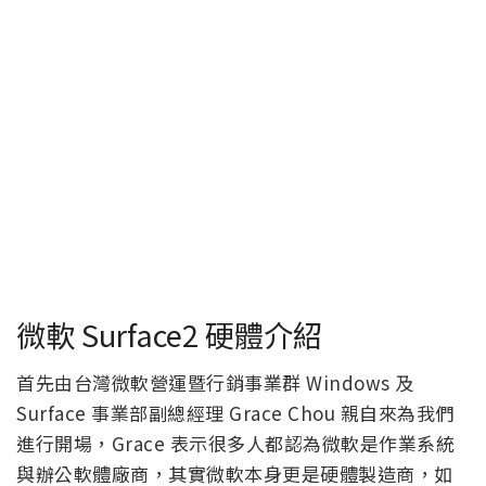
微軟 Surface2 硬體介紹
首先由台灣微軟營運暨行銷事業群 Windows 及
Surface 事業部副總經理 Grace Chou 親自來為我們
進行開場，Grace 表示很多人都認為微軟是作業系統
與辦公軟體廠商，其實微軟本身更是硬體製造商，如