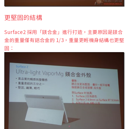
更堅固的結構
Surface2 採用「鎂合金」進行打造，主要原因是鎂合
金的重量僅有鋁合金的 1/3，重量更輕機身結構也更堅
固：