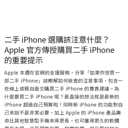
二手 iPhone 選購該注意什麼？
Apple 官方傳授購買二手 iPhone
的重要提示
Apple 本週在官網的支援服務，分享「如果你想買一
部二手 iPhone」該暸解如何檢查的注意事項，包含一
些線上或親自面交購買二手 iPhone 的寶貴建議。為
什麼要買二手 iPhone 呢？最直接的想法就是最新的
iPhone 超過自己預算啦！同時新 iPhone 的功能對自
己來說不是非常必要，加上 Apple 的 iPhone 產品壽
命比其他智慧型手機來得更長，也可獲得更久的軟體