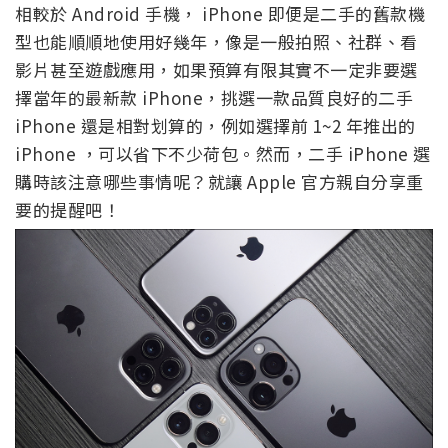
相較於 Android 手機， iPhone 即便是二手的舊款機
型也能順順地使用好幾年，像是一般拍照、社群、看
影片甚至遊戲應用，如果預算有限其實不一定非要選
擇當年的最新款 iPhone，挑選一款品質良好的二手
iPhone 還是相對划算的，例如選擇前 1~2 年推出的
iPhone ，可以省下不少荷包。然而，二手 iPhone 選
購時該注意哪些事情呢？就讓 Apple 官方親自分享重
要的提醒吧！