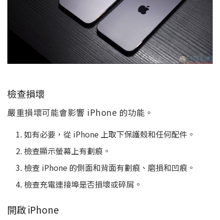
檢查損壞
嚴重損壞可能會影響 iPhone 的功能。
如有必要，從 iPhone 上取下保護殼和任何配件。
檢查顯示螢幕上有劃痕。
檢查 iPhone 的側面和背面有劃痕、磨損和凹痕。
檢查充電連接埠是否損壞或碎屑。
開啟 iPhone