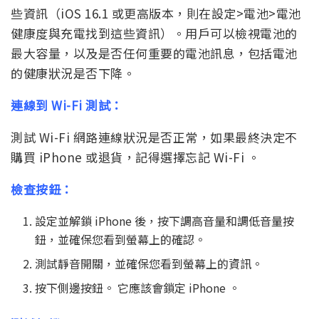
些資訊（iOS 16.1 或更高版本，則在設定>電池>電池
健康度與充電找到這些資訊）。用戶可以檢視電池的
最大容量，以及是否任何重要的電池訊息，包括電池
的健康狀況是否下降。
連線到 Wi-Fi 測試：
測試 Wi-Fi 網路連線狀況是否正常，如果最終決定不
購買 iPhone 或退貨，記得選擇忘記 Wi-Fi 。
檢查按鈕：
設定並解鎖 iPhone 後，按下調高音量和調低音量按
鈕，並確保您看到螢幕上的確認。
測試靜音開關，並確保您看到螢幕上的資訊。
按下側邊按鈕。 它應該會鎖定 iPhone 。