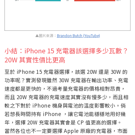
▲圖片來源：
Brandon Butch (YouTube)
小結：iPhone 15 充電器該選擇多少瓦數？
20W 其實性價比更高
至於 iPhone 15 充電器選擇，該選 20W 還是 30W 的
功率呢？實測發現雖然 30W 充電器在輸出功率、充電
速度都是更快的，不過考量充電器的價格相對昂貴，
而且 20W 充電器的充電速度其實沒有慢多少，而且相
較之下對於 iPhone 機身與電池的溫度影響較小。倘
若想長時間持有 iPhone ，讓它電池能穩穩地用好幾
年，選擇 20W 充電器其實會是 CP 值更高的選擇。
當然各位也不一定要選擇 Apple 原廠的充電器，市面