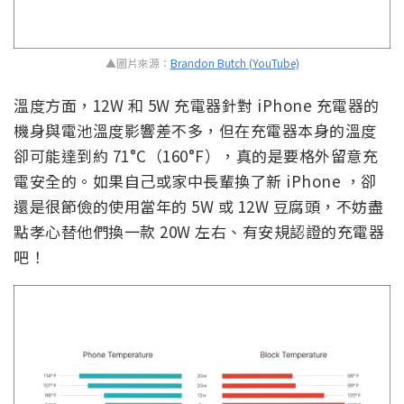
▲圖片來源：
Brandon Butch (YouTube)
溫度方面，12W 和 5W 充電器針對 iPhone 充電器的
機身與電池溫度影響差不多，但在充電器本身的溫度
卻可能達到約 71°C（160°F），真的是要格外留意充
電安全的。如果自己或家中長輩換了新 iPhone ，卻
還是很節儉的使用當年的 5W 或 12W 豆腐頭，不妨盡
點孝心替他們換一款 20W 左右、有安規認證的充電器
吧！