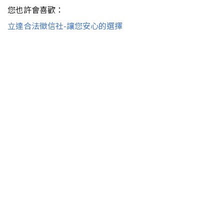
您也許會喜歡：
立達合法徵信社-讓您安心的選擇