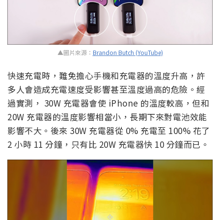
▲圖片來源：
Brandon Butch (YouTube)
快速充電時，難免擔心手機和充電器的溫度升高，許
多人會造成充電速度受影響甚至溫度過高的危險。經
過實測， 30W 充電器會使 iPhone 的溫度較高，但和
20W 充電器的溫度影響相當小，長期下來對電池效能
影響不大。後來 30W 充電器從 0% 充電至 100% 花了
2 小時 11 分鐘，只有比 20W 充電器快 10 分鐘而已。