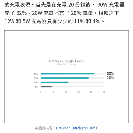
的充電表現。首先是在充電 20 分鐘後， 30W 充電器
充了 32%、20W 充電器充了 28% 電量，相較之下
12W 和 5W 充電器只有少少的 11% 和 4%。
▲圖片來源：
Brandon Butch (YouTube)