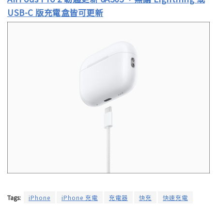
USB-C 版充電盒皆可更新
Tags:
iPhone
iPhone 充電
充電器
快充
快速充電