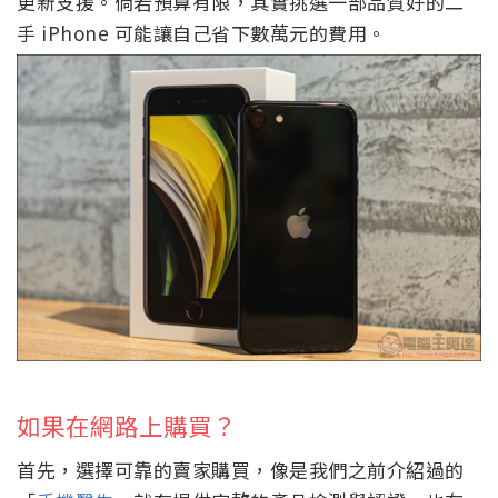
更新支援。倘若預算有限，其實挑選一部品質好的二
手 iPhone 可能讓自己省下數萬元的費用。
如果在網路上購買？
首先，選擇可靠的賣家購買，像是我們之前介紹過的