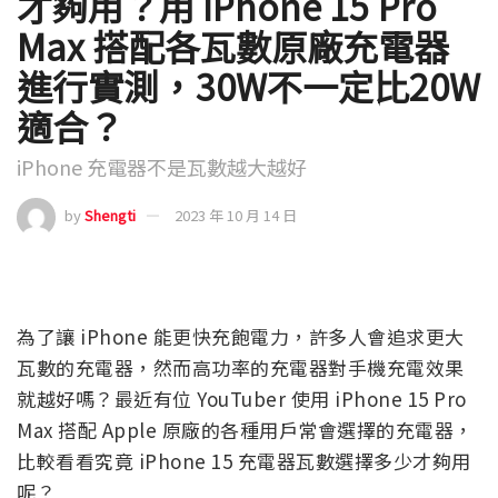
才夠用？用 iPhone 15 Pro
Max 搭配各瓦數原廠充電器
進行實測，30W不一定比20W
適合？
iPhone 充電器不是瓦數越大越好
by
Shengti
2023 年 10 月 14 日
為了讓 iPhone 能更快充飽電力，許多人會追求更大
瓦數的充電器，然而高功率的充電器對手機充電效果
就越好嗎？最近有位 YouTuber 使用 iPhone 15 Pro
Max 搭配 Apple 原廠的各種用戶常會選擇的充電器，
比較看看究竟 iPhone 15 充電器瓦數選擇多少才夠用
呢？