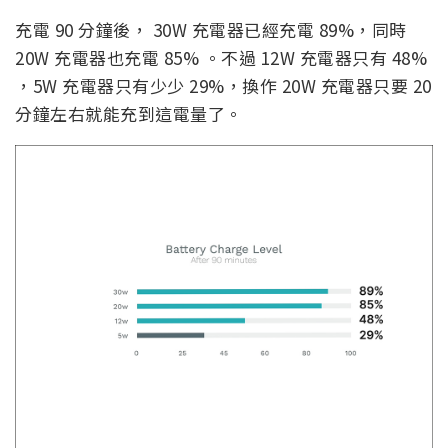
充電 90 分鐘後， 30W 充電器已經充電 89%，同時
20W 充電器也充電 85% 。不過 12W 充電器只有 48%
，5W 充電器只有少少 29%，換作 20W 充電器只要 20
分鐘左右就能充到這電量了。