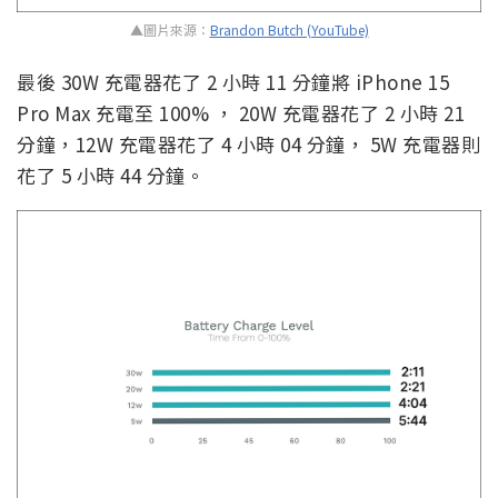
▲圖片來源：
Brandon Butch (YouTube)
最後 30W 充電器花了 2 小時 11 分鐘將 iPhone 15
Pro Max 充電至 100% ， 20W 充電器花了 2 小時 21
分鐘，12W 充電器花了 4 小時 04 分鐘， 5W 充電器則
花了 5 小時 44 分鐘。