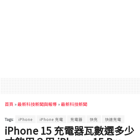
首頁
»
最新科技新聞與報導
»
最新科技新聞
Tags:
iPhone
iPhone 充電
充電器
快充
快速充電
iPhone 15 充電器瓦數選多少