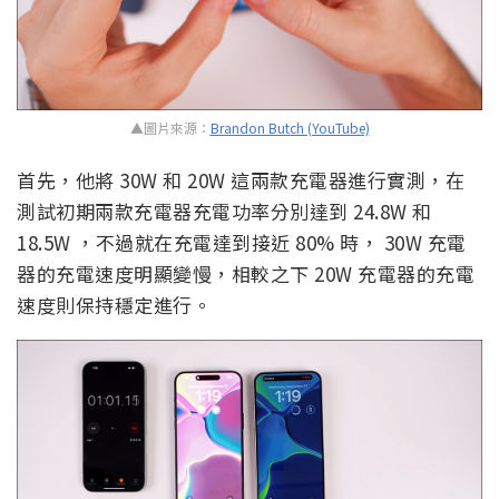
▲圖片來源：
Brandon Butch (YouTube)
首先，他將 30W 和 20W 這兩款充電器進行實測，在
測試初期兩款充電器充電功率分別達到 24.8W 和
18.5W ，不過就在充電達到接近 80% 時， 30W 充電
器的充電速度明顯變慢，相較之下 20W 充電器的充電
速度則保持穩定進行。