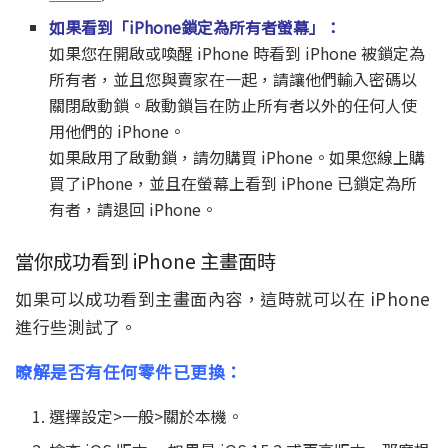
如果看到「iPhone鎖定為所有者螢幕」：
如果您在開啟或喚醒 iPhone 時看到 iPhone 被鎖定為
所有者，並且您與賣家在一起，請讓他們輸入密碼以
關閉啟動鎖。啟動鎖旨在防止所有者以外的任何人使
用他們的 iPhone。
如果啟用了啟動鎖，請勿購買 iPhone。如果您線上購
買了iPhone，並且在螢幕上看到 iPhone 已鎖定為所
有者，請退回 iPhone。
當你成功看到 iPhone 主畫面時
如果可以成功看到主畫面內容，這時就可以在 iPhone
進行些測試了。
暸解是否有任何零件已更換：
選擇設定>一般>關於本機。