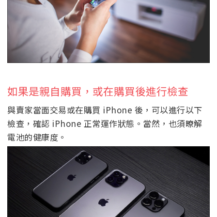
如果是親自購買，或在購買後進行檢查
與賣家當面交易或在購買 iPhone 後，可以進行以下
檢查，確認 iPhone 正常運作狀態。當然，也須暸解
電池的健康度。