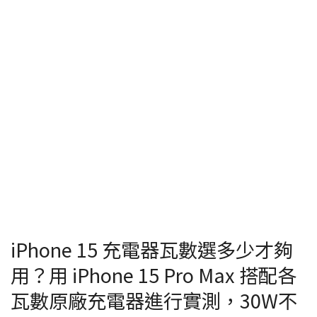
iPhone 15 充電器瓦數選多少才夠
用？用 iPhone 15 Pro Max 搭配各
瓦數原廠充電器進行實測，30W不