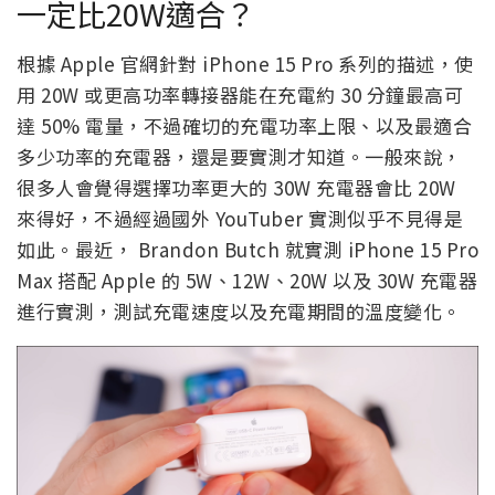
一定比20W適合？
根據 Apple 官網針對 iPhone 15 Pro 系列的描述，使
用 20W 或更高功率轉接器能在充電約 30 分鐘最高可
達 50% 電量，不過確切的充電功率上限、以及最適合
多少功率的充電器，還是要實測才知道。一般來說，
很多人會覺得選擇功率更大的 30W 充電器會比 20W
來得好，不過經過國外 YouTuber 實測似乎不見得是
如此。最近， Brandon Butch 就實測 iPhone 15 Pro
Max 搭配 Apple 的 5W、12W、20W 以及 30W 充電器
進行實測，測試充電速度以及充電期間的溫度變化。