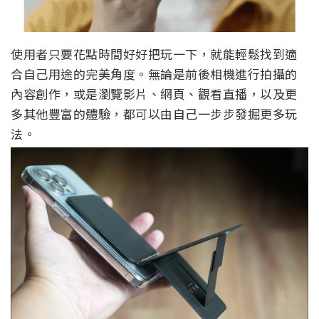
使用者只要花點時間好好把玩一下，就能輕鬆找到適
合自己用途的完美角度。無論是前後相機進行拍攝的
內容創作，或是瀏覽影片、網頁、觀看直播，以及更
多其他豐富的體驗，都可以由自己一步步發掘更多玩
法。