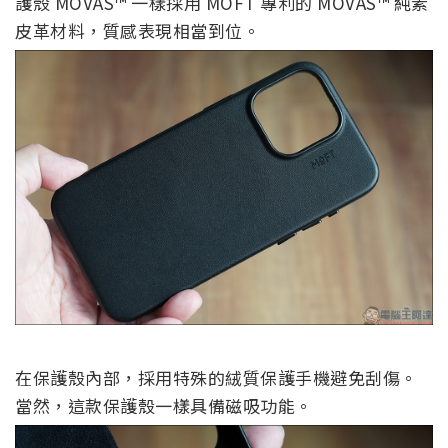
護殼 MOVAS™ 一樣採用 MOFT 專利的 MOVAS™ 純素
皮革材料，質感表現相當到位。
在保護殼內部，採用特殊的絨質保護手機避免刮傷。
當然，這款保護殼一樣具備磁吸功能。