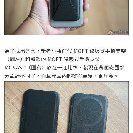
為了找出答案，筆者也將前代
MOFT 磁吸式手機支架
（圖左）和新款的 MOFT 磁吸式手機支架
MOVAS™（圖右）放在一起比較，發現在背面磁圈部
分設計不同了，而且產品內部變得更硬、更厚實。