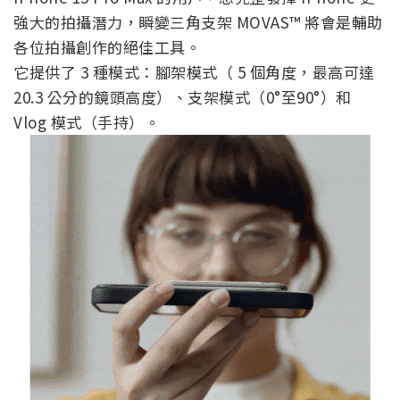
強大的拍攝潛力，瞬變三角支架 MOVAS™ 將會是輔助
各位拍攝創作的絕佳工具。
它提供了 3 種模式：腳架模式（ 5 個角度，最高可達
20.3 公分的鏡頭高度）、支架模式（0°至90°）和
Vlog 模式（手持）。