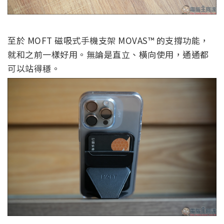
至於
MOFT 磁吸式手機支架 MOVAS™ 的支撐功能，
就和之前一樣好用。無論是直立、橫向使用，通通都
可以站得穩。