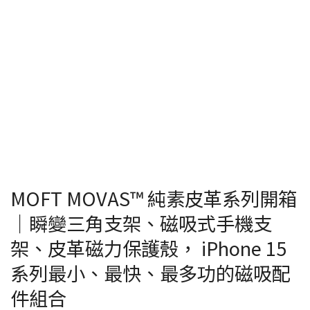
MOFT MOVAS™ 純素皮革系列開箱
｜瞬變三角支架、磁吸式手機支
架、皮革磁力保護殼， iPhone 15
系列最小、最快、最多功的磁吸配
件組合