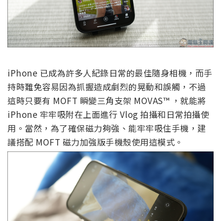
iPhone 已成為許多人紀錄日常的最佳隨身相機，而手
持時難免容易因為抓握造成劇烈的晃動和誤觸，不過
這時只要有
MOFT 瞬變三角支架 MOVAS™ ，就能將
iPhone 牢牢吸附在上面進行 Vlog 拍攝和日常拍攝使
用。當然，為了確保磁力夠強、能牢牢吸住手機，建
議搭配 MOFT 磁力加強版手機殼使用這模式。