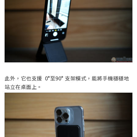
此外，它也支援
0°至90°
支架模式，能將手機穩穩地
站立在桌面上。