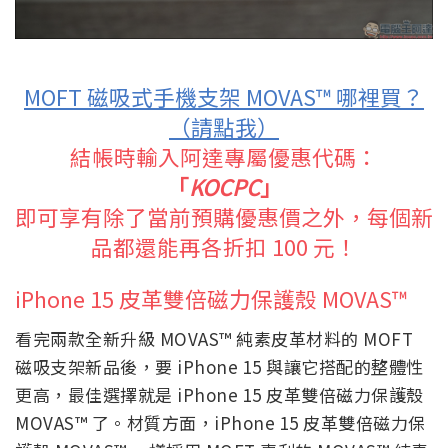
MOFT 磁吸式手機支架
MOVAS™ 哪裡買？
（請點我）
結帳時輸入阿達專屬優惠代碼：
「
KOCPC
」
即可享有除了當前預購優惠價之外，每個新
品都還能再各折扣 100 元！
iPhone 15 皮革雙倍磁力保護殼 MOVAS™
看完兩款全新升級
MOVAS™ 純素皮革材料的 MOFT
磁吸支架新品後，要 iPhone 15 與讓它搭配的整體性
更高，最佳選擇就是 iPhone 15 皮革雙倍磁力保護殼
MOVAS™ 了。材質方面，iPhone 15 皮革雙倍磁力保