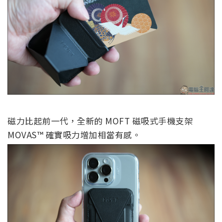
磁力比起前一代，全新的
MOFT 磁吸式手機支架
MOVAS™ 確實吸力增加相當有感。