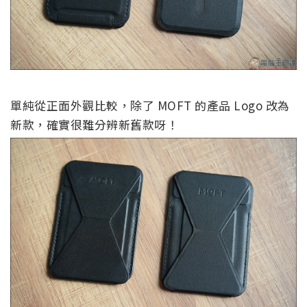
單純從正面外觀比較，除了 MOFT 的產品 Logo 改為
新款，確實很難分辨新舊款呀！