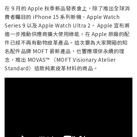
在 9 月的 Apple 秋季新品發表會上，除了推出全球消
費者矚目的 iPhone 15 系列新機、Apple Watch
Series 9 以及 Apple Watch Ultra 2， Apple 宣布將
進一步推動供應商擴大使用綠能，在 Apple 原廠的配
件已經不再有動物皮革產品。這次要為大家開箱的知
名配件品牌 MOFT 最新產品，也響應環保永續的理
念，推出
MOVAS™ （
MOFT Visionary Atelier
Standard）這款純素皮革材料的商品。