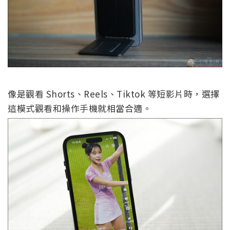
像是觀看 Shorts、Reels、Tiktok 等短影片時，選擇
這模式觀看和操作手機就相當合適。