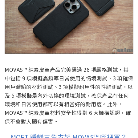
MOVAS™ 純素皮革產品完美通過 26 項嚴格測試，其
中包括 9 項模擬高頻率日常使用的情境測試、3 項確保
用戶體驗的材料測試、3 項模擬耐用性的性能測試，以
及 5 項模擬是內外切換的環境測試，確保產品在任何
環境和日常使用都可以有相當好的耐用度。此外，
MOVAS™ 純素皮革材料安全性得到 6 大機構認證，確
保不會對人體有傷害。
MOFT 瞬變三角支架
MOVAS™ 哪裡買？