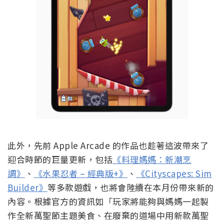
此外，先前 Apple Arcade 的作品也趁著這波帶來了
迎合時節的巨量更新，包括
《料理媽媽：新潮烹
調》
、
《水果忍者 – 經典版+》
、
《Cityscapes: Sim
Builder》
等多款遊戲，也將會陸續在本月份帶來新的
內容。根據官方的資訊如「玩家將能夠與媽媽一起製
作全新萬聖節主題美食、在廢棄的道場中用新款萬聖