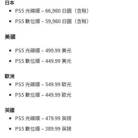
日本
PS5 光碟版 – 66,980 日圓（含稅）
PS5 數位版 – 59,980 日圓（含稅）
美國
PS5 光碟版 – 499.99 美元
PS5 數位版 – 449.99 美元
歐洲
PS5 光碟版 – 549.99 歐元
PS5 數位版 – 449.99 歐元
英國
PS5 光碟版 – 479.99 英鎊
PS5 數位版 – 389.99 英鎊