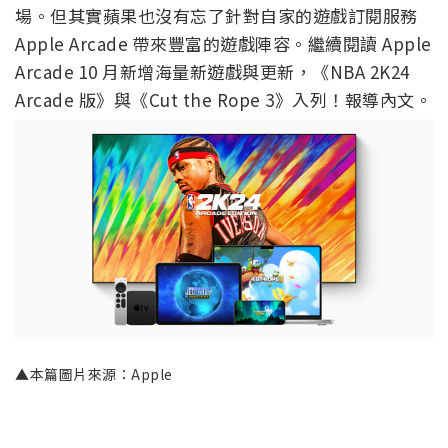
場。但其實蘋果也沒有忘了針對自家的遊戲訂閱服務
Apple Arcade 帶來豐富的遊戲陣容。繼續閱讀 Apple
Arcade 10 月新增海量新遊戲與更新，《NBA 2K24
Arcade 版》與《Cut the Rope 3》入列！報導內文。
▲本篇圖片來源：Apple