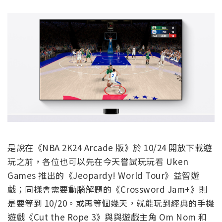
是說在《NBA 2K24 Arcade 版》於 10/24 開放下載遊
玩之前，各位也可以先在今天嘗試玩玩看 Uken
Games 推出的《Jeopardy! World Tour》益智遊
戲；同樣會需要動腦解題的《Crossword Jam+》則
是要等到 10/20。或再等個幾天，就能玩到經典的手機
遊戲《Cut the Rope 3》與與遊戲主角 Om Nom 和