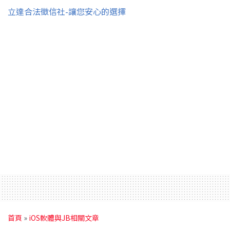
立達合法徵信社-讓您安心的選擇
首頁
»
iOS軟體與JB相關文章