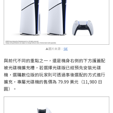
▲圖片來源：
SIE
與前代不同的重點之一，還是機身右側的下方護蓋配
被光碟機擴充槽，若選擇光碟版已經預先安裝光碟
機，選購數位版的玩家則可透過事後選配的方式進行
擴充，專屬光碟機的售價為 79.99 美元（11,980 日
圓）。