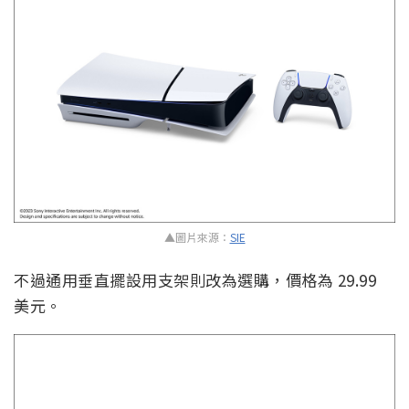
▲圖片來源：
SIE
不過通用垂直擺設用支架則改為選購，價格為 29.99
美元。