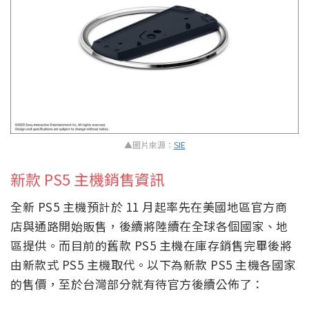
▲圖片來源：
SIE
新款 PS5 主機銷售資訊
全新 PS5 主機預計於 11 月起率先在美國地區官方商
店與通路開始販售，後續將陸續在全球各個國家、地
區提供。而目前的舊款 PS5 主機在庫存銷售完畢後將
由新款式 PS5 主機取代。以下為新款 PS5 主機各國家
的售價，至於台灣部分就有待官方後續公佈了：