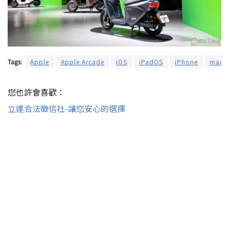
Tags:
Apple
Apple Arcade
iOS
iPadOS
iPhone
macO
您也許會喜歡：
立達合法徵信社-讓您安心的選擇