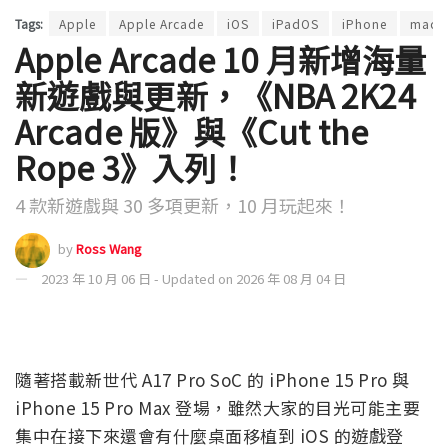
Tags:
Apple
Apple Arcade
iOS
iPadOS
iPhone
macO
Apple Arcade 10 月新增海量
新遊戲與更新，《NBA 2K24
Arcade 版》與《Cut the
Rope 3》入列！
4 款新遊戲與 30 多項更新，10 月玩起來！
by
Ross Wang
2023 年 10 月 06 日 - Updated on 2026 年 08 月 04 日
隨著搭載新世代 A17 Pro SoC 的 iPhone 15 Pro 與
iPhone 15 Pro Max 登場，雖然大家的目光可能主要
集中在接下來還會有什麼桌面移植到 iOS 的遊戲登