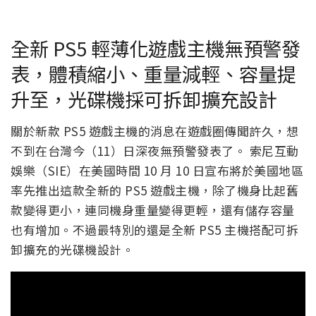
全新 PS5 輕薄化遊戲主機無預警發
表，體積縮小、重量減輕、容量提
升至，光碟機採可拆卸擴充設計
關於新款 PS5 遊戲主機的消息在遊戲圈傳聞許久，想
不到在台灣今（11）日深夜無預警發表了。 索尼互動
娛樂（SIE）在美國時間 10 月 10 日宣布將於美國地區
率先推出這款全新的 PS5 遊戲主機，除了機身比起舊
款變得更小，連同機身重量變得更輕，還有儲存容量
也有增加。不過最特別的還是全新 PS5 主機搭配可拆
卸擴充的光碟機設計。