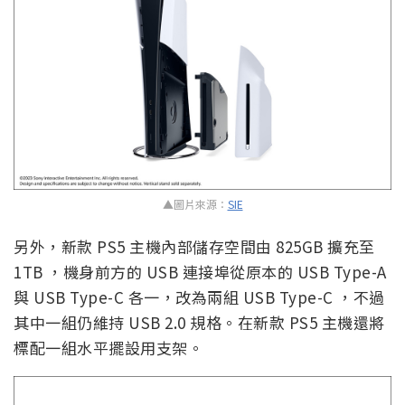
▲圖片來源：
SIE
另外，新款 PS5 主機內部儲存空間由 825GB 擴充至
1TB ，機身前方的 USB 連接埠從原本的 USB Type-A
與 USB Type-C 各一，改為兩組 USB Type-C ，不過
其中一組仍維持 USB 2.0 規格。在新款 PS5 主機還將
標配一組水平擺設用支架。