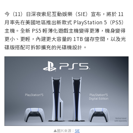
今（11）日深夜索尼互動娛樂（SIE）宣布，將於 11
月率先在美國地區推出新款式 PlayStation 5（PS5）
主機。全新 PS5 輕薄化遊戲主機變得更薄，機身變得
更小、更輕，內建更大容量的 1TB 儲存空間，以及光
碟版搭配可拆卸擴充的光碟機設計。
▲圖片來源：
SIE