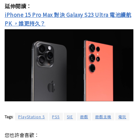
延伸閱讀：
iPhone 15 Pro Max 對決 Galaxy S23 Ultra 電池續航
PK ，誰更持久？
Tags:
PlayStation 5
PS5
SIE
遊戲
遊戲主機
電玩
您也許會喜歡：