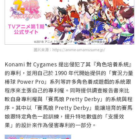
圖片來源：https://anime-umamusume.jp/
Konami 對 Cygames 提出侵犯了其『角色培養系統』
的專利，並用自己於 1990 年代開始提供的「實況力量
棒球 Power Pro」系列等許多角色養成遊戲的系統跟
程序來主張自己的專利權。同時提供調查報告書來比
較自身專利權與「賽馬娘 Pretty Derby」的系統與程
序。其中以「賽馬娘 Pretty Derby」能讓培育的賽馬
娘跟特定角色一起訓練，提升特地數值的「支援效
果」的設計來作為侵害專利的一部分。