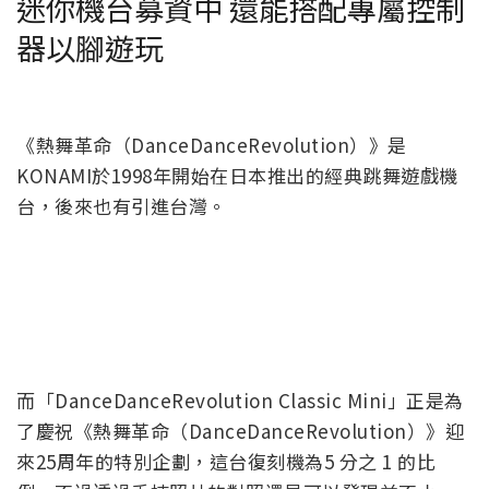
迷你機台募資中 還能搭配專屬控制
器以腳遊玩
《熱舞革命（DanceDanceRevolution）》是
KONAMI於1998年開始在日本推出的經典跳舞遊戲機
台，後來也有引進台灣。
而「DanceDanceRevolution Classic Mini」正是為
了慶祝《熱舞革命（DanceDanceRevolution）》迎
來25周年的特別企劃，這台復刻機為5 分之 1 的比