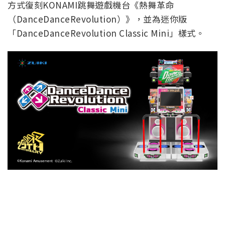
方式復刻KONAMI跳舞遊戲機台《熱舞革命
（DanceDanceRevolution）》，並為迷你版
「DanceDanceRevolution Classic Mini」樣式。