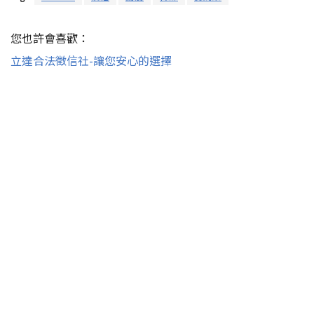
您也許會喜歡：
立達合法徵信社-讓您安心的選擇