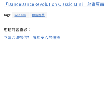
「DanceDanceRevolution Classic Mini」募資頁面
Tags:
konami
懷舊遊戲
您也許會喜歡：
立達合法徵信社-讓您安心的選擇