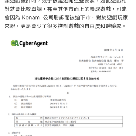
類遊戲設計時，幾乎很難避開這些要素，如此遊戲相
對就會比較單調，甚至其他市面上的養成遊戲，可能
會因為 Konami 公司勝訴而被迫下市。對於遊戲玩家
來說，更是會少了很多控制遊戲的自由度和體驗感。