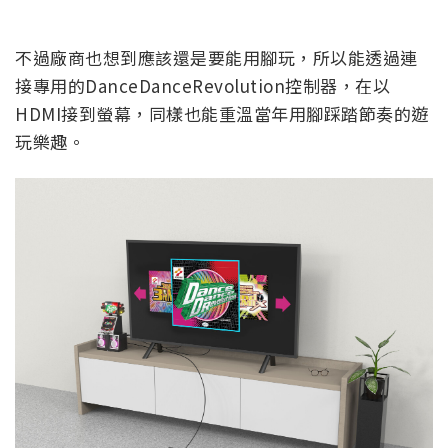
不過廠商也想到應該還是要能用腳玩，所以能透過連
接專用的DanceDanceRevolution控制器，在以
HDMI接到螢幕，同樣也能重溫當年用腳踩踏節奏的遊
玩樂趣。