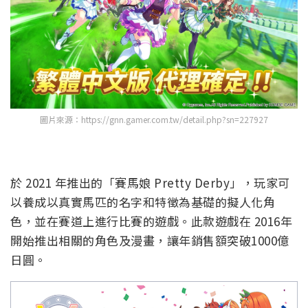
圖片來源：https://gnn.gamer.com.tw/detail.php?sn=227927
於 2021 年推出的「賽馬娘 Pretty Derby」，玩家可
以養成以真實馬匹的名字和特徵為基礎的擬人化角
色，並在賽道上進行比賽的遊戲。此款遊戲在 2016年
開始推出相關的角色及漫畫，讓年銷售額突破1000億
日圓。