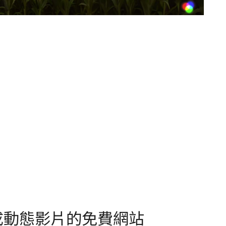
成動態影片的免費網站