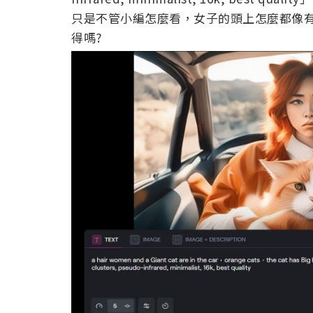
只是不管小編怎麼看，女子的頭上怎麼都像
得嗎?