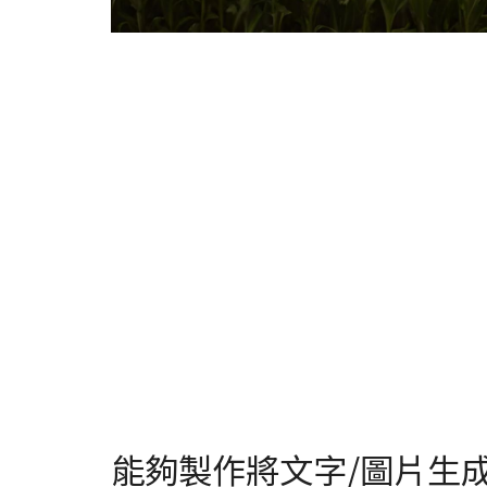
能夠製作將文字/圖片生