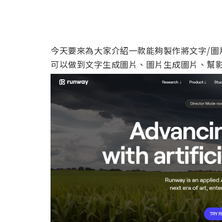
今天要來為大家介紹一款能夠製作將文字/圖
可以做到文字生成圖片、圖片生成圖片、幫