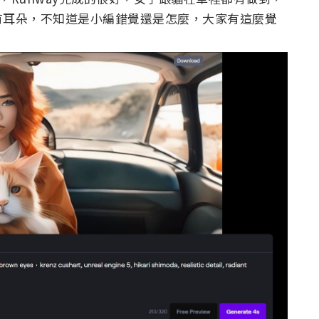
有耳朵，不知道是小編錯覺還是怎麼，大家有這麼覺