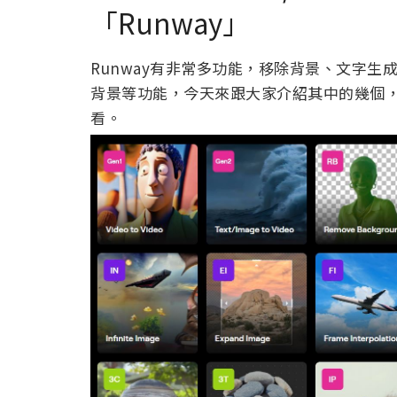
「Runway」
Runway有非常多功能，移除背景、文字
背景等功能，今天來跟大家介紹其中的幾個，
看。