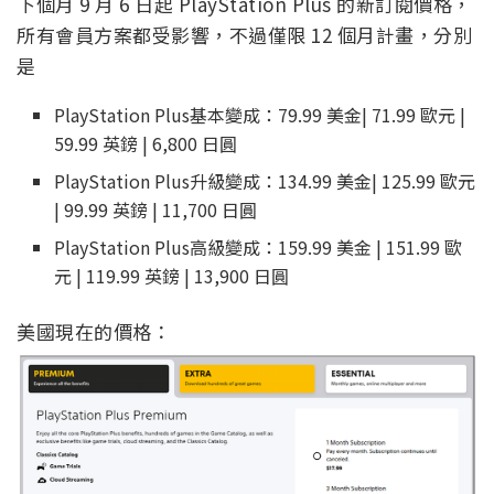
下個月 9 月 6 日起 PlayStation Plus 的新訂閱價格，
所有會員方案都受影響，不過僅限 12 個月計畫，分別
是
PlayStation Plus基本變成：79.99 美金| 71.99 歐元 |
59.99 英鎊 | 6,800 日圓
PlayStation Plus升級變成：134.99 美金| 125.99 歐元
| 99.99 英鎊 | 11,700 日圓
PlayStation Plus高級變成：159.99 美金 | 151.99 歐
元 | 119.99 英鎊 | 13,900 日圓
美國現在的價格：