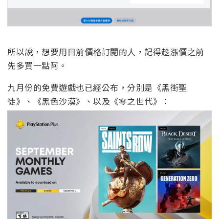
所以說，想要用目前價格訂閱的人，記得趁漲價之前
先多買一點阿。
九月份的免費遊戲也已經公布，分別是《黑街聖
徒》、《黑色沙漠》、以及《零之世代》：