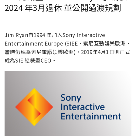
2024 年3月退休 並公開過渡規劃
Jim Ryan自1994 年加入Sony Interactive
Entertainment Europe (SIEE，索尼互動娛樂歐洲，
當時仍稱為索尼電腦娛樂歐洲)，2019年4月1日則正式
成為SIE 總裁暨CEO。