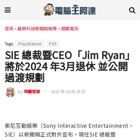
首頁
»
最新科技新聞與報導
»
遊戲電玩
Tags:
PlayStation
PS5
SIE 總裁暨CEO「Jim Ryan」
將於2024 年3月退休 並公開
過渡規劃
by
萌朧雪猴
2023 年 09 月 28 日
索尼互動娛樂（Sony Interactive Entertainment，
SIE）以新聞稿正式對外宣布，現任SIE 總裁暨