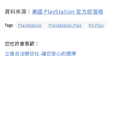
資料來源：
美國 PlayStation 官方部落格
Tags:
PlayStation
PlayStation Plus
PS Plus
您也許會喜歡：
立達合法徵信社-讓您安心的選擇