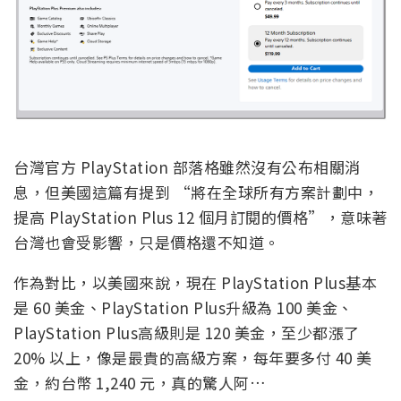
台灣官方 PlayStation 部落格雖然沒有公布相關消
息，但美國這篇有提到 “將在全球所有方案計劃中，
提高 PlayStation Plus 12 個月訂閱的價格”，意味著
台灣也會受影響，只是價格還不知道。
作為對比，以美國來說，現在 PlayStation Plus基本
是 60 美金、PlayStation Plus升級為 100 美金、
PlayStation Plus高級則是 120 美金，至少都漲了
20% 以上，像是最貴的高級方案，每年要多付 40 美
金，約台幣 1,240 元，真的驚人阿…