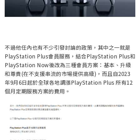
不過他任內也有不少引發討論的政策，其中之一就是
PlayStation Plus會員服務，結合PlayStation Plus和
PlayStation Now後改為三種會員方案：基本、升級
和尊貴(在不支援串流的市場提供高級)，而且自2023
年9月6日起於全球各地調漲PlayStation Plus 所有12
個月定期服務方案的費用。