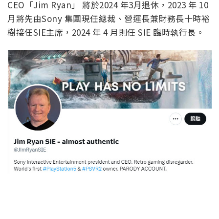
CEO「Jim Ryan」 將於2024 年3月退休，2023 年 10
月將先由Sony 集團現任總裁、營運長兼財務長十時裕
樹接任SIE主席，2024 年 4 月則任 SIE 臨時執行長。