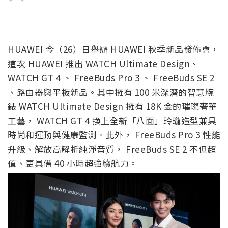
HUAWEI 今（26）日舉辦 HUAWEI 秋季新品發佈會，
這次 HUAWEI 推出 WATCH Ultimate Design、
WATCH GT 4 、 FreeBuds Pro 3 、 FreeBuds SE 2
、路由器與平板新品。其中擁有 100 米深潛的智慧腕
錶 WATCH Ultimate Design 擁有 18K 金的璀璨奢華
工藝， WATCH GT 4 換上全新「八面」玲瓏造型兼具
時尚和運動與健康監測。此外， FreeBuds Pro 3 性能
升級、解放高解析純淨音質， FreeBuds SE 2 不但超
值、更具備 40 小時超強續航力。