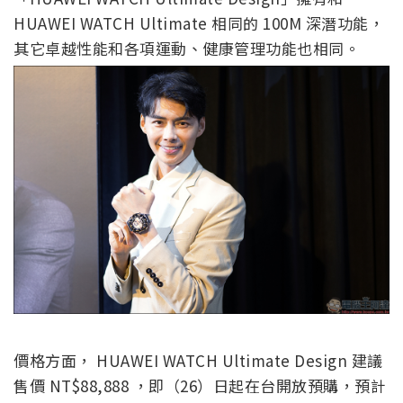
HUAWEI WATCH Ultimate 相同的 100M 深潛功能，
其它卓越性能和各項運動、健康管理功能也相同。
價格方面， HUAWEI WATCH Ultimate Design 建議
售價 NT$88,888 ，即（26）日起在台開放預購，預計