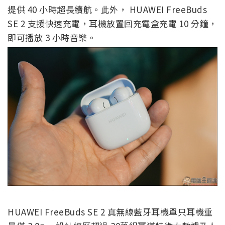
提供 40 小時超長續航。此外， HUAWEI FreeBuds
SE 2 支援快速充電，耳機放置回充電盒充電 10 分鐘，
即可播放 3 小時音樂。
HUAWEI FreeBuds SE 2 真無線藍牙耳機單只耳機重