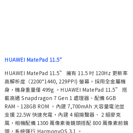
HUAWEI MatePad 11.5″
HUAWEI MatePad 11.5” 擁有 11.5 吋 120Hz 更新率
高解析度（2200*1440, 229PPI) 螢幕，採用全金屬機
身，機身重量僅 499g 。HUAWEI MatePad 11.5” 搭
載高通 Snapdragon 7 Gen 1 處理器、配備 6GB
RAM、128GB ROM ，內建 7,700mAh 大容量電池並
支援 22.5W 快速充電，內建 4 組揚聲器、 2 組麥克
風，相機配備 1300 萬像素後鏡頭搭配 800 萬像素前鏡
頭，系統運行 HarmonyOS 3.1 。