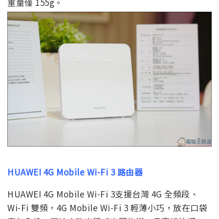
重量僅 155g。
HUAWEI 4G Mobile Wi-Fi 3 路由器
HUAWEI 4G Mobile Wi-Fi 3支援台灣 4G 全頻段、
Wi-Fi 雙頻，4G Mobile Wi-Fi 3 輕薄小巧，放在口袋