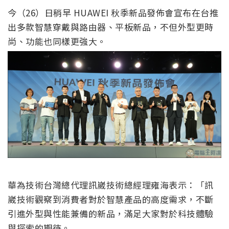
今（26）日稍早 HUAWEI 秋季新品發佈會宣布在台推
出多款智慧穿戴與路由器、平板新品，不但外型更時
尚、功能也同樣更強大。
華為技術台灣總代理訊崴技術總經理雍海表示：「訊
崴技術觀察到消費者對於智慧產品的高度需求，不斷
引進外型與性能兼備的新品，滿足大家對於科技體驗
與探索的期待。