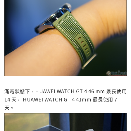
滿電狀態下，HUAWEI WATCH GT 4 46 mm 最長使用
14 天， HUAWEI WATCH GT 4 41mm 最長使用 7
天。