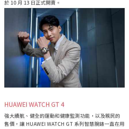
於 10 月 13 日正式開賣。
HUAWEI WATCH GT 4
強大續航、健全的運動和健康監測功能，以及親民的
售價，讓 HUAWEI WATCH GT 系列智慧腕錶一直在用