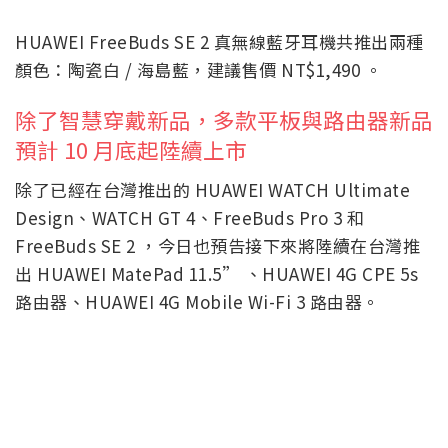
HUAWEI FreeBuds SE 2 真無線藍牙耳機共推出兩種
顏色：陶瓷白 / 海島藍，建議售價 NT$1,490 。
除了智慧穿戴新品，多款平板與路由器新品
預計 10 月底起陸續上市
除了已經在台灣推出的 HUAWEI WATCH Ultimate
Design、WATCH GT 4、FreeBuds Pro 3 和
FreeBuds SE 2 ，今日也預告接下來將陸續在台灣推
出 HUAWEI MatePad 11.5” 、HUAWEI 4G CPE 5s
路由器、HUAWEI 4G Mobile Wi-Fi 3 路由器。