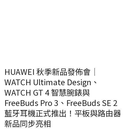
HUAWEI 秋季新品發佈會｜
WATCH Ultimate Design、
WATCH GT 4 智慧腕錶與
FreeBuds Pro 3、FreeBuds SE 2
藍牙耳機正式推出！平板與路由器
新品同步亮相