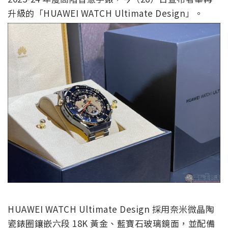
升級的「HUAWEI WATCH Ultimate Design」。
HUAWEI WATCH Ultimate Design 採用奈米微晶陶
瓷錶圈鑲嵌六段 18K 黃金、藍寶石玻璃鏡面，並配備