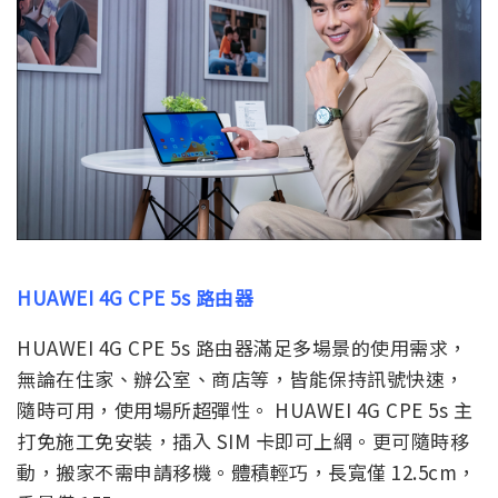
HUAWEI 4G CPE 5s 路由器
HUAWEI 4G CPE 5s 路由器滿足多場景的使用需求，
無論在住家、辦公室、商店等，皆能保持訊號快速，
隨時可用，使用場所超彈性。 HUAWEI 4G CPE 5s 主
打免施工免安裝，插入 SIM 卡即可上網。更可隨時移
動，搬家不需申請移機。體積輕巧，長寬僅 12.5cm，