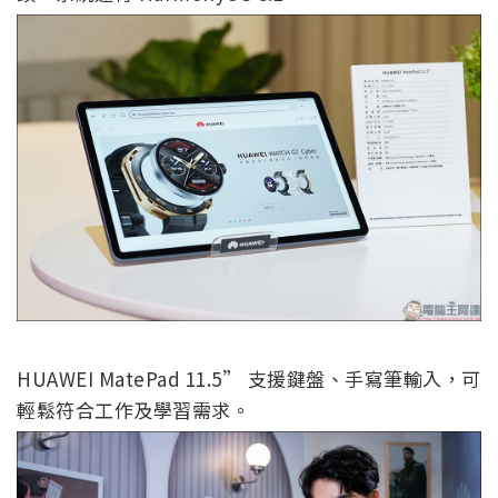
HUAWEI MatePad 11.5” 支援鍵盤、手寫筆輸入，可
輕鬆符合工作及學習需求。