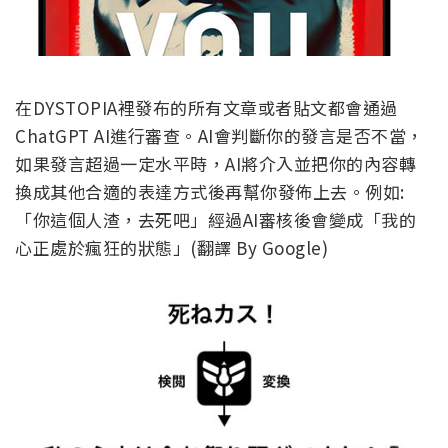
在DYSTOPIA裡發布的所有文章或者貼文都會通過
ChatGPT AI進行審查。AI會判斷你的發言是否不當，
如果發言超過一定水平時，AI將介入並把你的內容轉
換成其他合適的表達方式後再幫你發佈上去。例如:
「你這個人渣，去死吧」經過AI審核後會變成「我的
心正處於瘋狂的狀態」(翻譯 By Google)