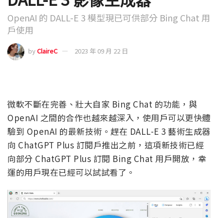
OpenAI 的 DALL-E 3 模型現已可供部分 Bing Chat 用
戶使用
by
ClaireC
2023 年 09 月 22 日
微軟不斷在完善、壯大自家 Bing Chat 的功能，與
OpenAI 之間的合作也越來越深入，使用戶可以更快體
驗到 OpenAI 的最新技術。趕在 DALL-E 3 藝術生成器
向 ChatGPT Plus 訂閱戶推出之前，這項新技術已經
向部分 ChatGPT Plus 訂閱 Bing Chat 用戶開放，幸
運的用戶現在已經可以試試看了。