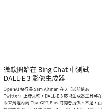
微軟開始在 Bing Chat 中測試
DALL-E 3 影像生成器
OpenAI 執行長 Sam Altman 在 X（以前稱為
Twitter）上發文稱，DALL-E 3 藝術生成器工具將在
未來幾週內向 ChatGPT Plus 訂閱者提供。不過，由