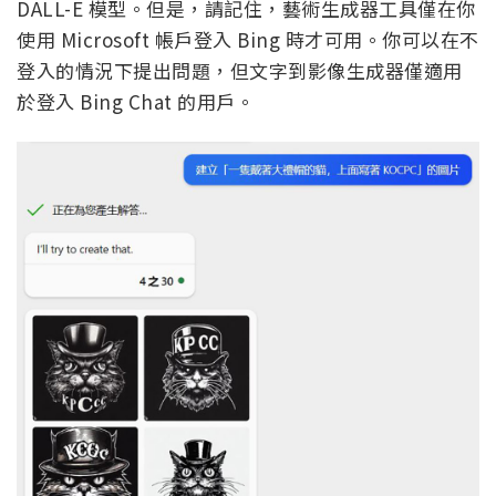
DALL-E 模型。但是，請記住，藝術生成器工具僅在你
使用 Microsoft 帳戶登入 Bing 時才可用。你可以在不
登入的情況下提出問題，但文字到影像生成器僅適用
於登入 Bing Chat 的用戶。