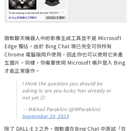
微軟聊天機器人中的影像生成工具並不是 Microsoft
Edge 獨佔。由於 Bing Chat 現已完全可供所有
Chrome 電腦版用戶使用，因此你也可以使用它來產
生圖片。同樣，你需要使用 Microsoft 帳戶登入 Bing
才能正常運作。
I think the question you should be
asking is: are you lucky %er already or
not yet 🙂
— Mikhail Parakhin (@MParakhin)
September 20, 2023
除了 DALL-E 3 之外，微軟還在Bing Chat 中測試「在