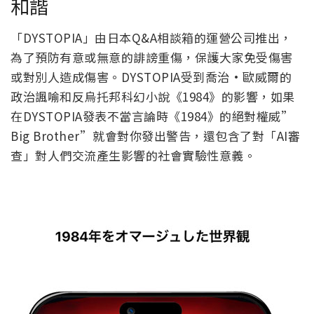
和諧
「DYSTOPIA」由日本Q&A相談箱的運營公司推出，
為了預防有意或無意的誹謗重傷，保護大家免受傷害
或對別人造成傷害。DYSTOPIA受到喬治·歐威爾的
政治諷喻和反烏托邦科幻小說《1984》的影響，如果
在DYSTOPIA發表不當言論時《1984》的絕對權威”
Big Brother”就會對你發出警告，還包含了對「AI審
查」對人們交流產生影響的社會實驗性意義。