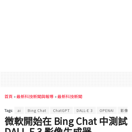
首頁
»
最新科技新聞與報導
»
最新科技新聞
Tags:
ai
Bing Chat
ChatGPT
DALL-E 3
OPENAI
影像生
微軟開始在 Bing Chat 中測試
DALL-E 3 影像生成器