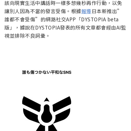
該向現實生活中講話時一樣多想幾秒再作行動，以免
讓別人因為不當的發言受傷。根據
報導
日本新推出”
誰都不會受傷”的網路社交APP「DYSTOPIA beta
版」，據說在DYSTOPIA發表的所有文章都會經由AI監
視並排除不良詞彙。