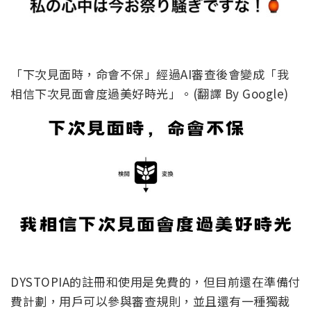
「下次見面時，命會不保」經過AI審查後會變成「我
相信下次見面會度過美好時光」。(翻譯 By Google)
DYSTOPIA的註冊和使用是免費的，但目前還在準備付
費計劃，用戶可以參與審查規則，並且還有一種獨裁