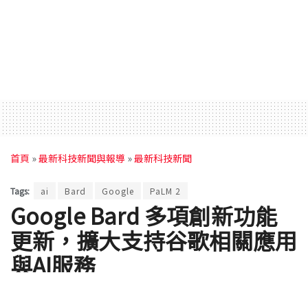
首頁
»
最新科技新聞與報導
»
最新科技新聞
Tags:
ai
Bard
Google
PaLM 2
Google Bard 多項創新功能
更新，擴大支持谷歌相關應用
與AI服務
by
達小編
2023 年 09 月 20 日