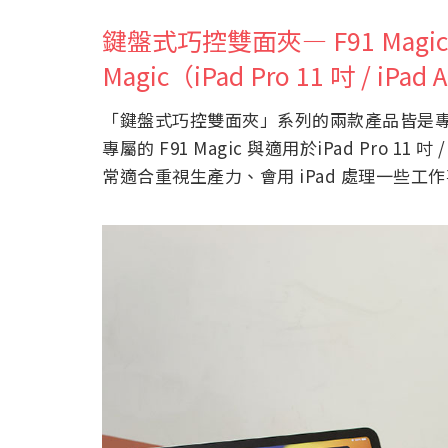
鍵盤式巧控雙面夾— F91 Magic（i
Magic（iPad Pro 11 吋 / iPad 
「鍵盤式巧控雙面夾」系列的兩款產品皆是專為大型
專屬的 F91 Magic 與適用於iPad Pro 11 吋 /
常適合重視生產力、會用 iPad 處理一些工作