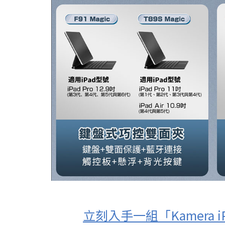
立刻入手一組「Kamera 