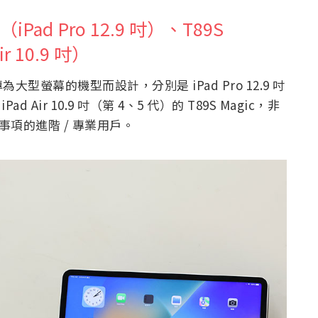
Pad Pro 12.9 吋）、T89S
Air 10.9 吋）
螢幕的機型而設計，分別是 iPad Pro 12.9 吋
 iPad Air 10.9 吋（第 4、5 代）的 T89S Magic，非
事項的進階 / 專業用戶。