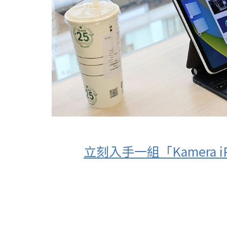
立刻入手一組「Kamera 