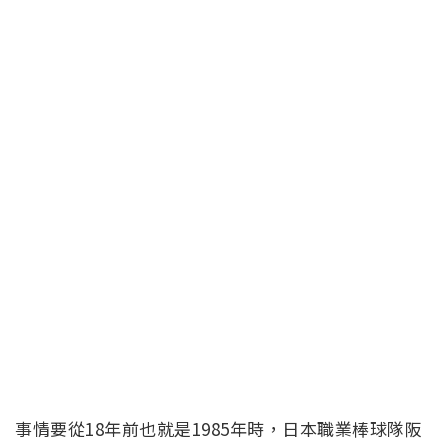
事情要從18年前也就是1985年時，日本職業棒球隊阪