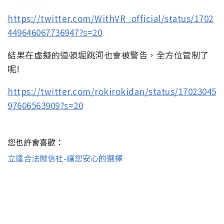
https://twitter.com/WithVR_official/status/1702
449646067736947?s=20
結果在虛擬的道頓堀跳河也會被警告，全方位管制了
呢!
https://twitter.com/rokirokidan/status/17023045
97606563909?s=20
您也許會喜歡：
立達合法徵信社-讓您安心的選擇