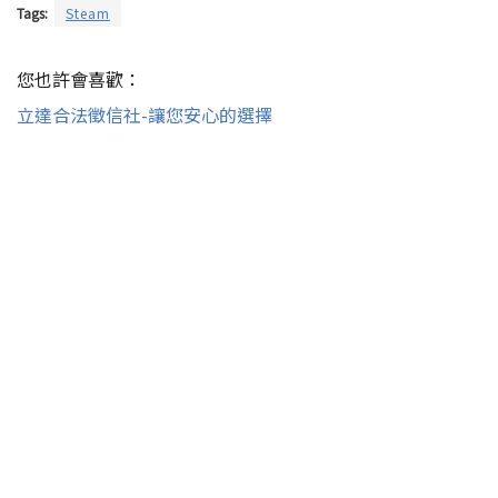
Tags:
Steam
您也許會喜歡：
立達合法徵信社-讓您安心的選擇