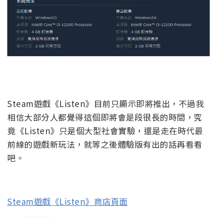
Steam遊戲《Listen》目前只顯示即將推出，不過我
相信大部分人都覺得這個即將會是段很長的時間，究
竟《Listen》只是個大型社會實驗，還是走在時代最
前線的遊戲新玩法，就等之後體驗版有出的話再看看
吧。
Steam遊戲《Listen》商店頁面