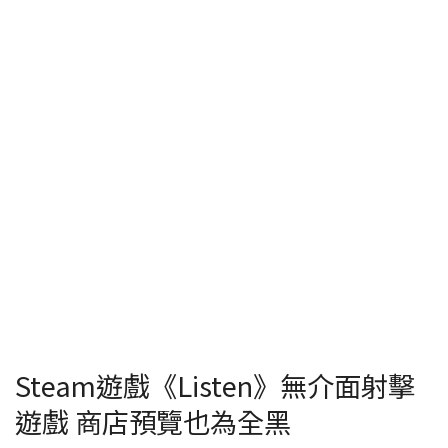
Steam遊戲《Listen》無介面射擊
遊戲 商店預覽也為全黑