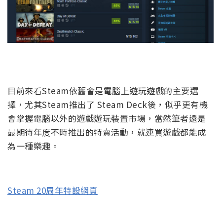
目前來看Steam依舊會是電腦上遊玩遊戲的主要選
擇，尤其Steam推出了 Steam Deck後，似乎更有機
會掌握電腦以外的遊戲遊玩裝置市場，當然筆者還是
最期待年度不時推出的特賣活動，就連買遊戲都能成
為一種樂趣。
Steam 20周年特設網頁