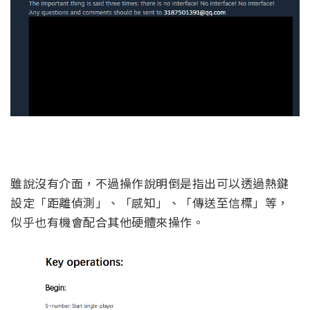
雖說沒有介面，不過操作說明倒是指出可以透過熱鍵
設定「距離偵測」、「感知」、「傳送至信標」等，
似乎也有機會配合其他硬體來操作。