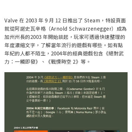
Valve 在 2003 年 9 月 12 日推出了 Steam，特設頁面
就從阿諾史瓦辛格（Arnold Schwarzenegger）成為
加州州長的2003 年開始談起，玩家可透過快速整理的
年度濃縮文字，了解當年流行的遊戲有哪些。如有點
年紀的人都不陌生，2004年的經典遊戲包含《絕對武
力：一觸即發》、《戰慄時空 2》等。