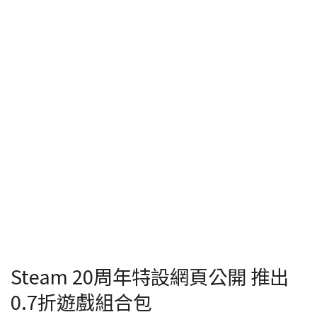
Steam 20周年特設網頁公開 推出
0.7折遊戲組合包