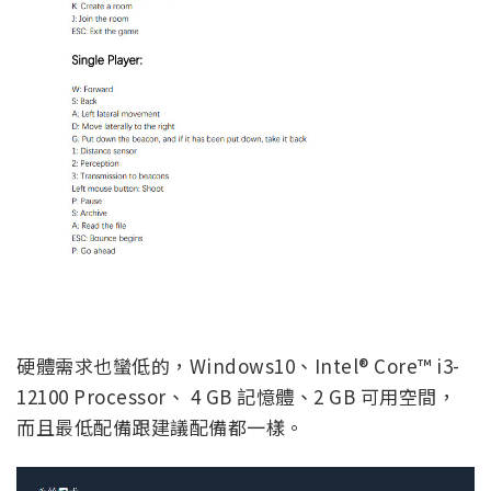
硬體需求也蠻低的，Windows10、Intel® Core™ i3-
12100 Processor、 4 GB 記憶體、2 GB 可用空間，
而且最低配備跟建議配備都一樣。