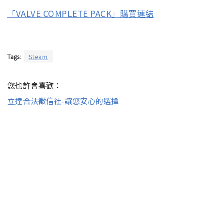
「VALVE COMPLETE PACK」購買連結
Tags:
Steam
您也許會喜歡：
立達合法徵信社-讓您安心的選擇