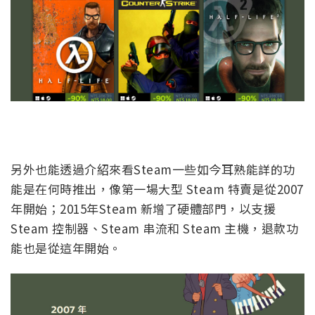
另外也能透過介紹來看Steam一些如今耳熟能詳的功
能是在何時推出，像第一場大型 Steam 特賣是從2007
年開始；2015年Steam 新增了硬體部門，以支援
Steam 控制器、Steam 串流和 Steam 主機，退款功
能也是從這年開始。