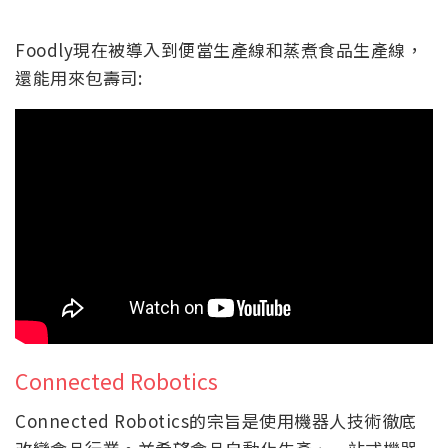
Foodly現在被導入到便當生產線和蒸煮食品生產線，
還能用來包壽司:
Connected Robotics
Connected Robotics的宗旨是使用機器人技術徹底