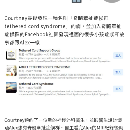
Courtney最後發現一種名叫「脊髓牽扯症候群
tethered cord syndrome」的病，並加入脊髓牽扯
症候群的Facebook社團發現裡面的很多小孩症狀和故
事都跟Alex一樣。
Courtney預約了一位新的神經外科醫生，並跟醫生說她懷
疑Alex患有脊髓牽扯症候群。醫生看完Alex的MRI紀錄後就