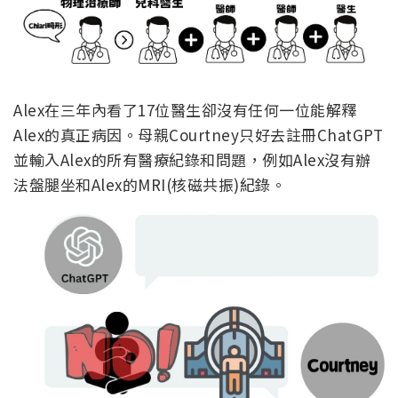
Alex在三年內看了17位醫生卻沒有任何一位能解釋
Alex的真正病因。母親Courtney只好去註冊ChatGPT
並輸入Alex的所有醫療紀錄和問題，例如Alex沒有辦
法盤腿坐和Alex的MRI(核磁共振)紀錄。