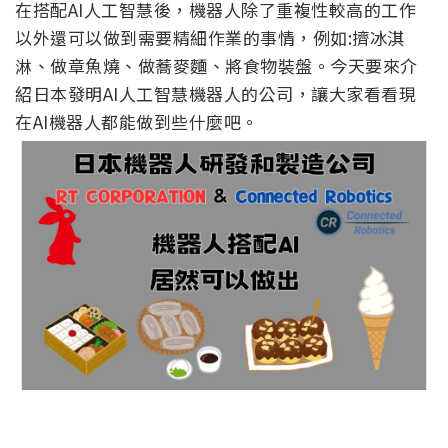
在搭配AI人工智慧後，機器人除了重複性較高的工作
以外還可以做到需要精細作業的事情，例如:擠冰淇
淋、做章魚燒、做蕎麥麵、將食物裝盤。今天要來介
紹日本發明AI人工智慧機器人的公司，讓大家看看現
在AI機器人都能做到些什麼吧。