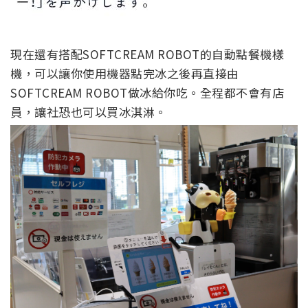
現在還有搭配SOFTCREAM ROBOT的自動點餐機樣
機，可以讓你使用機器點完冰之後再直接由
SOFTCREAM ROBOT做冰給你吃。全程都不會有店
員，讓社恐也可以買冰淇淋。