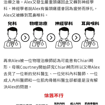
治療之後，Alex又發生嚴重頭痛因此又轉到神經學
科。神經學者說Alex有偏頭痛還會因為疲勞而掙扎，
Alex又被轉到耳鼻喉科。
再來Alex被一位物理治療師認為可能患有Chiari畸
形，母親Courtney開始研究Chiari畸形所以又帶Alex
去見了一位新的兒科醫生、一位兒科內科醫師、一位
成人內科醫師和一位肌肉骨骼科醫生卻都還是沒有解
決Alex的問題。