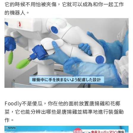
它的時候不用怕被夾傷，它就可以成為和你一起工作
的機器人。
Foodly不是傻瓜，你在他的面前放置唐揚雞和花椰
菜，它也能分辨出哪些是唐揚雞並精準地進行裝盤動
作。