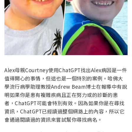
Alex母親Courtney使用ChatGPT找出Alex病因是一件
值得開心的事情，但這也是一個特別的案例。哈佛大
學流行病學助理教授Andrew Beam博士在報導中有說
明如果你是患有複雜疾病且正在努力或的診斷的患
者，ChatGPT可能會特別有效。因為如果你是在尋找
資訊，ChatGPT已經讀過整個網路上的內容，所以它
會通過閱讀過的資訊來嘗試幫你尋找病名。