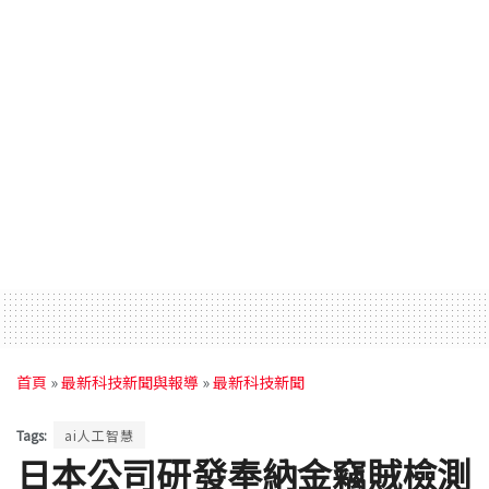
首頁
»
最新科技新聞與報導
»
最新科技新聞
Tags:
ai人工智慧
日本公司研發奉納金竊賊檢測