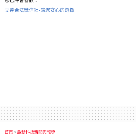
立達合法徵信社-讓您安心的選擇
首頁
»
最新科技新聞與報導