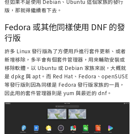
但如果不是使用 Debian、Ubuntu 這個家族的發行
版，那就得繼續看下去。
Fedora 或其他同樣使用 DNF 的發
行版
許多 Linux 發行版為了方便用戶進行套件更新、或者
新增移除，多半會有個套件管理器，用來輔助安裝或
移除軟體。以 Ubuntu 或 Debian 家族來說，大概就
是 dpkg 與 apt。而 Red Hat、Fedora、openSUSE
等發行版則因為同樣是 Fedora 發行版家族的一員，
因此用的套件管理器則是 yum 與最近的 dnf。