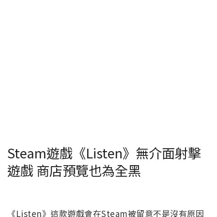
Steam遊戲《Listen》無介面射擊
遊戲 商店預覽也為全黑
《Listen》這款遊戲會在Steam被留意不是沒有原因