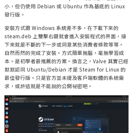
小，但仍使用 Debian 或 Ubuntu 作為基底的 Linux
發行版。
安裝方式跟 Windows 系統差不多，在下載下來的
steam.deb 上雙擊右鍵就會進入安裝程式的界面，接
下來就是不斷的下一步或同意某些消費者條款等等。
自然而然的完成了安裝。方式簡單無腦，毫無學習成
本。是初學者最推薦的方案。換言之，Valve 其實已經
默默認同 Ubuntu/Debian 才是 Steam for Linux 的
最佳發行版。只是官方並未提及客戶端軟體的系統需
求，或許這就是不能說的公開祕密吧。