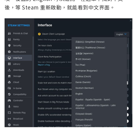
後，等 Steam 重新啟動，就能看到中文界面。