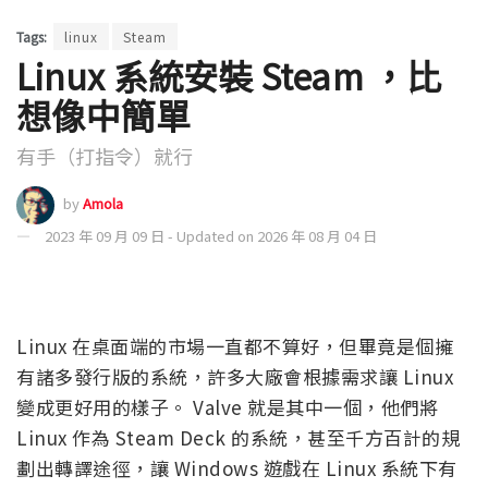
Tags:
linux
Steam
Linux 系統安裝 Steam ，比
想像中簡單
有手（打指令）就行
by
Amola
2023 年 09 月 09 日 - Updated on 2026 年 08 月 04 日
Linux 在桌面端的市場一直都不算好，但畢竟是個擁
有諸多發行版的系統，許多大廠會根據需求讓 Linux
變成更好用的樣子。 Valve 就是其中一個，他們將
Linux 作為 Steam Deck 的系統，甚至千方百計的規
劃出轉譯途徑，讓 Windows 遊戲在 Linux 系統下有