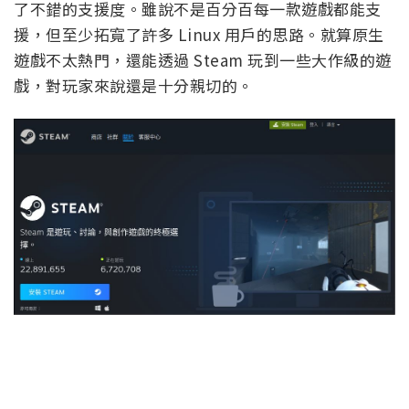
了不錯的支援度。雖說不是百分百每一款遊戲都能支
援，但至少拓寬了許多 Linux 用戶的思路。就算原生
遊戲不太熱門，還能透過 Steam 玩到一些大作級的遊
戲，對玩家來說還是十分親切的。