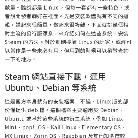
數量。雖說都是 Linux ，但每一套都有一些特色，或
者說開發者癖好在裡面。光是安裝軟體就有不同的邏
輯，講起來很簡單，做起來很複雜，下面就挑幾個相
對主流的發行版家系，來介紹如何在這些系統中安裝
Steam 的方法。對於剛剛接觸 Linux 的玩家，或許可
以當作是一些未必有用，但用到的時候可以稍微查詢
一下的地方。
Steam 網站直接下載，適用
Ubuntu、Debian 等系統
這是官方本身就有的安裝檔案。不過，Linux 版的部
份僅提供 deb 檔。這個檔案主要適用於 Debian、
Ubuntu 或基於這些系統的衍生系統，例如 Linux
Mint、pop!_OS、Kali Linux、Elementary OS、
MX Linux、Zorin OS、Raspbian 及其他知名度較