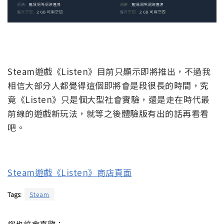
Steam遊戲《Listen》目前只顯示即將推出，不過我
相信大部分人都覺得這個即將會是段很長的時間，究
竟《Listen》只是個大型社會實驗，還是走在時代最
前線的遊戲新玩法，就等之後體驗版有出的話再看看
吧。
Steam遊戲《Listen》商店頁面
Tags:
Steam
您也許會喜歡：