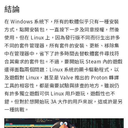
結論
在 Windows 系統下，所有的軟體似乎只有一種安裝
方式，點開安裝包，一直按下一步及同意授權，然後
使用。但在 Linux 上，因為發行版不同而衍生出許多
不同的套件管理器，所有套件的安裝、更新、移除集
中在管理器中，省下了許多時間去替軟體套件尋找符
合其需求的套件包。不過，要開始玩 Steam 內的遊戲
還得面臨兩個問題：Linux 系統的顯卡驅動程式，以
及遊戲對 Linux，甚至是 Valve 推出的 Proton 轉譯
工具的相容性，都是需要試驗與排查的地方。雖說仍
有許多獨立遊戲可供 Linux 用戶遊玩，遊戲性也不
錯。但對於想開始玩 3A 大作的用戶來說，這或許是另
一種挑戰。