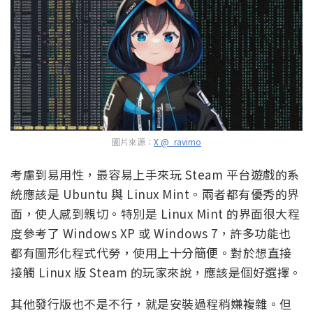
圖片來源：
X
@_ravimo
考慮到易用性，最容易上手來玩 Steam 平台遊戲的系
統應該是 Ubuntu 與 Linux Mint。兩者都有優秀的界
面，使人感到親切。特別是 Linux Mint 的界面很大程
度參考了 Windows XP 或 Windows 7，許多功能也
都有圖形化程式代勞，使用上十分簡便。對於想直接
接觸 Linux 版 Steam 的玩家來說，應該是個好選擇。
其他發行版也不是不行，就是安裝過程稍嫌複雜。但