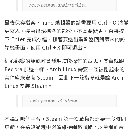
/etc/pacman.d/mirrorlist
最後保存檔案，nano 編輯器的話需要用 Ctrl + O 將變
更寫入，接著出現檔名的部份，不需要變更，直接按
下 Enter 完成存檔。接著要退出編輯器回到原來的終
端機畫面，使用 Ctrl + X 即可退出。
細心觀察的話或許會發現這段操作的意思，其實就跟
Fedora 那邊一樣，Arch Linux 需要一個被關起來的
套件庫來安裝 Steam。因此下一段指令就是讓 Arch
Linux 安裝 Steam。
sudo pacman -S steam
不論是哪個平台，Steam 第一次啟動都需要一段時間
更新，在這段過程中必須維持網路順暢。以筆者的電