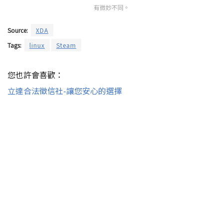
有微妙不同。
Source:
XDA
Tags:
linux
Steam
您也許會喜歡：
立達合法徵信社-讓您安心的選擇