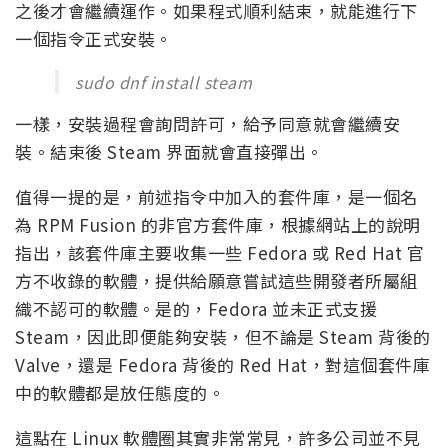
之後才會繼續運作。如果程式順利結束，就能進行下
一個指令正式安裝。
sudo dnf install steam
一樣，安裝過程會詢問許可，給予同意就會繼續安
裝。結束後 Steam 界面就會直接彈出。
值得一提的是，前述指令中加入的套件庫，是一個名
為 RPM Fusion 的非官方套件庫，根據網站上的說明
指出，該套件庫主要收集一些 Fedora 或 Red Hat 官
方不收錄的軟體，提供給願意嘗試這些開發者所屬組
織不認可的軟體。是的，Fedora 並未正式支援
Steam，因此即便能夠安裝，但不論是 Steam 背後的
Valve，還是 Fedora 背後的 Red Hat，對這個套件庫
中的軟體都是放任態度的。
這點在 Linux 軟體圈其實非常常見，許多公司並不見