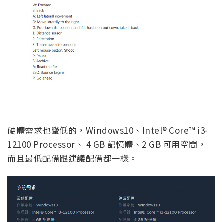
硬體需求也蠻低的，Windows10、Intel® Core™ i3-
12100 Processor、 4 GB 記憶體、2 GB 可用空間，
而且最低配備跟建議配備都一樣。