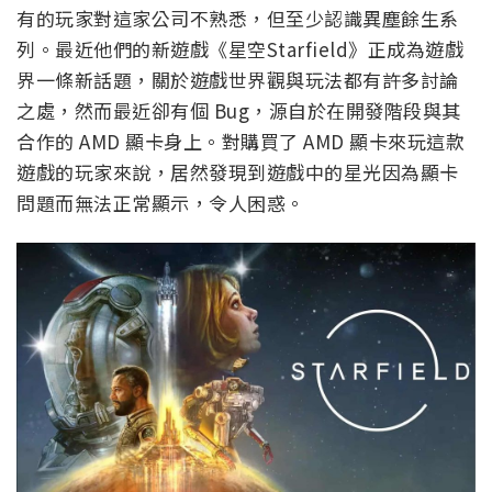
有的玩家對這家公司不熟悉，但至少認識異塵餘生系
列。最近他們的新遊戲《星空Starfield》正成為遊戲
界一條新話題，關於遊戲世界觀與玩法都有許多討論
之處，然而最近卻有個 Bug，源自於在開發階段與其
合作的 AMD 顯卡身上。對購買了 AMD 顯卡來玩這款
遊戲的玩家來說，居然發現到遊戲中的星光因為顯卡
問題而無法正常顯示，令人困惑。