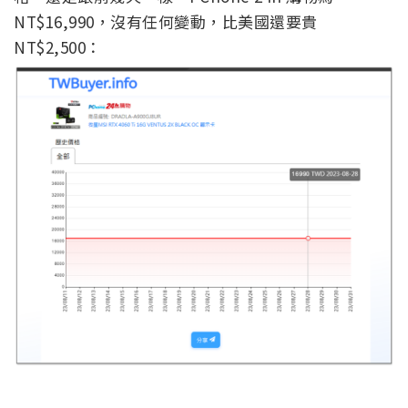
NT$16,990，沒有任何變動，比美國還要貴
NT$2,500：