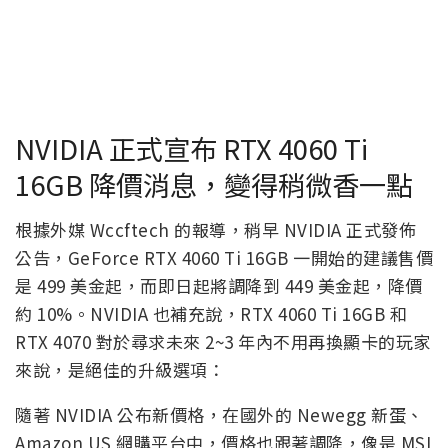
NVIDIA 正式宣布 RTX 4060 Ti
16GB 降價消息，變得稍微香一點
根據外媒 Wccftech 的報導，稍早 NVIDIA 正式發佈
公告，GeForce RTX 4060 Ti 16GB 一開始的建議售價
是 499 美金起，而即日起將調降到 449 美金起，降價
約 10%。NVIDIA 也補充說，RTX 4060 Ti 16GB 和
RTX 4070 對於尋求未來 2~3 年內不用再換顯卡的玩家
來說，是絕佳的升級選項：
隨著 NVIDIA 公布新價格，在國外的 Newegg 新蛋、
Amazon US 網購平台中，價格也跟著調降，像是 MSI