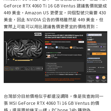
GeForce RTX 4060 Ti 16 GB Ventus 建議售價就變成
449 美金，Amazon US 更便宜，同個型號只需要 430
美金，因此 NVIDIA 公告的價格雖然是 449 美金，但
實際上可能可以用比建議售價更便宜的價格買到：
台灣部分目前價格似乎都還沒調降，像是我查詢同一
張 MSI GeForce RTX 4060 Ti 16 GB Ventus 的價
格，還是跟前幾天一樣，PChone 24h 購物為