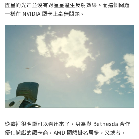
恆星的光芒並沒有對星星產生反射效果。而這個問題
一樣在 NVIDIA 顯卡上毫無問題。
從這裡很明顯可以看出來了。身為與 Bethesda 合作
優化遊戲的顯卡商，AMD 顯然掛名居多，又或者，