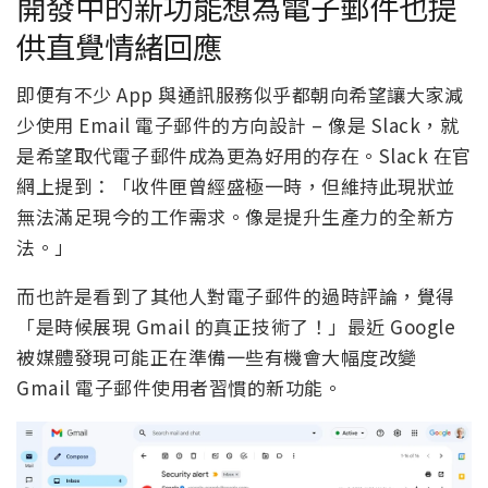
開發中的新功能想為電子郵件也提
供直覺情緒回應
即便有不少 App 與通訊服務似乎都朝向希望讓大家減
少使用 Email 電子郵件的方向設計 – 像是 Slack，就
是希望取代電子郵件成為更為好用的存在。Slack 在官
網上提到：「收件匣曾經盛極一時，但維持此現狀並
無法滿足現今的工作需求。像是提升生產力的全新方
法。」
而也許是看到了其他人對電子郵件的過時評論，覺得
「是時候展現 Gmail 的真正技術了！」最近 Google
被媒體發現可能正在準備一些有機會大幅度改變
Gmail 電子郵件使用者習慣的新功能。