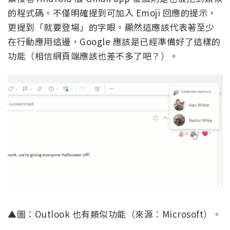
的程式碼。不僅明確提到可加入 Emoji 回應的提示，
更提到「就要登場」的字眼。顯然這應該代表著至少
在行動應用這邊，Google 應該是已經準備好了這樣的
功能（相信網頁端應該也差不多了吧？）。
▲圖：Outlook 也有類似功能（來源：Microsoft）。