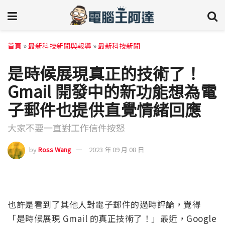
首頁
»
最新科技新聞與報導
»
最新科技新聞
是時候展現真正的技術了！
Gmail 開發中的新功能想為電
子郵件也提供直覺情緒回應
大家不要一直對工作信件按怒
by
Ross Wang
2023 年 09 月 08 日
也許是看到了其他人對電子郵件的過時評論，覺得
「是時候展現 Gmail 的真正技術了！」最近，Google