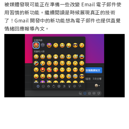
被媒體發現可能正在準備一些改變 Email 電子郵件使
用習慣的新功能。繼續閱讀是時候展現真正的技術
了！Gmail 開發中的新功能想為電子郵件也提供直覺
情緒回應報導內文。