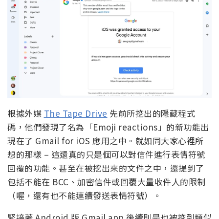
根據外媒
The Tape Drive
先前所挖出的隱藏程式
碼，他們發現了名為「Emoji reactions」的新功能出
現在了 Gmail for iOS 應用之中。就如同大家心裡所
想的那樣 – 這還真的只是個可以對信件進行表情符號
回覆的功能。甚至在被挖出來的文件之中，還提到了
包括不能在 BCC、加密信件或回覆大量收件人的限制
（喔，還有也不能連續發送表情符號）。
緊接著 Android 版 Gmail app 後續則是也被挖到類似