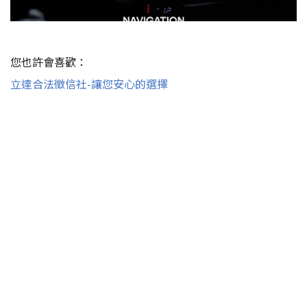
您也許會喜歡：
立達合法徵信社-讓您安心的選擇