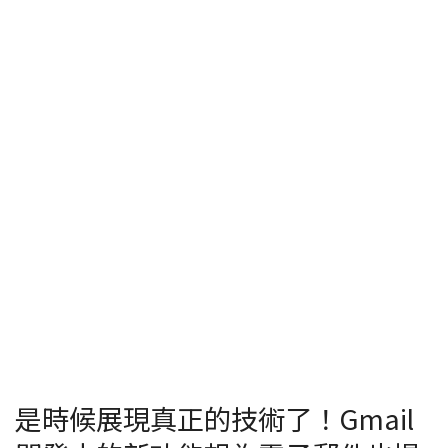
是時候展現真正的技術了！Gmail