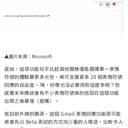
▲圖片來源：Microsoft
是說，這項功能似乎比起其他服務僅能選擇單一表情
符號的體驗要更多元些。將可支援最多 20 個表情符號
回應的自由度 – 咦，好像也沒必要用到這麼多吧？但
感覺未來應該會有不少表情符號串的迷因在這個功能
出現之後暴增（遮嘴）。
就目前外媒的猜測，這個 Gmail 表情回應功能很可能
將會先以 Beta 測試的方式向少量的人推送。比較令人