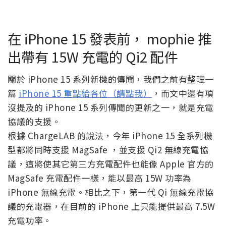
在 iPhone 15 發表前， mophie 推
出帶有 15W 充電的 Qi2 配件
關於 iPhone 15 系列新機的傳聞，我們之前有整理一
篇
iPhone 15 重點給各位（請點我）
，而文中還有項
沒提及的 iPhone 15 系列傳聞的更新之一，就是充電
協議的支援。
根據 ChargeLAB 的說法，今年 iPhone 15 全系列機
型都將同時支援 MagSafe ，並支援 Qi2 無線充電協
議，這將使其它第三方充電配件也能像 Apple 官方的
MagSafe 充電配件一樣，能以最高 15W 功率為
iPhone 無線充電。相比之下，第一代 Qi 無線充電協
議的充電器，在目前的 iPhone 上只能提供最高 7.5W
充電功率。