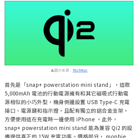
▲圖片來源：
9to5Mac
首先是「snap+ powerstation mini stand」，這款
5,000mAh 電池的行動電源擁有和其它磁吸式行動電
源相似的小巧外型，機身側邊設置 USB Type-C 充電
接口、電源鍵和指示燈，且配有獨立的鋁合金支架，
方便使用這在充電時一邊使用 iPhone 。此外，
snap+ powerstation mini stand 能為兼容 Qi2 的設
備提供真正的 15W 充電功率。價格部分， mophie