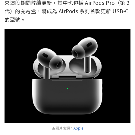
來這段期間陸續更新，其中也包括 AirPods Pro（第 2
代）的充電盒，將成為 AirPods 系列首款更新 USB-C
的型號。
▲圖片來源：
Apple