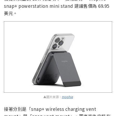
snap+ powerstation mini stand 建議售價為 69.95
美元。
▲圖片來源：
mophie
接著分別是「snap+ wireless charging vent