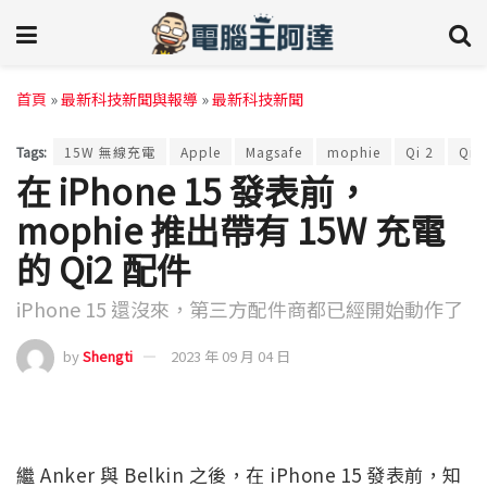
首頁
»
最新科技新聞與報導
»
最新科技新聞
Tags:
15W 無線充電
Apple
Magsafe
mophie
Qi 2
Qi2
在 iPhone 15 發表前，
mophie 推出帶有 15W 充電
的 Qi2 配件
iPhone 15 還沒來，第三方配件商都已經開始動作了
by
Shengti
2023 年 09 月 04 日
繼 Anker 與 Belkin 之後，在 iPhone 15 發表前，知