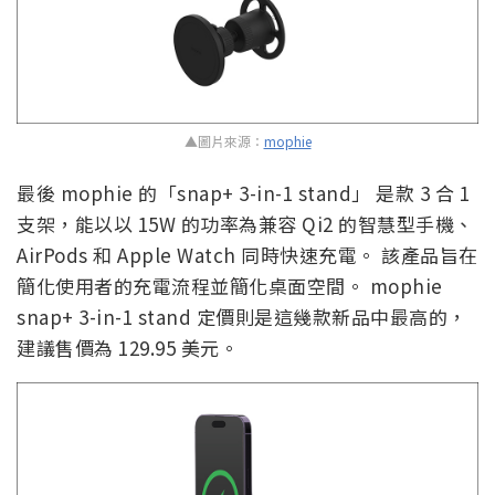
▲圖片來源：
mophie
最後 mophie 的「snap+ 3-in-1 stand」 是款 3 合 1
支架，能以以 15W 的功率為兼容 Qi2 的智慧型手機、
AirPods 和 Apple Watch 同時快速充電。 該產品旨在
簡化使用者的充電流程並簡化桌面空間。 mophie
snap+ 3-in-1 stand 定價則是這幾款新品中最高的，
建議售價為 129.95 美元。