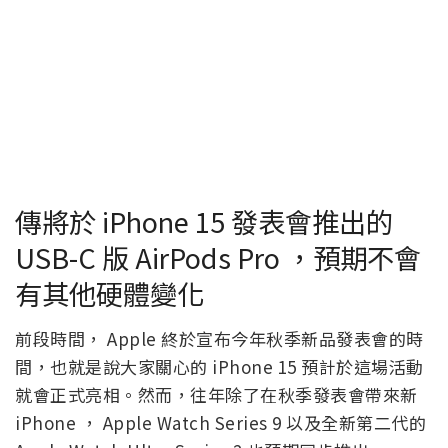
傳將於 iPhone 15 發表會推出的
USB-C 版 AirPods Pro ，預期不會
有其他硬體變化
前段時間， Apple 終於宣布今年秋季新品發表會的時
間，也就是說大家關心的 iPhone 15 預計於這場活動
就會正式亮相。然而，往年除了在秋季發表會帶來新
iPhone ， Apple Watch Series 9 以及全新第二代的