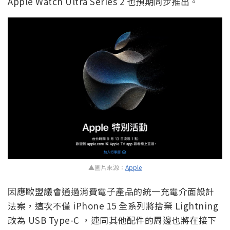
Apple Watch Ultra Series 2 也預期同步推出。
▲圖片來源：
Apple
因應歐盟議會通過消費電子產品的統一充電介面設計
法案，這次不僅 iPhone 15 全系列將捨棄 Lightning
改為 USB Type-C ，連同其他配件的周邊也將在接下