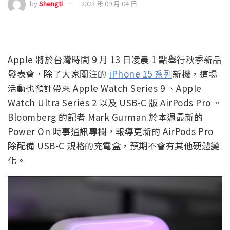
by
Shengti
2023 年 09 月 04 日
Apple 將於台灣時間 9 月 13 日凌晨 1 點舉行秋季新品
發表會，除了大家關注的
iPhone 15 系列
新機，這場
活動也預計帶來 Apple Watch Series 9 、Apple
Watch Ultra Series 2 以及 USB-C 版 AirPods Pro 。
Bloomberg 的記者 Mark Gurman 於本週最新的
Power On 時事通訊專欄，報導更新的 AirPods Pro
除配備 USB-C 規格的充電盒，預期不會有其他硬體變
化。