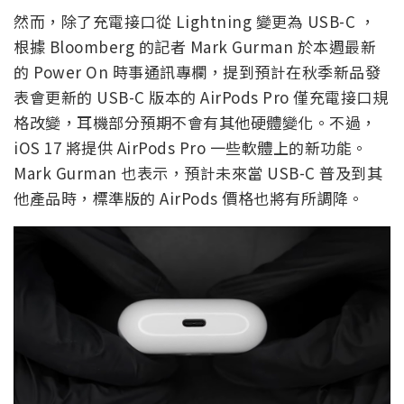
然而，除了充電接口從 Lightning 變更為 USB-C ，
根據 Bloomberg 的記者 Mark Gurman 於本週最新
的 Power On 時事通訊專欄，提到預計在秋季新品發
表會更新的 USB-C 版本的 AirPods Pro 僅充電接口規
格改變，耳機部分預期不會有其他硬體變化。不過，
iOS 17 將提供 AirPods Pro 一些軟體上的新功能。
Mark Gurman 也表示，預計未來當 USB-C 普及到其
他產品時，標準版的 AirPods 價格也將有所調降。