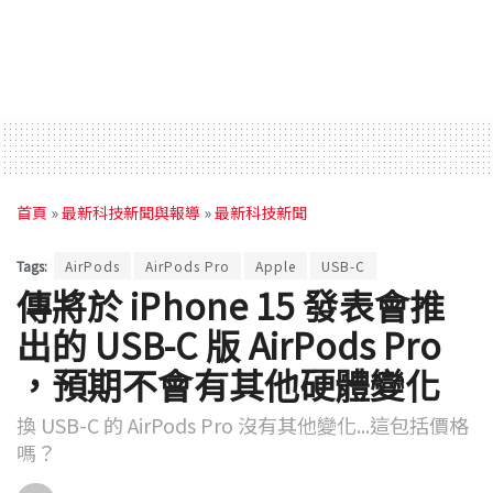
首頁
»
最新科技新聞與報導
»
最新科技新聞
Tags:
AirPods
AirPods Pro
Apple
USB-C
傳將於 iPhone 15 發表會推
出的 USB-C 版 AirPods Pro
，預期不會有其他硬體變化
換 USB-C 的 AirPods Pro 沒有其他變化...這包括價格
嗎？