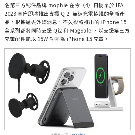
名第三方配件品牌 mophie 在今（4）日稍早於 IFA
2023 宣佈即將推出支援 Qi2 無線充電協議的全新產
品。根據過去外媒消息，不久後將推出的 iPhone 15
全系列都將同時支援 Qi2 和 MagSafe ，以支援第三方
充電配件能以 15W 功率為 iPhone 15 充電。
▲圖片來源：
mophie