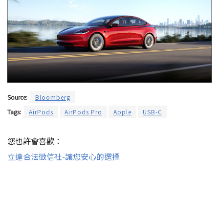
Source:
Bloomberg
Tags:
AirPods
AirPods Pro
Apple
USB-C
您也許會喜歡：
立達合法徵信社-讓您安心的選擇