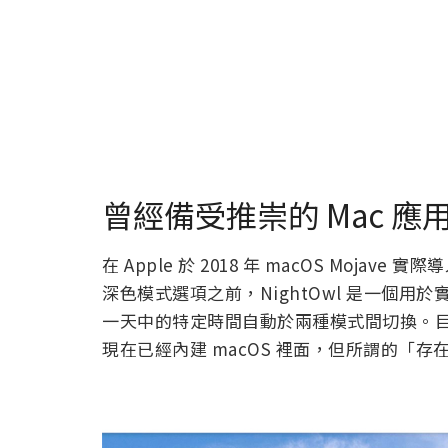
曾經備受推崇的 Mac 應用
在 Apple 於 2018 年 macOS Moja
深色模式選項之前，NightOwl 是一個用於
一天中的特定時間自動於兩種模式間切換。
現在已經內建 macOS 裡面，但所謂的「