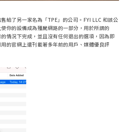
了另一家名為「TPE」的公司。FYI LLC 和該公
上使你的設備成為殭屍網路的一部分，用於所謂的
意的情況下完成，並且沒有任何退出的選項，因為即
應用的官網上還刊載著多年前的用戶、媒體優良評