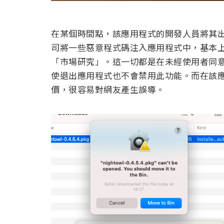
在某個時間點，該應用程式的開發人員將其出售給
司將一些惡意程式碼注入應用程式中，基本
「市場研究」。這一切都是在未經使用者同
使退出應用程式也不會禁用此功能。而在該
價，很容易對網友產生誤導。