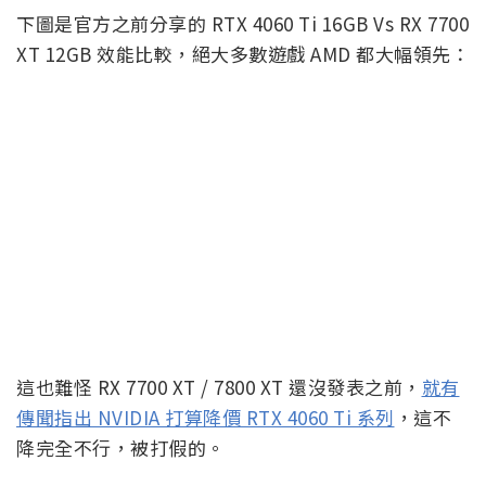
下圖是官方之前分享的 RTX 4060 Ti 16GB Vs RX 7700
XT 12GB 效能比較，絕大多數遊戲 AMD 都大幅領先：
這也難怪 RX 7700 XT / 7800 XT 還沒發表之前，
就有
傳聞指出 NVIDIA 打算降價 RTX 4060 Ti 系列
，這不
降完全不行，被打假的。