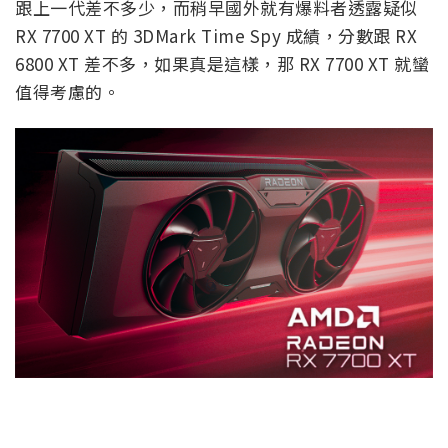
跟上一代差不多少，而稍早國外就有爆料者透露疑似
RX 7700 XT 的 3DMark Time Spy 成績，分數跟 RX
6800 XT 差不多，如果真是這樣，那 RX 7700 XT 就蠻
值得考慮的。