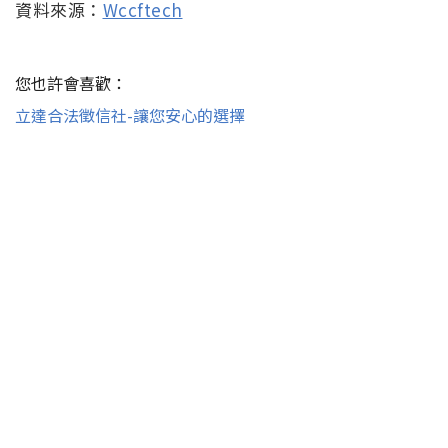
資料來源：
Wccftech
您也許會喜歡：
立達合法徵信社-讓您安心的選擇