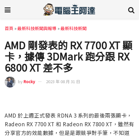
首頁
»
最新科技新聞與報導
»
最新科技新聞
AMD 剛發表的 RX 7700 XT 顯
卡，據傳 3DMark 跑分跟 RX
6800 XT 差不多
by
Rocky
2023 年 08 月 31 日
AMD 於上週正式發表 RDNA 3 系列的最後兩張顯卡，
Radeon RX 7700 XT 和 Radeon RX 7800 XT，雖然有
分享官方的效能數據，但是是跟競爭對手筆，不知道