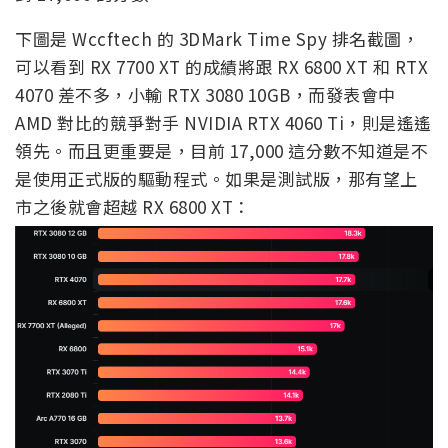
下圖是 Wccftech 的 3DMark Time Spy 排名截圖，
可以看到 RX 7700 XT 的成績將跟 RX 6800 XT 和 RTX
4070 差不多，小輸 RTX 3080 10GB，而發表會中
AMD 對比的競爭對手 NVIDIA RTX 4060 Ti，則是遙遙
領先。而且更重要是，目前 17,000 這分數不知道是不
是使用正式版的驅動程式。如果是測試版，那有望上
市之後就會超越 RX 6800 XT：