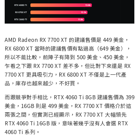
AMD Radeon RX 7700 XT 的建議售價是 449 美金，
RX 6800 XT 當時的建議售價有點過高（649 美金），
所以不能比較，前陣子有降到 500 美金、450 美金，
乍看之下跟 RX 7700 XT 差不多，但比對下來還是 RX
7700 XT 更具吸引力，RX 6800 XT 不僅是上一代產
品，庫存也越來越少，不好買。
而跟競爭對手相比，RTX 4060 Ti 8GB 建議售價為 399
美金，16GB 則是 499 美金，RX 7700 XT 價格介於這
兩張之間，但實測已經顯示，RX 7700 XT 大幅領先
RTX 4060 Ti 16GB 版，意味著幾乎沒有人會選 RTX
4060 Ti 系列。