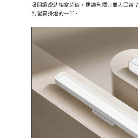
吸閱讀燈就相當超值，建議售價只要人民幣 79
到螢幕掛燈的一半。