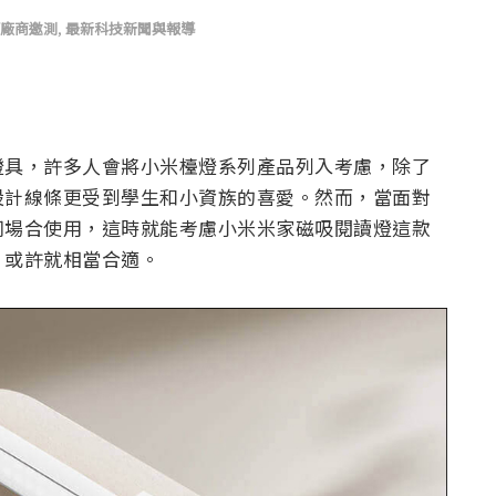
/廠商邀測
,
最新科技新聞與報導
燈具，許多人會將小米檯燈系列產品列入考慮，除了
設計線條更受到學生和小資族的喜愛。然而，當面對
同場合使用，這時就能考慮小米米家磁吸閱讀燈這款
，或許就相當合適。