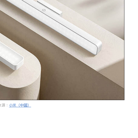
來源：
小米（中國）