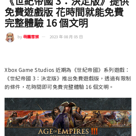
《世紀帝國 3：決定版》提供
免費遊戲版 花時間就能免費
完整體驗 16 個文明
by
萌朧雪猴
2023 年 08 月 05 日
Xbox Game Studios 近期為《世紀帝國》系列遊戲：
《世紀帝國 3：決定版》推出免費遊戲版，透過有限制
的條件，花時間即可免費完整體驗 16 個文明。