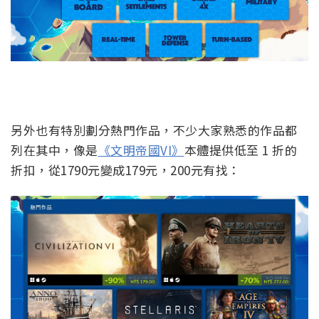
另外也有特別劃分熱門作品，不少大家熟悉的作品都
列在其中，像是
《文明帝國VI》
本體提供低至 1 折的
折扣，從1790元變成179元，200元有找：