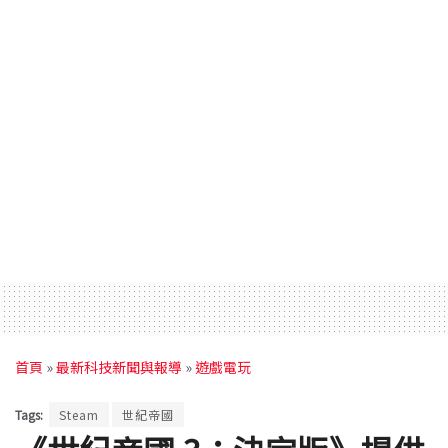
首頁
»
最新科技新聞與報導
»
遊戲電玩
Tags:
Steam
世紀帝國