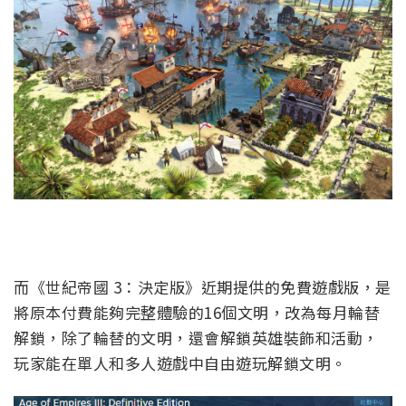
而《世紀帝國 3：決定版》近期提供的免費遊戲版，是
將原本付費能夠完整體驗的16個文明，改為每月輪替
解鎖，除了輪替的文明，還會解鎖英雄裝飾和活動，
玩家能在單人和多人遊戲中自由遊玩解鎖文明。