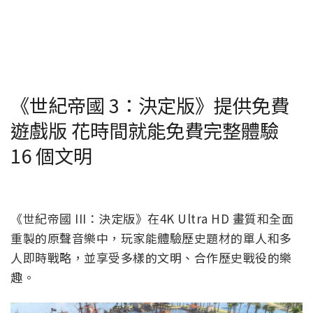
《世紀帝國 3：決定版》提供免費
遊戲版 花時間就能免費完整體驗
16 個文明
《世紀帝國 III：決定版》在4K Ultra HD 畫質和全面
重製的原聲音樂中，玩家能體驗歷史題材的單人和多
人即時戰略，並享受多樣的文明、合作歷史戰役的樂
趣。