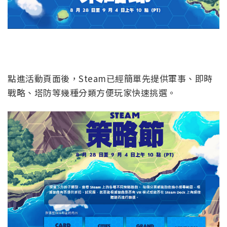
點進活動頁面後，Steam已經簡單先提供軍事、即時
戰略、塔防等幾種分類方便玩家快速挑選。