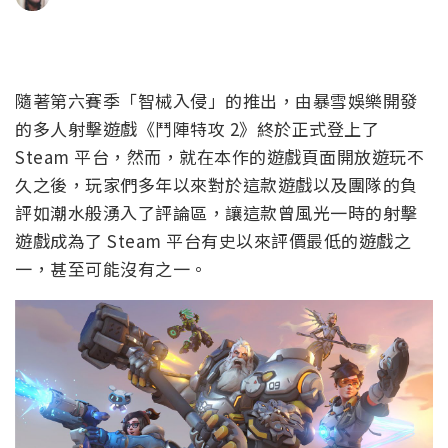
隨著第六賽季「智械入侵」的推出，由暴雪娛樂開發
的多人射擊遊戲《鬥陣特攻 2》終於正式登上了
Steam 平台，然而，就在本作的遊戲頁面開放遊玩不
久之後，玩家們多年以來對於這款遊戲以及團隊的負
評如潮水般湧入了評論區，讓這款曾風光一時的射擊
遊戲成為了 Steam 平台有史以來評價最低的遊戲之
一，甚至可能沒有之一。