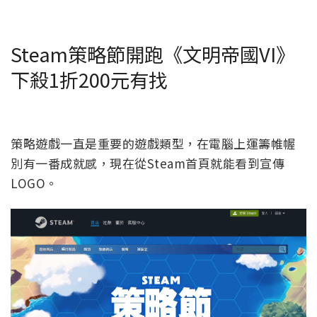
Steam策略節開跑《文明帝國VI》
下殺1折200元有找
策略遊戲一直是重要的遊戲類型，在電腦上運籌帷幄
別有一番成就感，現在從Steam首頁就能看到宣傳
LOGO。