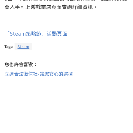
會入手可上遊戲商店頁面查詢詳細資訊。
「Steam策略節」活動頁面
Tags:
Steam
您也許會喜歡：
立達合法徵信社-讓您安心的選擇