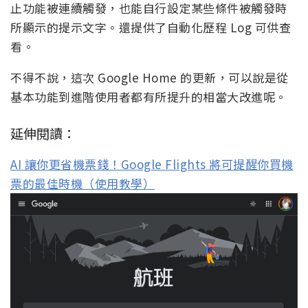
止功能被連續觸發，也能自行設定某些條件被觸發時
所顯示的提示文字。還提供了自動化歷程 Log 可供查
看。
不得不說，這次 Google Home 的更新，可以說是從
基本功能到進階使用者都有所提升的相當大改進呢。
延伸閱讀：
AI 讓你更省機票錢！Google Flights 將可提醒你買機
票的最佳時機（使用教學）