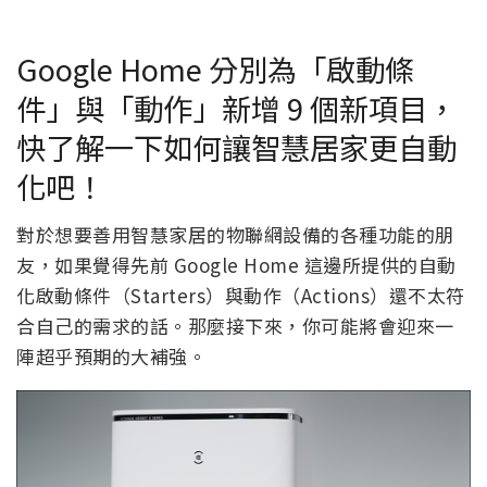
Google Home 分別為「啟動條
件」與「動作」新增 9 個新項目，
快了解一下如何讓智慧居家更自動
化吧！
對於想要善用智慧家居的物聯網設備的各種功能的朋
友，如果覺得先前 Google Home 這邊所提供的自動
化啟動條件（Starters）與動作（Actions）還不太符
合自己的需求的話。那麼接下來，你可能將會迎來一
陣超乎預期的大補強。