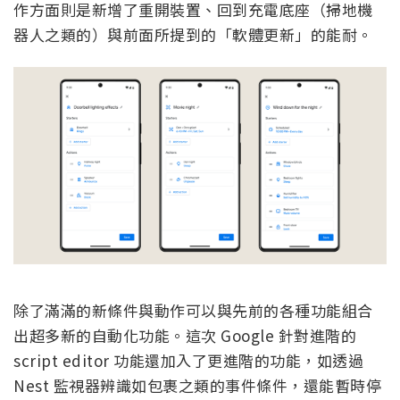
作方面則是新增了重開裝置、回到充電底座（掃地機
器人之類的）與前面所提到的「軟體更新」的能耐。
除了滿滿的新條件與動作可以與先前的各種功能組合
出超多新的自動化功能。這次 Google 針對進階的
script editor 功能還加入了更進階的功能，如透過
Nest 監視器辨識如包裹之類的事件條件，還能暫時停