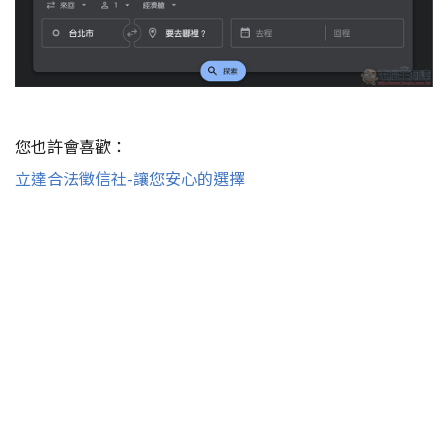
您也許會喜歡：
立達合法徵信社-讓您安心的選擇