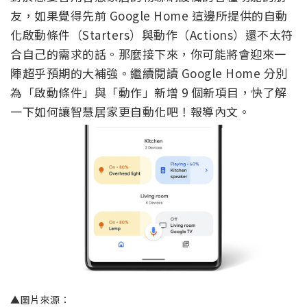
友，如果覺得先前 Google Home 這邊所提供的自動
化啟動條件（Starters）與動作（Actions）還不太符
合自己的需求的話。那麼接下來，你可能將會迎來一
陣超乎預期的大補強。繼續閱讀 Google Home 分別
為「啟動條件」與「動作」新增 9 個新項目，快了解
一下如何讓智慧居家更自動化吧！報導內文。
▲圖片來源：