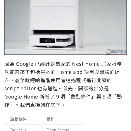
因為 Google 已經針對自家的 Nest Home 居家服務
功能帶來了包括基本的 Home app 項目與體驗的提
升，甚至就連給進階使用者透過程式進行開發的
script editor 也有增進。首先，開頭的部分是
Google Home 新增了 9 項「啟動條件」與 9 項「動
作」。我們直接列在底下。
啟動條件
動作
Device is
Open / close