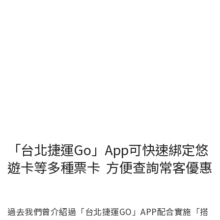
「台北捷運Go」App可快速綁定悠
遊卡等多種票卡 方便查詢常客優惠
過去我們曾介紹過「台北捷運GO」APP配合實施「搭