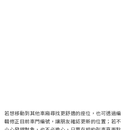
若想移動到其他車廂尋找更舒適的座位，也可透過編
輯修正目前車門編號，讓朋友確認更新的位置；若不
小心發錯對象，也不必擔心，只要在相約列車頁面點