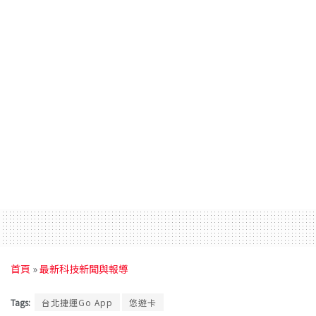
首頁
»
最新科技新聞與報導
Tags:
台北捷運Go App
悠遊卡