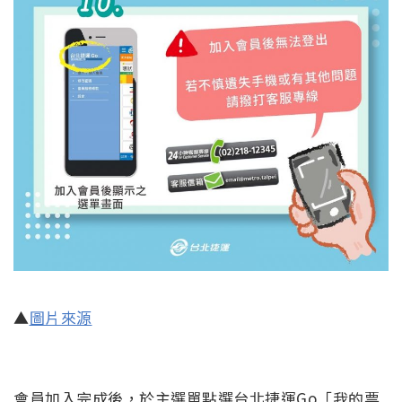
▲
圖片來源
會員加入完成後，於主選單點選台北捷運Go「我的票