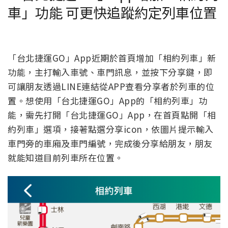
車」功能 可更快追蹤約定列車位置
「台北捷運GO」App近期於首頁增加「相約列車」新
功能，主打輸入車號、車門訊息，並按下分享鍵，即
可讓朋友透過LINE連結從APP查看分享者於列車的位
置。想使用「台北捷運GO」App的「相約列車」功
能，需先打開「台北捷運GO」App，在首頁點開「相
約列車」選項，接著點選分享icon，依圖片提示輸入
車門旁的車廂及車門編號，完成後分享給朋友，朋友
就能知道目前列車所在位置。