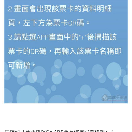
先確認「台北捷運Go APP會員綁定服務條款」：