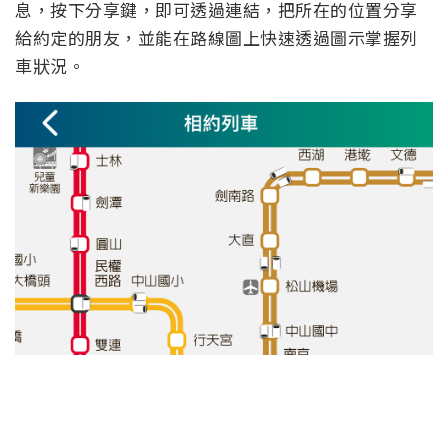
息，按下分享鍵，即可透過連結，把所在的位置分享
給約定的朋友，並能在路線圖上快速透過圖示掌握列
車狀況。