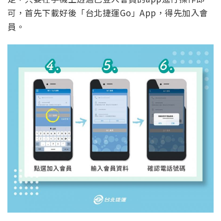
可，首先下載好後「台北捷運Go」App，得先加入會
員。