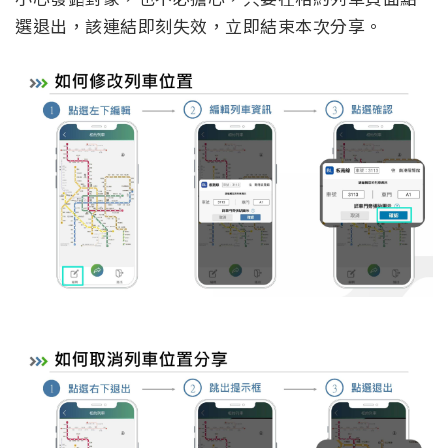
選退出，該連結即刻失效，立即結束本次分享。