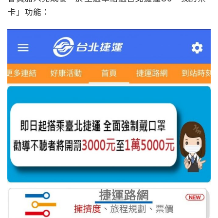
卡」功能：