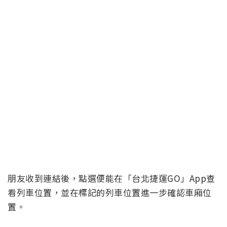
朋友收到連結後，點選便能在「台北捷運GO」App查
看列車位置，並在標記的列車位置進一步確認車廂位
置。