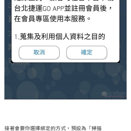
接著會要你選擇綁定的方式，預設為「掃描