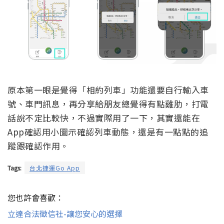
原本第一眼是覺得「相約列車」功能還要自行輸入車
號、車門訊息，再分享給朋友總覺得有點雞肋，打電
話說不定比較快，不過實際用了一下，其實還能在
App確認用小圖示確認列車動態，還是有一點點的追
蹤跟確認作用。
Tags:
台北捷運Go App
您也許會喜歡：
立達合法徵信社-讓您安心的選擇