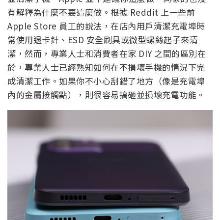
有解釋為什麼不要這麼做。根據 Reddit 上一些前
Apple Store 員工的說法，在店內用戶清潔充電埠時
常使用退卡針、ESD 安全刷具或微型螺絲起子來清
潔，然而，專業人士和消費者在家 DIY 之間的區別在
於，專業人士已經熟知如何在不損壞手機的情況下完
成清潔工作。如果你不小心刮錯了地方（像是充電埠
內的金屬接觸點），則很容易搞砸並損壞充電功能。