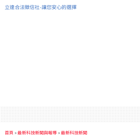
立達合法徵信社-讓您安心的選擇
首頁
»
最新科技新聞與報導
»
最新科技新聞