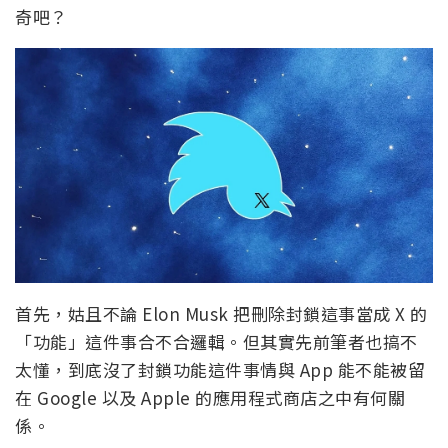
奇吧？
首先，姑且不論 Elon Musk 把刪除封鎖這事當成 X 的
「功能」這件事合不合邏輯。但其實先前筆者也搞不
太懂，到底沒了封鎖功能這件事情與 App 能不能被留
在 Google 以及 Apple 的應用程式商店之中有何關
係。