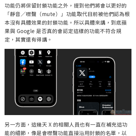
功能仍將保留封鎖功能之外，提到他們將會以更好的
「靜音／噤聲（mute）」功能取代目前被他們認為根
本沒有具體效果的封鎖功能。所以具體來講，到底蘋
果與 Google 是否真的會認定這樣的功能不符合規
定，其實還有得講。
另一方面，這幾天 X 的相關人員也有一直在補充這功
能的細節，像是會噤聲功能直接沿用封鎖的名單，以