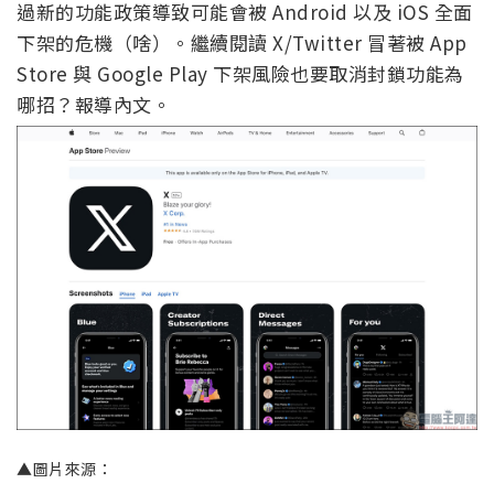
過新的功能政策導致可能會被 Android 以及 iOS 全面
下架的危機（啥）。繼續閱讀 X/Twitter 冒著被 App
Store 與 Google Play 下架風險也要取消封鎖功能為
哪招？報導內文。
▲圖片來源：