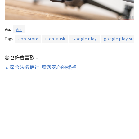
Via:
Via
Tags:
App Store
Elon Musk
Google Play
google play store
您也許會喜歡：
立達合法徵信社-讓您安心的選擇