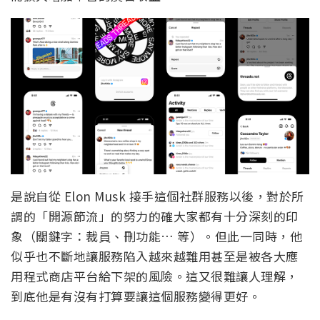
是說自從 Elon Musk 接手這個社群服務以後，對於所
謂的「開源節流」的努力的確大家都有十分深刻的印
象（關鍵字：裁員、刪功能… 等）。但此一同時，他
似乎也不斷地讓服務陷入越來越難用甚至是被各大應
用程式商店平台給下架的風險。這又很難讓人理解，
到底他是有沒有打算要讓這個服務變得更好。