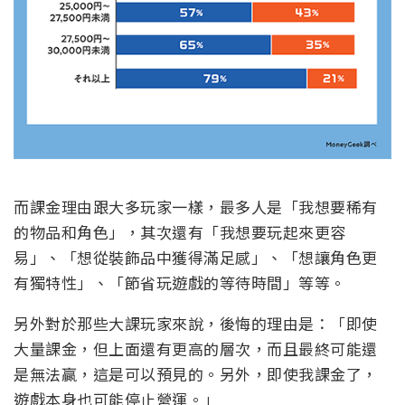
而課金理由跟大多玩家一樣，最多人是「我想要稀有
的物品和角色」，其次還有「我想要玩起來更容
易」、「想從裝飾品中獲得滿足感」、「想讓角色更
有獨特性」、「節省玩遊戲的等待時間」等等。
另外對於那些大課玩家來說，後悔的理由是：「即使
大量課金，但上面還有更高的層次，而且最終可能還
是無法贏，這是可以預見的。另外，即使我課金了，
遊戲本身也可能停止營運。」