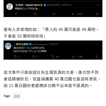
還有人非常壞的說：「男人的 40 萬可能是 49 萬吧。
不會是 50 萬吧哈哈哈」
這次事件只能說這位先生運氣真的太差，誰也想不到
會這樣被抓包，但直接講要 40 萬日圓也是挺有勇氣，
說 21 萬日圓他老婆應該也猜不出來是不是真的。
Tags:
日本