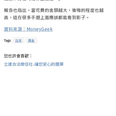
報告也指出，當花費的金額越大，後悔的程度也越
高，這在很多手遊上面應該都能看到影子。
資料來源：MoneyGeek
Tags:
日本
課金
您也許會喜歡：
立達合法徵信社-讓您安心的選擇