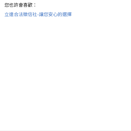
您也許會喜歡：
立達合法徵信社-讓您安心的選擇