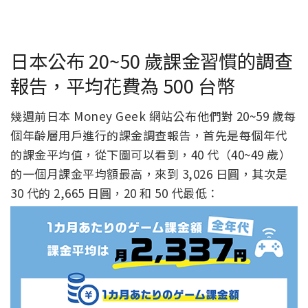
日本公布 20~50 歲課金習慣的調查
報告，平均花費為 500 台幣
幾週前日本 Money Geek 網站公布他們對 20~59 歲每
個年齡層用戶進行的課金調查報告，首先是每個年代
的課金平均值，從下圖可以看到，40 代（40~49 歲）
的一個月課金平均額最高，來到 3,026 日圓，其次是
30 代的 2,665 日圓，20 和 50 代最低：