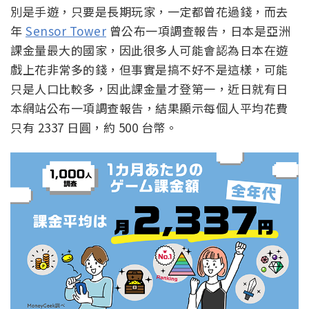
別是手遊，只要是長期玩家，一定都曾花過錢，而去
年
Sensor Tower
曾公布一項調查報告，日本是亞洲
課金量最大的國家，因此很多人可能會認為日本在遊
戲上花非常多的錢，但事實是搞不好不是這樣，可能
只是人口比較多，因此課金量才登第一，近日就有日
本網站公布一項調查報告，結果顯示每個人平均花費
只有 2337 日圓，約 500 台幣。