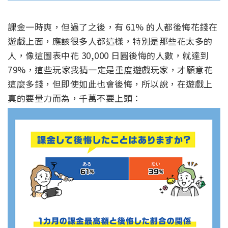
課金一時爽，但過了之後，有 61% 的人都後悔花錢在
遊戲上面，應該很多人都這樣，特別是那些花太多的
人，像這圖表中花 30,000 日圓後悔的人數，就達到
79%，這些玩家我猜一定是重度遊戲玩家，才願意花
這麼多錢，但即使如此也會後悔，所以說，在遊戲上
真的要量力而為，千萬不要上頭：