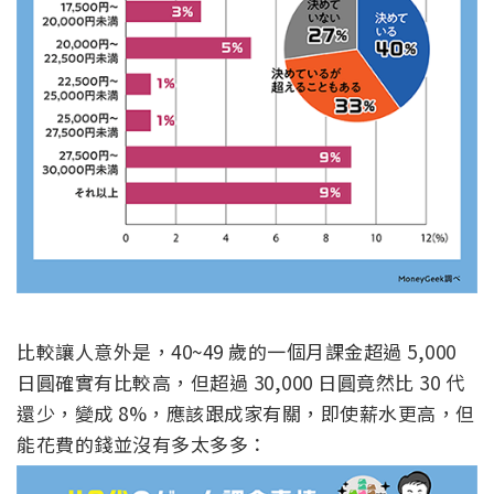
比較讓人意外是，40~49 歲的一個月課金超過 5,000
日圓確實有比較高，但超過 30,000 日圓竟然比 30 代
還少，變成 8%，應該跟成家有關，即使薪水更高，但
能花費的錢並沒有多太多多：