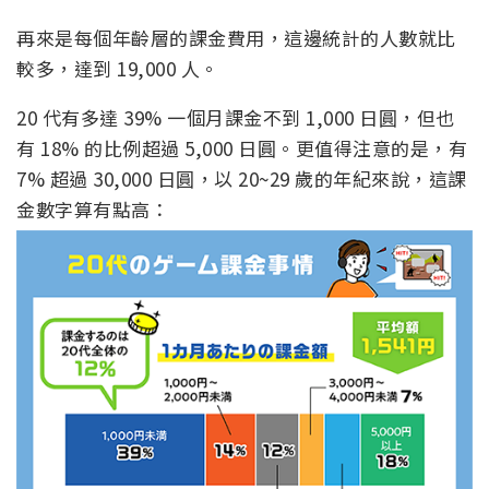
再來是每個年齡層的課金費用，這邊統計的人數就比
較多，達到 19,000 人。
20 代有多達 39% 一個月課金不到 1,000 日圓，但也
有 18% 的比例超過 5,000 日圓。更值得注意的是，有
7% 超過 30,000 日圓，以 20~29 歲的年紀來說，這課
金數字算有點高：