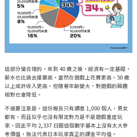
這部分蠻合理的，來到 40 歲之後，經濟有一定基礎，
薪水也比過去還要高，當然在遊戲上花費更高。50 歲
以上或許收入更高，但隨著年齡變大，對遊戲的興趣
相對也會降低。
不過要注意是，這份報告只有調查 1,000 個人，男女
都有，而且似乎也沒有限定對方是不是遊戲重度玩
家，因此平均 2,337 日圓這個數字基本上沒有太大參
考價值，無法代表日本玩家真正的課金平均值。