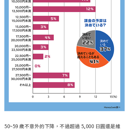
50~59 歲不意外的下降，不過超過 5,000 日圓還是維