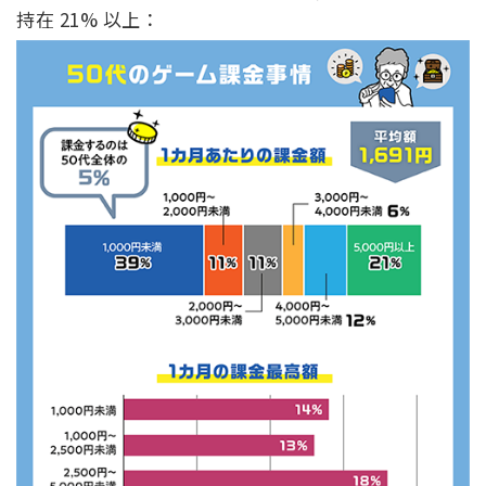
持在 21% 以上：