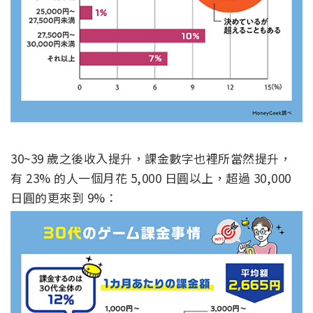
30~39 歲之後收入提升，課金數字也裡所當然提升，
有 23% 的人一個月花 5,000 日圓以上，超過 30,000
日圓的更來到 9%：