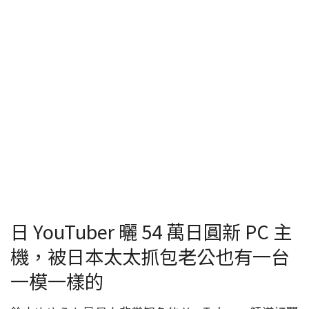
日 YouTuber 曬 54 萬日圓新 PC 主
機，被日本太太抓包老公也有一台
一模一樣的