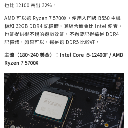
也比 12100 高出 32%。
AMD 可以選 Ryzen 7 5700X，使用入門級 B550 主機
板和 32GB DDR4 記憶體，其組合價會比 Intel 便宜，
也能提供很不錯的遊戲效能，不過要記得這是 DDR4
記憶體，如果可以，還是選 DDR5 比較好。
主流（180~240 美金）：Intel Core i5-12400F / AMD
Ryzen 7 5700X