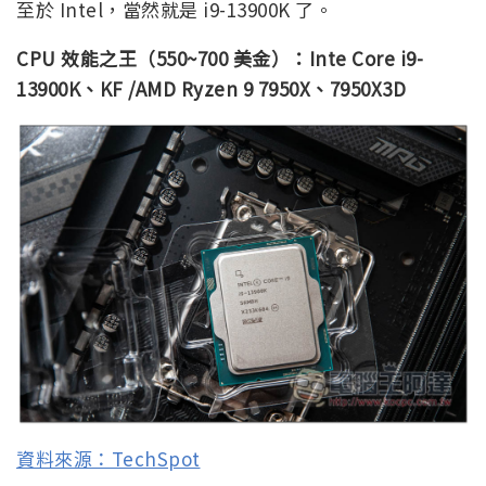
至於 Intel，當然就是 i9-13900K 了。
CPU 效能之王（550~700 美金）：Inte Core i9-
13900K、KF /AMD Ryzen 9 7950X、7950X3D
資料來源：TechSpot