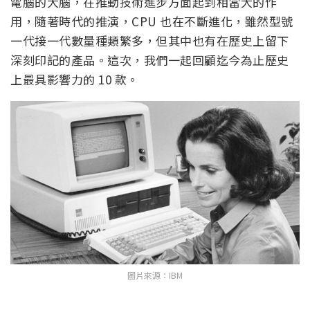
電腦的大腦，在推動技術進步方面起到相當大的作
用，隨著時代的推演，CPU 也在不斷進化，雖然型號
一代接一代數量種類繁多，但其中也有在歷史上留下
深刻印記的產品。這次，我們一起回顧迄今為止歷史
上最具影響力的 10 款。
圖片來源：IBM