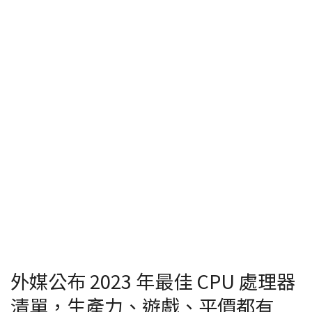
外媒公布 2023 年最佳 CPU 處理器
清單，生產力、遊戲、平價都有