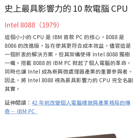
史上最具影響力的 10 款電腦 CPU
Intel 8088（1979）
這個小小的 CPU 是 IBM 首款 PC 的核心。8088 是
8086 的改進版，旨在使其更符合成本效益。儘管這是
一個折衷的解決方案，但其架構使得 Intel 8088 獨樹
一幟。搭載 8088 的 IBM PC 掀起了個人電腦的革命，
同時也讓 Intel 成為新興微處理器產業的重要參與者。
因此，將 Intel 8088 視為最具影響力的 CPU 完全名副
其實。
延伸閱讀：
42 年前改變個人電腦樣貌與產業格局的傳
奇— IBM PC