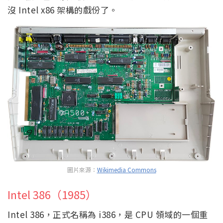
沒 Intel x86 架構的戲份了。
圖片來源：
Wikimedia Commons
Intel 386（1985）
Intel 386，正式名稱為 i386，是 CPU 領域的一個重