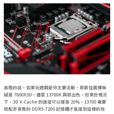
高階的話，如果玩遊戲是你主要活動，那最佳選擇無
疑是 7800X3D，儘管 13700K 與很出色，但某些情況
下，3D V-Cache 的速度可以提高 20%，13700 需要
搭配非常貴的 DDR5-7200 記憶體才能達到這樣的效