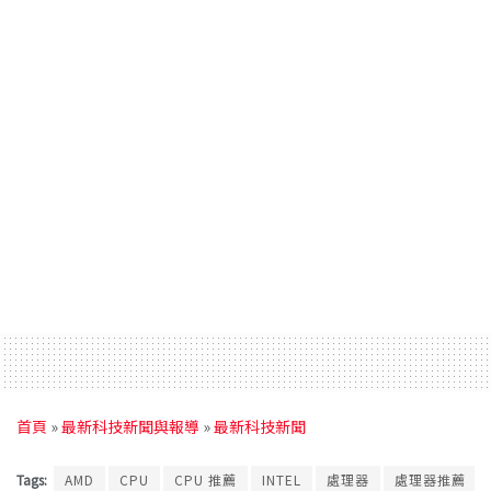
首頁
»
最新科技新聞與報導
»
最新科技新聞
Tags:
AMD
CPU
CPU 推薦
INTEL
處理器
處理器推薦