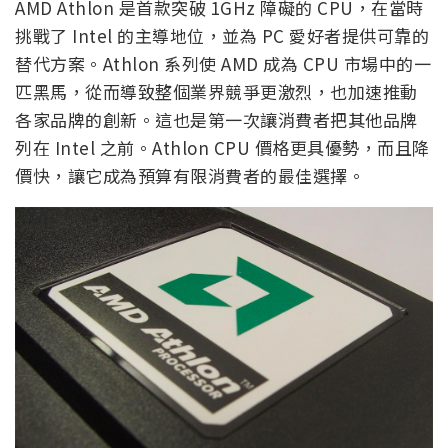
AMD Athlon 是首款突破 1GHz 障礙的 CPU，在當時
挑戰了 Intel 的主導地位，並為 PC 愛好者提供可靠的
替代方案。Athlon 系列使 AMD 成為 CPU 市場中的一
匹黑馬，從而導致整個業界競爭更激烈，也加速推動
各家品牌的創新。這也是第一次讓消費者把其他品牌
列在 Intel 之前。Athlon CPU 價格更具優勢，而且降
價快，讓它成為預算有限消費者的最佳選擇。