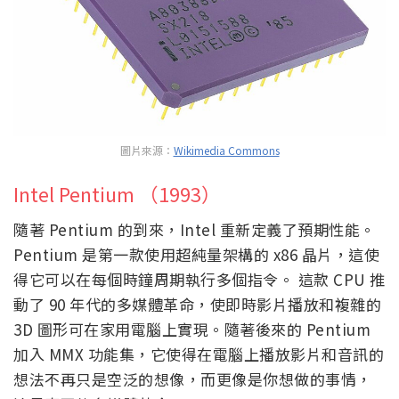
圖片來源：
Wikimedia Commons
Intel Pentium （1993）
隨著 Pentium 的到來，Intel 重新定義了預期性能。
Pentium 是第一款使用超純量架構的 x86 晶片，這使
得它可以在每個時鐘周期執行多個指令。 這款 CPU 推
動了 90 年代的多媒體革命，使即時影片播放和複雜的
3D 圖形可在家用電腦上實現。隨著後來的 Pentium
加入 MMX 功能集，它使得在電腦上播放影片和音訊的
想法不再只是空泛的想像，而更像是你想做的事情，