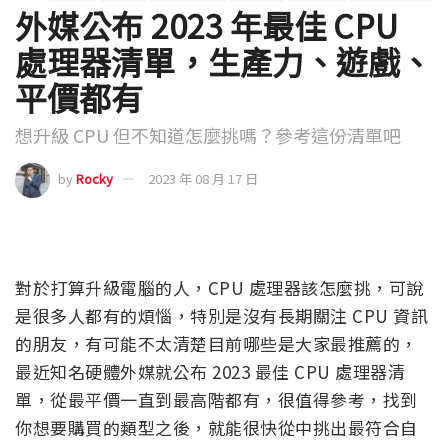
外媒公布 2023 年最佳 CPU
處理器清單，生產力、遊戲、
平價都有
想升級 CPU 但不知道怎麼挑嗎？參考這份清單吧
by
Rocky
2023 年 08 月 17 日
對於打算升級電腦的人，CPU 處理器該怎麼挑，可說
是很多人都有的煩惱，特別是沒有長期關注 CPU 資訊
的朋友，有可能不太清楚目前哪些是大家最推薦的，
最近知名硬體外媒就公布 2023 最佳 CPU 處理器清
單，從最平價一直到最高階都有，很值得參考，找到
你想要購買的類型之後，就能很快從中挑出最符合自