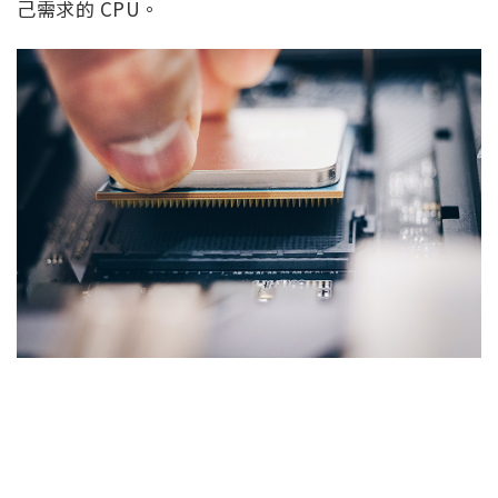
己需求的 CPU。