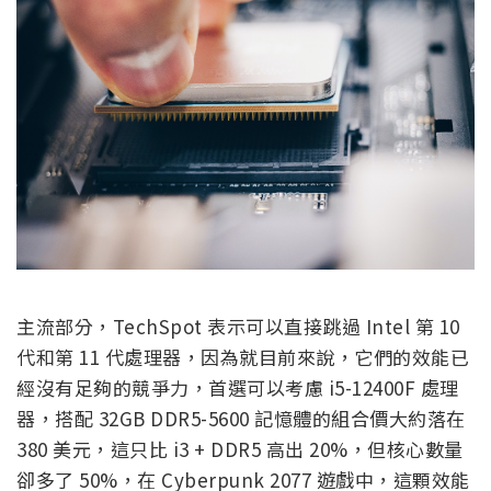
主流部分，TechSpot 表示可以直接跳過 Intel 第 10
代和第 11 代處理器，因為就目前來說，它們的效能已
經沒有足夠的競爭力，首選可以考慮 i5-12400F 處理
器，搭配 32GB DDR5-5600 記憶體的組合價大約落在
380 美元，這只比 i3 + DDR5 高出 20%，但核心數量
卻多了 50%，在 Cyberpunk 2077 遊戲中，這顆效能