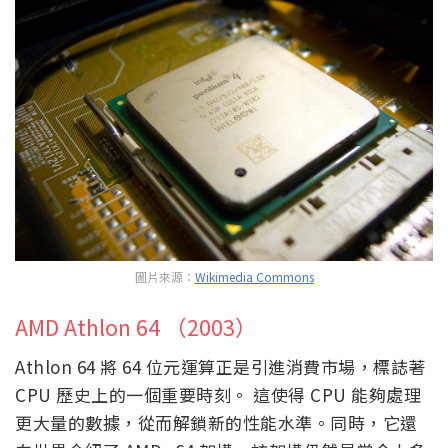
圖片來源：
Wikimedia Commons
AMD Athlon 64 （2003）
Athlon 64 將 64 位元運算正是引進消費市場，標誌著
CPU 歷史上的一個重要時刻。 這使得 CPU 能夠處理
更大量的數據，從而解鎖新的性能水準。同時，它還