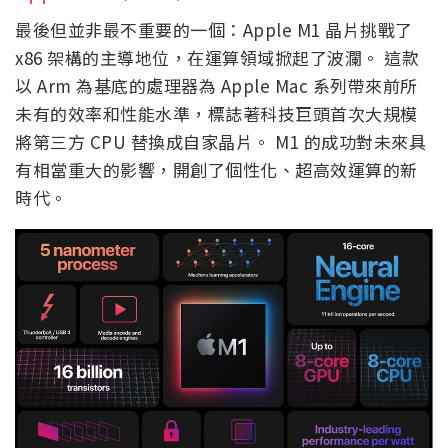
最後但並非最不重要的一個：Apple M1 晶片挑戰了
x86 架構的主導地位，在運算領域掀起了波瀾。 這款
以 Arm 為基底的處理器為 Apple Mac 系列帶來前所
未有的效率和性能水準，標誌著科技巨頭首次大規模
將第三方 CPU 替換成自家晶片。 M1 的成功對未來具
有相當重大的影響，開創了個性化、超高效運算的新
時代。