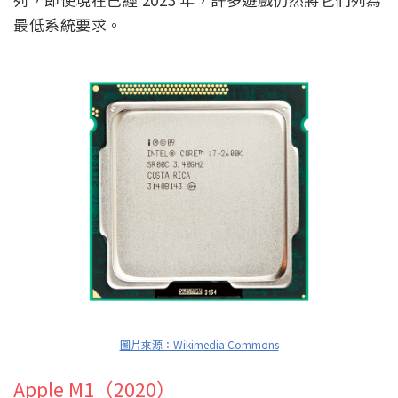
最低系統要求。
圖片來源：Wikimedia Commons
Apple M1（2020）