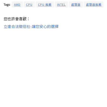
Tags:
AMD
CPU
CPU 推薦
INTEL
處理器
處理器推薦
您也許會喜歡：
立達合法徵信社-讓您安心的選擇