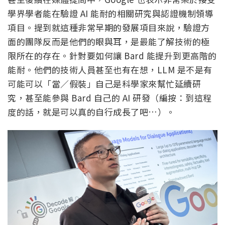
學界學者能在驗證 AI 能耐的相關研究與認證機制領導
項目。提到就這種非常早期的發展項目來說，驗證方
面的團隊反而是他們的眼與耳，是最能了解技術的極
限所在的存在。針對要如何讓 Bard 能提升到更高階的
能耐。他們的技術人員甚至也有在想，LLM 是不是有
可能可以「當／假裝」自己是科學家來幫忙延續研
究，甚至能參與 Bard 自己的 AI 研發（編按：到這程
度的話，就是可以真的自行成長了吧…）。