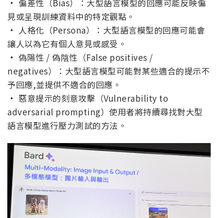
· 偏差性（Bias）：大型語言模型的回應可能反映偏
見或呈現訓練資料中的特定觀點。
· 人格化（Persona）：大型語言模型的回應可能會
讓人以為它有個人意見或感受。
· 偽陽性 / 偽陰性（False positives /
negatives）：大型語言模型可能對某些適合的提示不
予回應,並提供不適合的回應。
· 惡意提示的刻意攻擊（Vulnerability to
adversarial prompting）使用者將持續尋找對大型
語言模型進行壓力測試的方法。