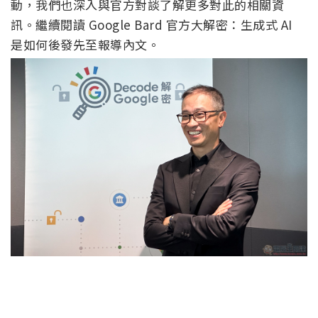
動，我們也深入與官方對談了解更多對此的相關資
訊。繼續閱讀 Google Bard 官方大解密：生成式 AI
是如何後發先至報導內文。