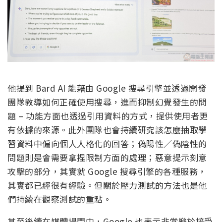
他提到 Bard AI 能藉由 Google 搜尋引擎並透過開發
團隊教導如何正確使用搜尋，進而抑制幻覺發生的問
題 – 功能方面也透過引用資料的方式，提供使用者更
有依據的來源。此外團隊也會持續研究該怎麼抽取學
習資料中偏向個人人格化的回答；偽陽性／偽陰性的
問題則是會需要拿捏限制方面的處理；惡意提示刻意
攻擊的部分，其實就 Google 搜尋引擎的各種服務，
其實都已經很有經驗。但關於壓力測試的方法也是他
們持續在觀察測試的重點。
甚至後續在媒體提問中，Google 也表示非常樂於接受