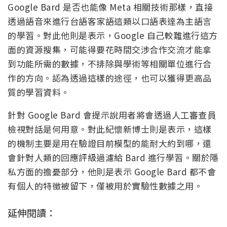
Google Bard 是否也能像 Meta 相關技術那樣，直接
透過語音來進行台語客家語這類以口語表達為主語言
的學習。對此他則是表示，Google 自己較難進行這方
面的資源搜集，可能得要花時間交涉合作交流才能拿
到功能所需的數據，不排除與學術等相關單位進行合
作的方向。認為透過這樣的途徑，也可以獲得更高品
質的學習資料。
針對 Google Bard 會提示說用者將會透過人工審查員
檢視對話是何用意。對此紀懷新博士則是表示，這樣
的機制主要是用在驗證目前模型的能耐大約到哪，還
會針對人類的回應評級過濾給 Bard 進行學習。關於隱
私方面的擔憂部分，他則是表示 Google Bard 都不會
有個人的特徵被留下，僅被用於實驗性數據之用。
延伸閱讀：