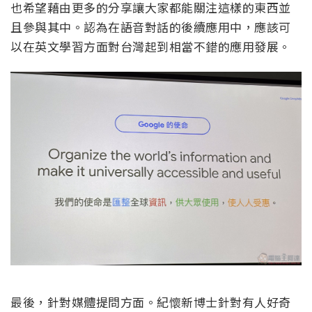
也希望藉由更多的分享讓大家都能關注這樣的東西並
且參與其中。認為在語音對話的後續應用中，應該可
以在英文學習方面對台灣起到相當不錯的應用發展。
最後，針對媒體提問方面。紀懷新博士針對有人好奇