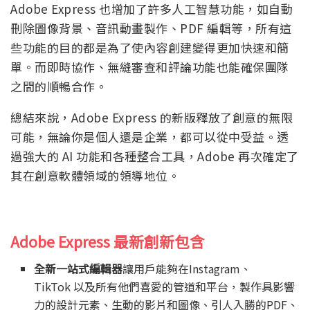
Adobe Express 也增加了許多人工智慧功能，如自動
刪除圖像背景、音訊動畫製作、PDF 編輯等，所有這
些功能的目的都是為了使內容創建變得更加快速和簡
單。而即時協作、無縫審查和評論功能也能確保團隊
之間的順暢合作。
總結來說，Adobe Express 的新版釋放了創意的無限
可能，無論你是個人還是企業，都可以從中受益。透
過強大的 AI 功能和各種整合工具，Adobe 再次確定了
其在創意軟體領域的領導地位。
Adobe Express
最新創新包含
全新一站式編輯器
讓用戶能夠在Instagram、
TikTok 以及所有他們喜愛的管道和平台，製作具影響
力的設計元素、生動的影片和圖像、引人入勝的PDF、