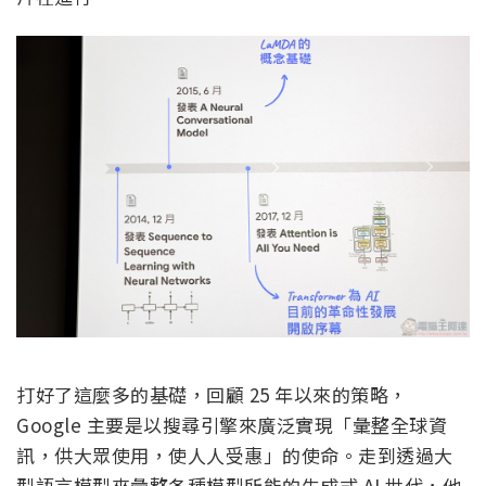
打好了這麼多的基礎，回顧 25 年以來的策略，
Google 主要是以搜尋引擎來廣泛實現「彙整全球資
訊，供大眾使用，使人人受惠」的使命。走到透過大
型語言模型來彙整各種模型所能的生成式 AI 世代，他