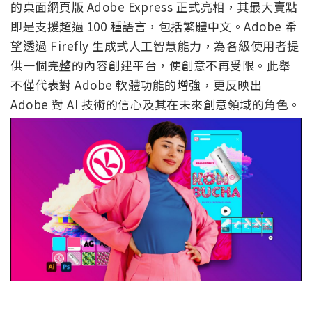
的桌面網頁版 Adobe Express 正式亮相，其最大賣點
即是支援超過 100 種語言，包括繁體中文。Adobe 希
望透過 Firefly 生成式人工智慧能力，為各級使用者提
供一個完整的內容創建平台，使創意不再受限。此舉
不僅代表對 Adobe 軟體功能的增強，更反映出
Adobe 對 AI 技術的信心及其在未來創意領域的角色。