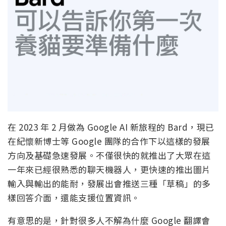
在 2023 年 2 月做為 Google AI 新旅程的 Bard，現已
在紀懷新博士等 Google 團隊的合作下以這樣的發展
方向及基礎急速發展。不僅很快的就推出了大眾在這
一年來已經很熟悉的聊天機器人，更快速的推出圖片
輸入與輸出的能耐，發展出會推送三種「草稿」的多
樣回答介面，還能支援位置資訊。
有意思的是，針對很多人不解為什麼 Google 翻譯會