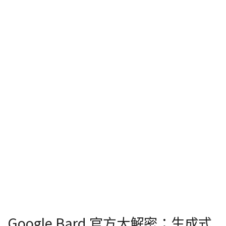
Google Bard 官方大解密：生成式