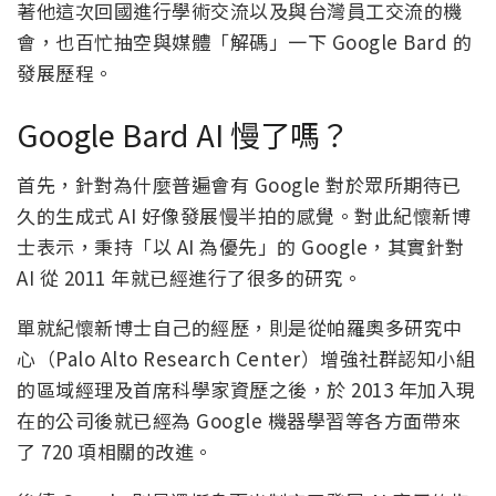
著他這次回國進行學術交流以及與台灣員工交流的機
會，也百忙抽空與媒體「解碼」一下 Google Bard 的
發展歷程。
Google Bard AI 慢了嗎？
首先，針對為什麼普遍會有 Google 對於眾所期待已
久的生成式 AI 好像發展慢半拍的感覺。對此紀懷新博
士表示，秉持「以 AI 為優先」的 Google，其實針對
AI 從 2011 年就已經進行了很多的研究。
單就紀懷新博士自己的經歷，則是從帕羅奧多研究中
心（Palo Alto Research Center）增強社群認知小組
的區域經理及首席科學家資歷之後，於 2013 年加入現
在的公司後就已經為 Google 機器學習等各方面帶來
了 720 項相關的改進。