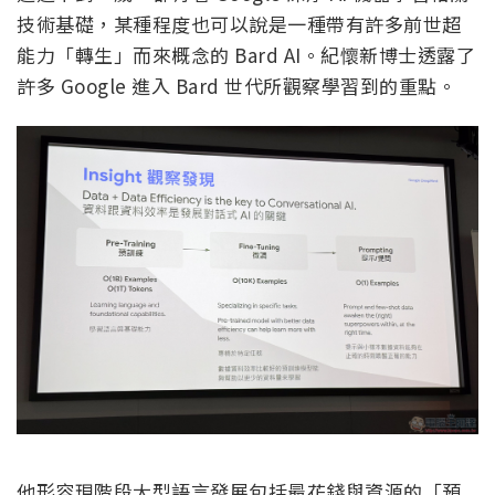
技術基礎，某種程度也可以說是一種帶有許多前世超
能力「轉生」而來概念的 Bard AI。紀懷新博士透露了
許多 Google 進入 Bard 世代所觀察學習到的重點。
他形容現階段大型語言發展包括最花錢與資源的「預