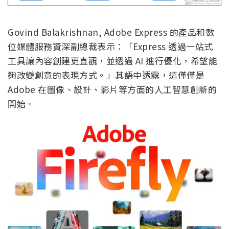
Govind Balakrishnan, Adobe Express 的產品和數
位媒體服務資深副總裁表示：「Express 透過一站式
工具讓內容創建更直觀，並透過 AI 進行優化，希望能
夠改變創意的表現方式。」其語中透露，這僅僅是
Adobe 在圖像、設計、影片等方面的人工智慧創新的
開始。