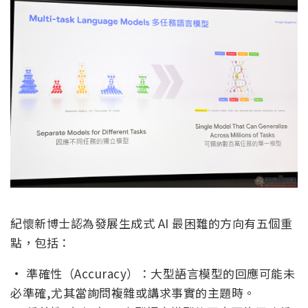
紀懷新博士認為發展生成式 AI 最困難的方向有五個重
點，包括：
· 準確性（Accuracy）：大型語言模型的回應可能未
必準確,尤其當詢問複雜或講求事實的主題時。