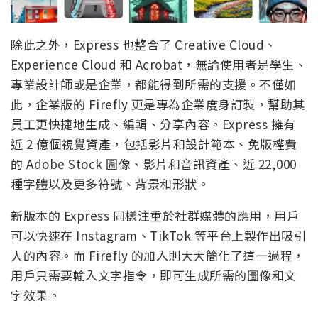
除此之外，Express 也整合了 Creative Cloud、
Experience Cloud 和 Acrobat，無論使用者是學生、
專業設計師或是企業，都能得到所需的支援。不僅如
此，企業版的 Firefly 更是專為企業度身訂製，幫助其
員工更快捷地生成、編輯、分享內容。Express 擁有
近 2 億個視覺資產，包括影片和設計範本、免版權費
的 Adobe Stock 圖像、影片和音訊資產、近 22,000
種字體以及更多符號、背景和形狀。
新版本的 Express 同樣注重於社群媒體的應用，用戶
可以快速在 Instagram、TikTok 等平台上製作出吸引
人的內容。而 Firefly 的加入則大大簡化了這一過程，
用戶只需要輸入文字指令，即可生成所需的圖像和文
字效果。