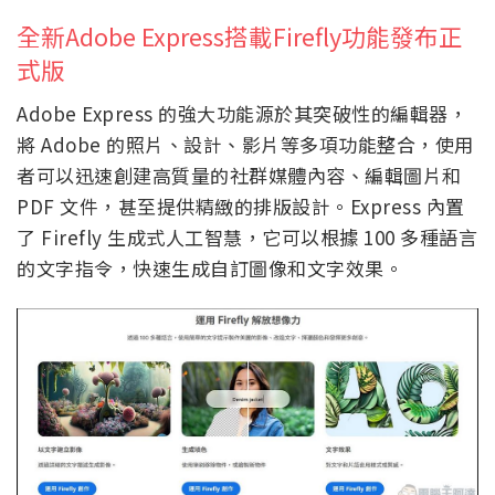
全新Adob​​e Express搭載Firefly功能發布正
式版
Adobe Express 的強大功能源於其突破性的編輯器，
將 Adobe 的照片、設計、影片等多項功能整合，使用
者可以迅速創建高質量的社群媒體內容、編輯圖片和
PDF 文件，甚至提供精緻的排版設計。Express 內置
了 Firefly 生成式人工智慧，它可以根據 100 多種語言
的文字指令，快速生成自訂圖像和文字效果。