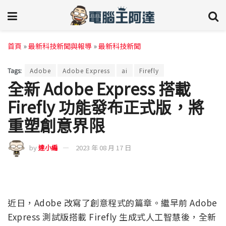
首頁
»
最新科技新聞與報導
»
最新科技新聞
Tags:
Adobe
Adobe Express
ai
Firefly
全新 Adob​​e Express 搭載
Firefly 功能發布正式版，將
重塑創意界限
by
達小編
2023 年 08 月 17 日
近日，Adobe 改寫了創意程式的篇章。繼早前 Adobe
Express 測試版搭載 Firefly 生成式人工智慧後，全新