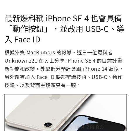
最新爆料稱 iPhone SE 4 也會具備
「動作按鈕」，並改用 USB-C、導
入 Face ID
根據外媒 MacRumors 的報導，近日一位爆料者
Unknownz21 在 X 上分享 iPhone SE 4 的目前計畫
新功能和改變，外型部分預計會跟 iPhone 14 類似，
另外還有加入 Face ID 臉部辨識技術、USB-C、動作
按鈕、以及背面主鏡頭只有一顆。