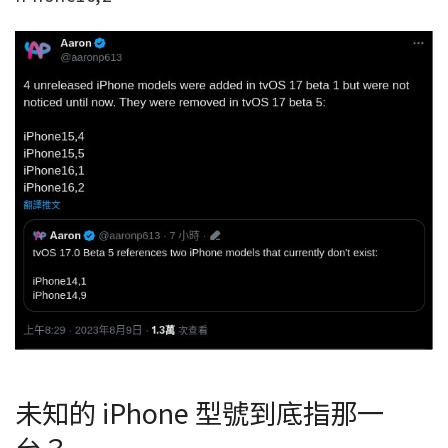
未知的 iPhone 型號到底指那一
台？