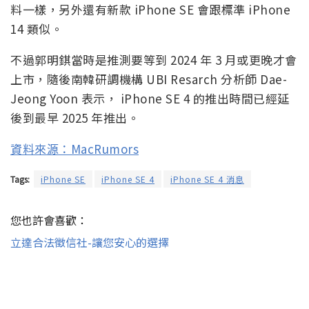
料一樣，另外還有新款 iPhone SE 會跟標準 iPhone
14 類似。
不過郭明錤當時是推測要等到 2024 年 3 月或更晚才會
上市，隨後南韓研調機構 UBI Resarch 分析師 Dae-
Jeong Yoon 表示， iPhone SE 4 的推出時間已經延
後到最早 2025 年推出。
資料來源：MacRumors
Tags:
iPhone SE
iPhone SE 4
iPhone SE 4 消息
您也許會喜歡：
立達合法徵信社-讓您安心的選擇