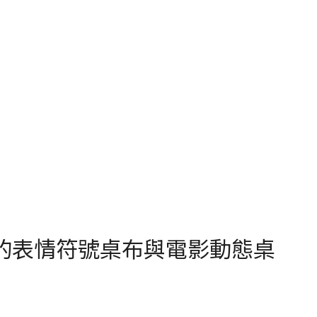
有趣的表情符號桌布與電影動態桌