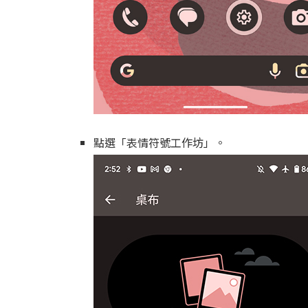
點選「表情符號工作坊」。