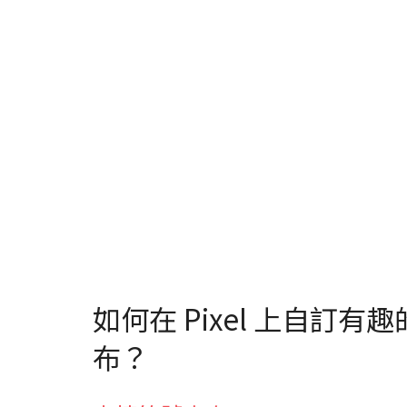
如何在 Pixel 上自訂
布？