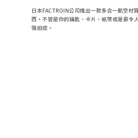
日本FACTROIN公司推出一款多合一航空
西，不管是你的鑰匙、卡片、紙幣或是最令
強迫症。