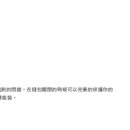
盜刷的問題，在錢包關閉的時候可以完美的保護你的
要能裝。