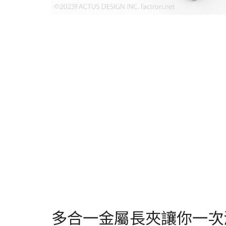
多合一金屬長夾讓你一次