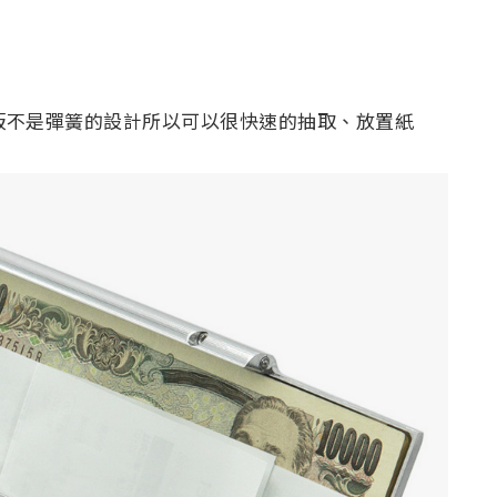
板不是彈簧的設計所以可以很快速的抽取、放置紙