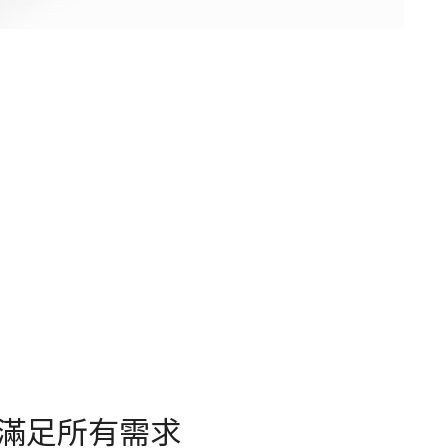
滿足所有需求