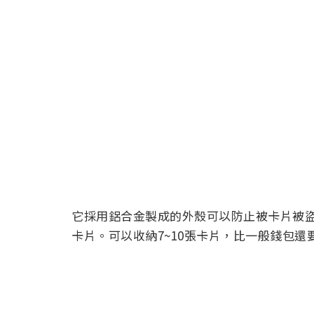
它採用鋁合金製成的外殼可以防止被卡片被
卡片。可以收納7~10張卡片，比一般錢包還