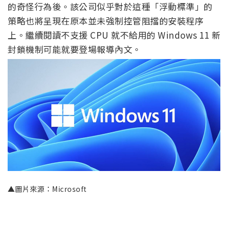
的奇怪行為後。該公司似乎對於這種「浮動標準」的
策略也將呈現在原本並未強制控管阻擋的安裝程序
上。繼續閱讀不支援 CPU 就不給用的 Windows 11 新
封鎖機制可能就要登場報導內文。
▲圖片來源：Microsoft