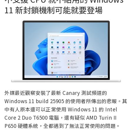
11 新封鎖機制可能就要登場
外媒最近觀察安裝了最新 Canary 測試頻道的
Windows 11 build 25905 的使用者所傳出的悲報。其
中有人原本還可以正常使用 Windows 11 的 Intel
Core 2 Duo T6500 電腦，還有疑似 AMD Turin II
P650 硬體系統，全都遇到了無法正常使用的問題。