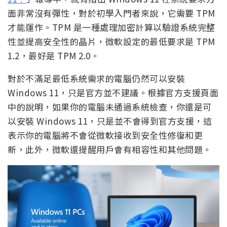
面非常沒有彈性，對於初學入門者來說，它需要 TPM
才能運作。TPM 是一種處理加密計算以驗證系統完整
性並提高安全性的晶片，微軟設定的最低要求是 TPM
1.2，最好是 TPM 2.0。
對於不滿足最低系統需求的電腦仍然可以安裝
Windows 11，只是官方並不建議。根據官方支援頁面
中的說明，如果你的電腦未通過系統檢查，你還是可
以安裝 Windows 11，只是並不會得到官方支援，這
表示你的電腦將不會從微軟接收到安全性修復和更
新，此外，微軟還提醒用戶會有相容性和其他問題。