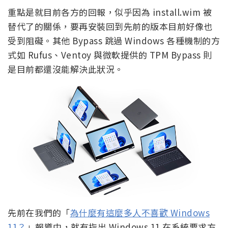
重點是就目前各方的回報，似乎因為 install.wim 被
替代了的關係，要再安裝回到先前的版本目前好像也
受到阻礙。其他 Bypass 跳過 Windows 各種機制的方
式如 Rufus、Ventoy 與微軟提供的 TPM Bypass 則
是目前都還沒能解決此狀況。
先前在我們的「
為什麼有這麼多人不喜歡 Windows
11？
」報導中，就有指出 Windows 11 在系統要求方