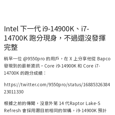
Intel 下一代 i9-14900K、i7-
14700K 跑分現身，不過還沒發揮
完整
稍早一位 @9550pro 的用戶，在 X 上分享他從 Bapco
發現到的最新資訊，Core i9-14900K 和 Core i7-
14700K 的跑分成績：
https://twitter.com/9550pro/status/16885326384
23011330
根據之前的傳聞，沒意外第 14 代Raptor Lake-S
Refresh 會採用跟目前相同的架構，i9-14900K 預計