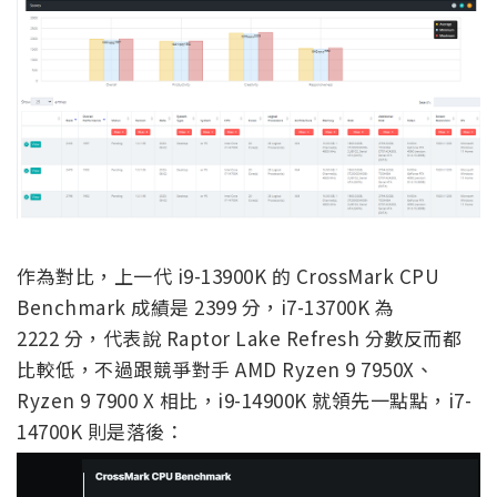
作為對比，上一代 i9-13900K 的 CrossMark CPU
Benchmark 成績是 2399 分，i7-13700K 為
2222 分，代表說 Raptor Lake Refresh 分數反而都
比較低，不過跟競爭對手 AMD Ryzen 9 7950X、
Ryzen 9 7900 X 相比，i9-14900K 就領先一點點，i7-
14700K 則是落後：