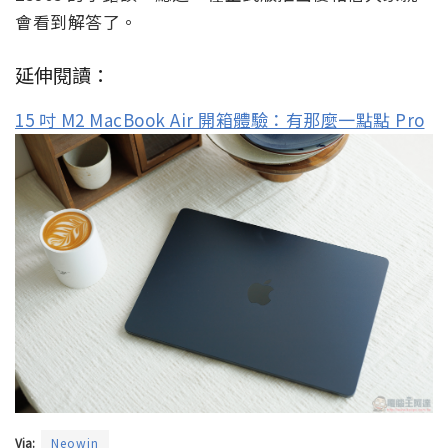
會看到解答了。
延伸閱讀：
15 吋 M2 MacBook Air 開箱體驗：有那麼一點點 Pro
Via:
Neowin