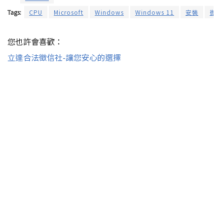
Tags:
CPU
Microsoft
Windows
Windows 11
安裝
微
您也許會喜歡：
立達合法徵信社-讓您安心的選擇