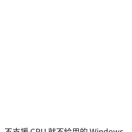
不支援 CPU 就不給用的 Windows