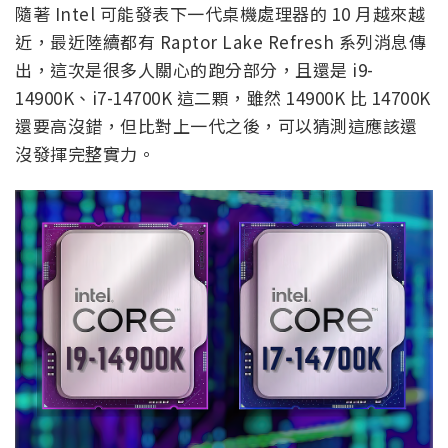
隨著 Intel 可能發表下一代桌機處理器的 10 月越來越
近，最近陸續都有 Raptor Lake Refresh 系列消息傳
出，這次是很多人關心的跑分部分，且還是 i9-
14900K、i7-14700K 這二顆，雖然 14900K 比 14700K
還要高沒錯，但比對上一代之後，可以猜測這應該還
沒發揮完整實力。