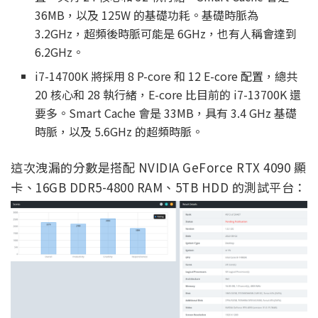
36MB，以及 125W 的基礎功耗。基礎時脈為
3.2GHz，超頻後時脈可能是 6GHz，也有人稱會達到
6.2GHz。
i7-14700K 將採用 8 P-core 和 12 E-core 配置，總共
20 核心和 28 執行緒，E-core 比目前的 i7-13700K 還
要多。Smart Cache 會是 33MB，具有 3.4 GHz 基礎
時脈，以及 5.6GHz 的超頻時脈。
這次洩漏的分數是搭配 NVIDIA GeForce RTX 4090 顯
卡、16GB DDR5-4800 RAM、5TB HDD 的測試平台：