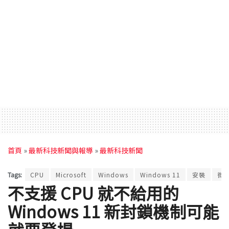
首頁
»
最新科技新聞與報導
»
最新科技新聞
Tags:
CPU
Microsoft
Windows
Windows 11
安裝
微
不支援 CPU 就不給用的
Windows 11 新封鎖機制可能