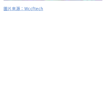
圖片來源：Wccftech