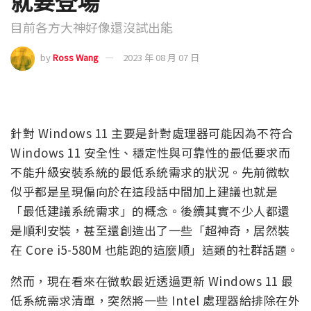
就要登場
目前各方大神好像還沒試出能
by
Ross Wang
2023 年 08 月 07 日
針對 Windows 11 主要是針對處理器可能因為不符合
Windows 11 安全性、穩定性與可靠性的最低要求而
不能升級安裝系統的最低系統需求的狀況。先前微軟
似乎都是呈現偏向於在這段話中間加上建議也就是
「最低建議系統需求」的概念。後續其實不少人都還
是順利安裝，甚至還創造出了一些「超神奇，居然裝
在 Core i5-580M 也能跑的這麼順」這類的社群話題。
然而，現在看來在微軟最近透過更新 Windows 11 最
低系統需求清單，突然將一些 Intel 處理器給排除在外