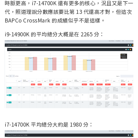
時脈更高，i7-14700K 還有更多的核心，況且又是下一
代，照道理說分數應該要比第 13 代還高才對，但這次
BAPCo CrossMark 的成績似乎不是這樣。
i9-14900K 的平均總分大概是在 2265 分：
i7-14700K 平均總分大約是 1980 分：