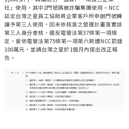
社」使用，其中2門號碼被詐騙集團使用。NCC
認定台灣之星員工協助將企業客戶所申辦門號轉
讓予第三人使用，因未依核准之營運計畫落實該
第三人身分查核，違反電管法第37條第一項規
定，爰依電管法第75條第一項第六款遭NCC罰鍰
100萬元，並請台灣之星於1個月內提出改正報
告。