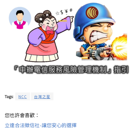
Tags:
NCC
台灣之星
您也許會喜歡：
立達合法徵信社-讓您安心的選擇