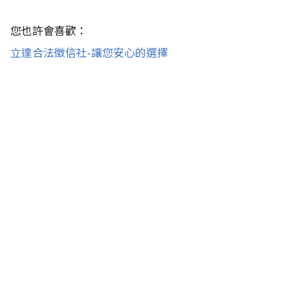
您也許會喜歡：
立達合法徵信社-讓您安心的選擇