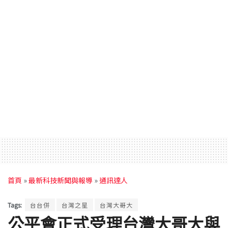
首頁
»
最新科技新聞與報導
»
通訊達人
Tags:
台台併
台灣之星
台灣大哥大
公平會正式受理台灣大哥大與