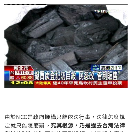
由於NCC是政府機構只能依法行事，法律怎麼規
定就只能怎麼罰。
究其根源，乃是過去台灣法律