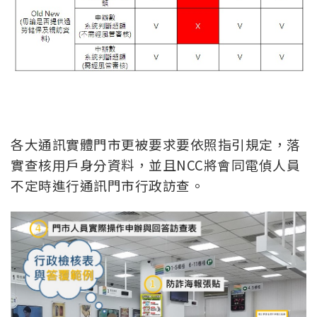
各大通訊實體門市更被要求要依照指引規定，落
實查核用戶身分資料，並且NCC將會同電偵人員
不定時進行通訊門市行政訪查。