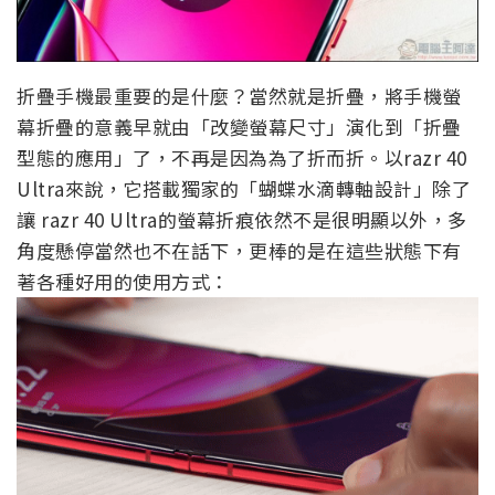
折疊手機最重要的是什麼？當然就是折疊，將手機螢
幕折疊的意義早就由「改變螢幕尺寸」演化到「折疊
型態的應用」了，不再是因為為了折而折。以razr 40
Ultra來說，它搭載獨家的「蝴蝶水滴轉軸設計」除了
讓 razr 40 Ultra的螢幕折痕依然不是很明顯以外，多
角度懸停當然也不在話下，更棒的是在這些狀態下有
著各種好用的使用方式：