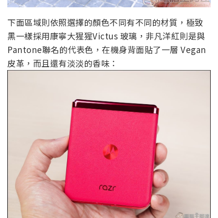
下面區域則依照選擇的顏色不同有不同的材質，極致
黑一樣採用康寧大猩猩Victus 玻璃，非凡洋紅則是與
Pantone聯名的代表色，在機身背面貼了一層 Vegan
皮革，而且還有淡淡的香味：