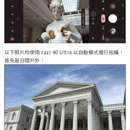
以下照片均使用 razr 40 Ultra 以自動模式進行拍攝，
首先是日間戶外：