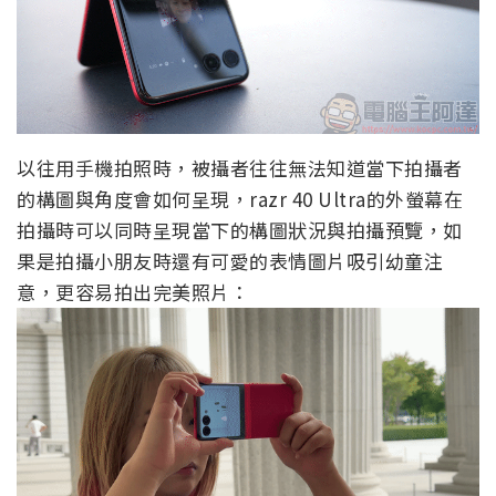
以往用手機拍照時，被攝者往往無法知道當下拍攝者
的構圖與角度會如何呈現，razr 40 Ultra的外螢幕在
拍攝時可以同時呈現當下的構圖狀況與拍攝預覽，如
果是拍攝小朋友時還有可愛的表情圖片吸引幼童注
意，更容易拍出完美照片：