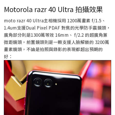
Motorola razr 40 Ultra 拍攝效果
moto razr 40 Ultra主相機採用 1200萬畫素 f/1.5、
1.4um支援Dual Pixel PDAF 對焦的光學防手震鏡頭，
廣角部分則是1300萬等效 16mm、 f/2.2 的超廣角兼
微距鏡頭，前置鏡頭則是一顆支援人臉解鎖的 3200萬
畫素鏡頭，不論是拍照與錄影的表現都超出預期的
好：