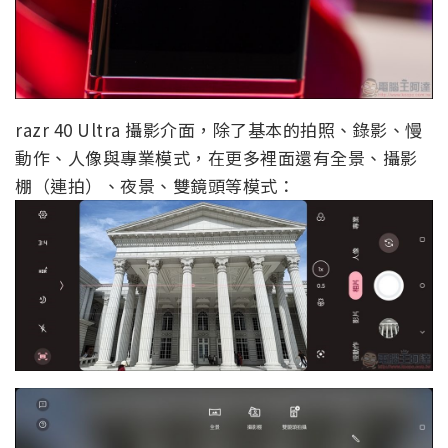
razr 40 Ultra 攝影介面，除了基本的拍照、錄影、慢
動作、人像與專業模式，在更多裡面還有全景、攝影
棚（連拍）、夜景、雙鏡頭等模式：