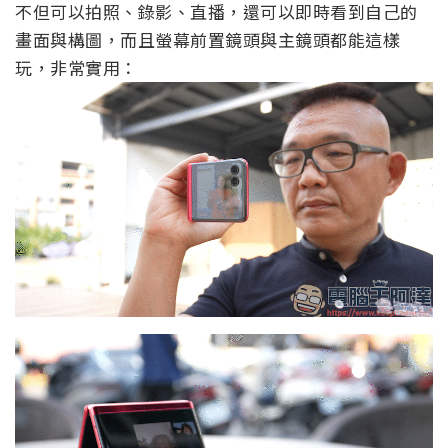
不但可以拍照、錄影、直播，還可以即時看到自己的
畫面與構圖，而且螢幕前置鏡頭與主鏡頭都能這樣
玩，非常實用：