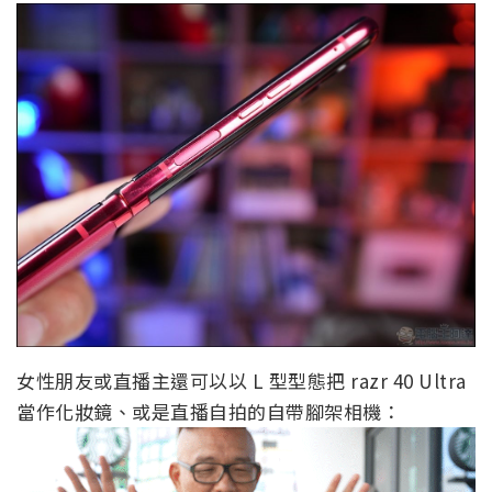
女性朋友或直播主還可以以 L 型型態把 razr 40 Ultra
當作化妝鏡、或是直播自拍的自帶腳架相機：