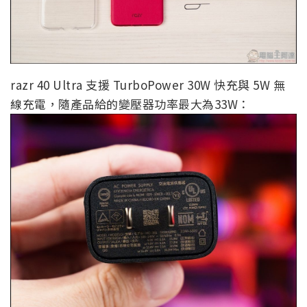
razr 40 Ultra 支援 TurboPower 30W 快充與 5W 無
線充電，隨產品給的變壓器功率最大為33W：