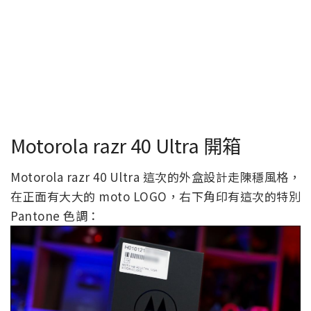
Motorola razr 40 Ultra 開箱
Motorola razr 40 Ultra 這次的外盒設計走陳穩風格，
在正面有大大的 moto LOGO，右下角印有這次的特別
Pantone 色調：