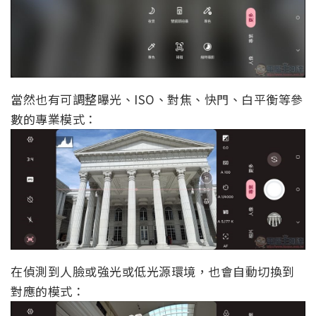
當然也有可調整曝光、ISO、對焦、快門、白平衡等參
數的專業模式：
在偵測到人臉或強光或低光源環境，也會自動切換到
對應的模式：