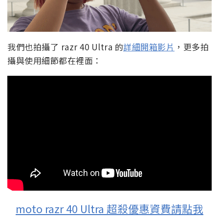
我們也拍攝了 razr 40 Ultra 的
詳細開箱影片
，更多拍
攝與使用細節都在裡面：
moto razr 40 Ultra 超殺優惠資費請點我