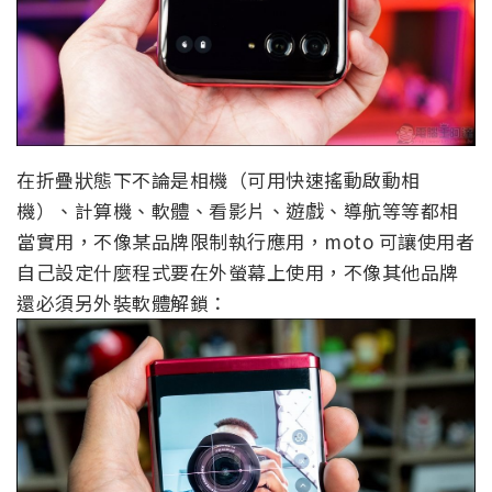
在折疊狀態下不論是相機（可用快速搖動啟動相
機）、計算機、軟體、看影片、遊戲、導航等等都相
當實用，不像某品牌限制執行應用，moto 可讓使用者
自己設定什麼程式要在外螢幕上使用，不像其他品牌
還必須另外裝軟體解鎖：