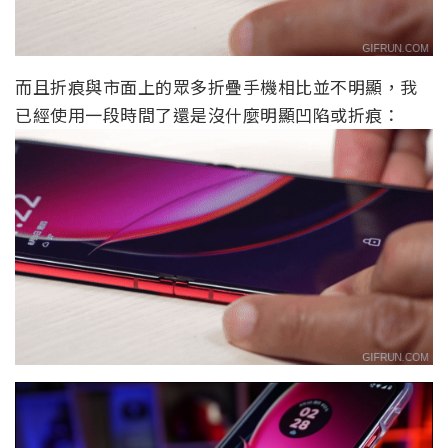
而且折痕與市面上的眾多折疊手機相比並不明顯，我
已經使用一段時間了還是沒什麼明顯凹陷或折痕：