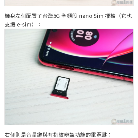
機身左側配置了台灣5G 全頻段 nano Sim 插槽（它也
支援 e-sim）：
右側則是音量鍵與有指紋辨識功能的電源鍵：