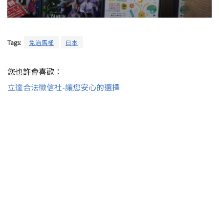
Tags:
免治馬桶
日本
您也許會喜歡：
立達合法徵信社-讓您安心的選擇