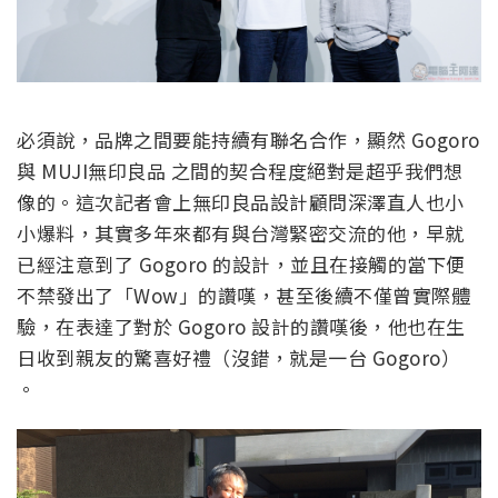
必須說，品牌之間要能持續有聯名合作，顯然 Gogoro
與 MUJI無印良品 之間的契合程度絕對是超乎我們想
像的。這次記者會上無印良品設計顧問深澤直人也小
小爆料，其實多年來都有與台灣緊密交流的他，早就
已經注意到了 Gogoro 的設計，並且在接觸的當下便
不禁發出了「Wow」的讚嘆，甚至後續不僅曾實際體
驗，在表達了對於 Gogoro 設計的讚嘆後，他也在生
日收到親友的驚喜好禮（沒錯，就是一台 Gogoro）
。