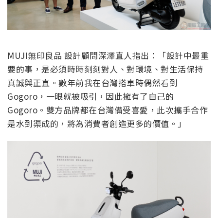
MUJI無印良品 設計顧問深澤直人指出：「設計中最重
要的事，是必須時時刻刻對人、對環境、對生活保持
真誠與正直。數年前我在台灣搭車時偶然看到
Gogoro，一眼就被吸引，因此擁有了自己的
Gogoro。雙方品牌都在台灣備受喜愛，此次攜手合作
是水到渠成的，將為消費者創造更多的價值。」