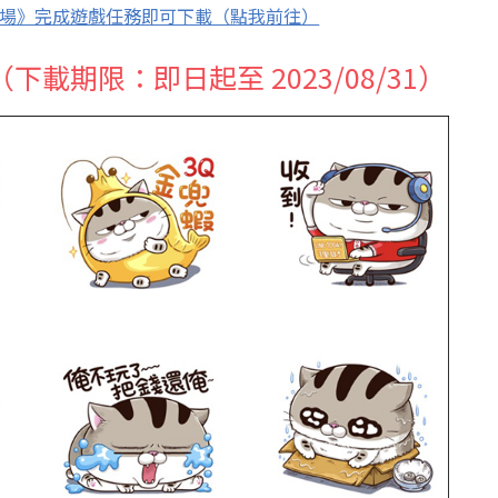
大農場》完成遊戲任務即可下載（點我前往）
阿咪（下載期限：即日起至 2023/08/31）