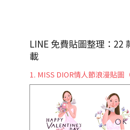
LINE 免費貼圖整理：22
載
1. MISS DIOR情人節浪漫貼圖