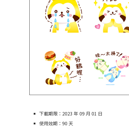
下載期限：2023 年 09 月 01 日
使用效期：90 天