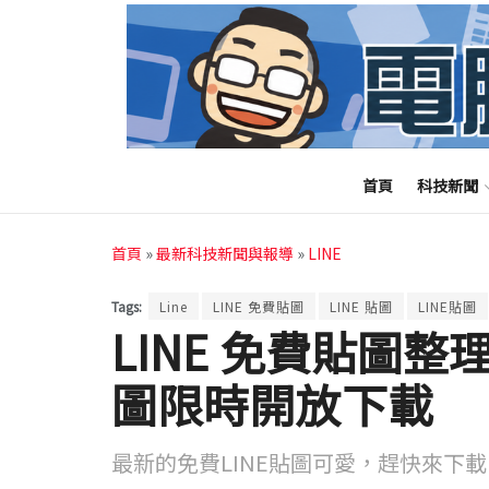
首頁
科技新聞
首頁
»
最新科技新聞與報導
»
LINE
Tags:
Line
LINE 免費貼圖
LINE 貼圖
LINE貼圖
LINE 免費貼圖整理
圖限時開放下載
最新的免費LINE貼圖可愛，趕快來下載