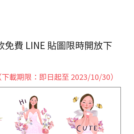
 款免費 LINE 貼圖限時開放下
（下載期限：即日起至 2023/10/30）