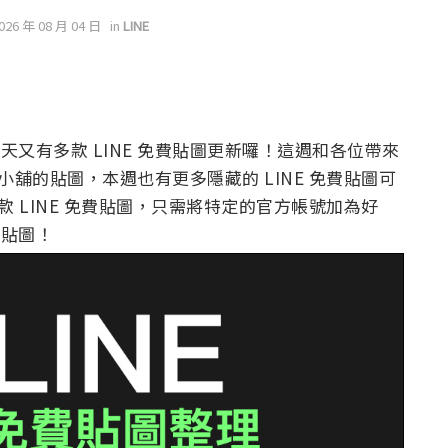
2026 年 08 月 04 日
in
LINE
今天又有多款 LINE 免費貼圖更新囉！這週和各位帶來
貼圖小舖的貼圖，本週也有更多隱藏的 LINE 免費貼圖可
款 LINE 免費貼圖，只需將特定的官方帳號加為好
費貼圖！