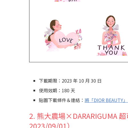
下載期限：2023 年 10 月 30 日
使用效期：180 天
貼圖下載條件＆連結：
將「DIOR BEAU
2. 熊大農場×DARARIGU
2023/09/01）