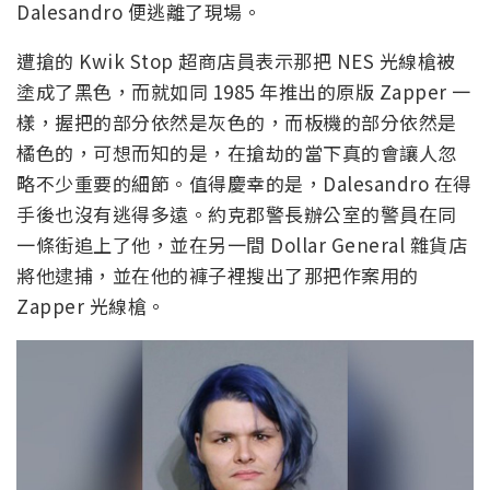
Dalesandro 便逃離了現場。
遭搶的 Kwik Stop 超商店員表示那把 NES 光線槍被
塗成了黑色，而就如同 1985 年推出的原版 Zapper 一
樣，握把的部分依然是灰色的，而板機的部分依然是
橘色的，可想而知的是，在搶劫的當下真的會讓人忽
略不少重要的細節。值得慶幸的是，Dalesandro 在得
手後也沒有逃得多遠。約克郡警長辦公室的警員在同
一條街追上了他，並在另一間 Dollar General 雜貨店
將他逮捕，並在他的褲子裡搜出了那把作案用的
Zapper 光線槍。