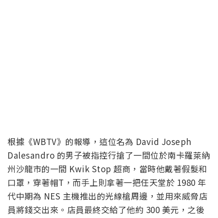
根據《WBTV》的報導，這位名為 David Joseph
Dalesandro 的男子被指控行搶了一間位於南卡羅萊納
州沙龍市的一間 Kwik Stop 超商，當時他戴著假髮和
口罩，穿著帽T，而手上則拿著一把任天堂於 1980 年
代中期為 NES 主機推出的光線槍周邊，並用來威脅店
員將錢交出來。店員最終交給了他約 300 美元，之後