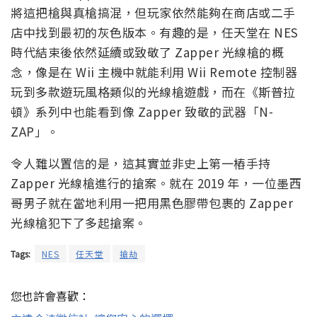
將這把槍與真槍搞混，但玩家依然能夠在商店或二手
店中找到最初的灰色版本。有趣的是，任天堂在 NES
時代結束後依然延續或致敬了 Zapper 光線槍的概
念，像是在 Wii 主機中就能利用 Wii Remote 控制器
玩到多款遊玩風格類似的光線槍遊戲，而在《斯普拉
頓》系列中也能看到像 Zapper 致敬的武器「N-
ZAP」。
令人難以置信的是，這其實並非史上第一樁手持
Zapper 光線槍進行的搶案。就在 2019 年，一位墨西
哥男子就在當地利用一把用黑色膠帶包裹的 Zapper
光線槍犯下了多起搶案。
Tags:
NES
任天堂
搶劫
您也許會喜歡：