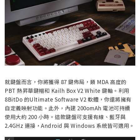
就鍵盤而言，你將獲得 87 鍵佈局，類 MDA 高度的
PBT 熱昇華鍵帽和 Kailh Box V2 White 鍵軸。利用
8BitDo 的Ultimate Software V2 軟體，你還將擁有
自定義映射功能。此外，內建 200omAh 電池可持續
使用大約 200 小時。這款鍵盤可支援有線、藍牙與
2.4GHz 連接，Android 與 Windows 系統皆可適用。