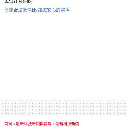
您也許會喜歡：
立達合法徵信社-讓您安心的選擇
首頁
»
最新科技新聞與報導
»
最新科技新聞