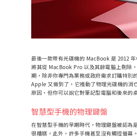
最後一款帶有光碟機的 MacBook 是 2012 年中
將其從 MacBook Pro 以及其餘電腦上刪
期，除非你專門為業務或政府需求訂購特別
Apple 又做到了，它推動了物理光碟機的
原因，但你可以說它對筆記型電腦和後來的
智慧型手機的物理鍵盤
在智慧型手機的早期時代，物理鍵盤被認為
很糟糕，此外，許多手機甚至沒有觸控螢幕