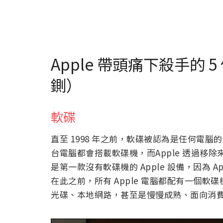
Apple 帶頭痛下殺手的 
鍘）
軟碟
直至 1998 年之前，軟碟被認為是任何電腦的重
台電腦都會搭載軟碟機，而Apple 透過移
是第一款沒有軟碟機的 Apple 設備，因為 
在此之前，所有 Apple 電腦都配有一個軟碟
光碟、本地網路，甚至是慢慢成熟、面向消