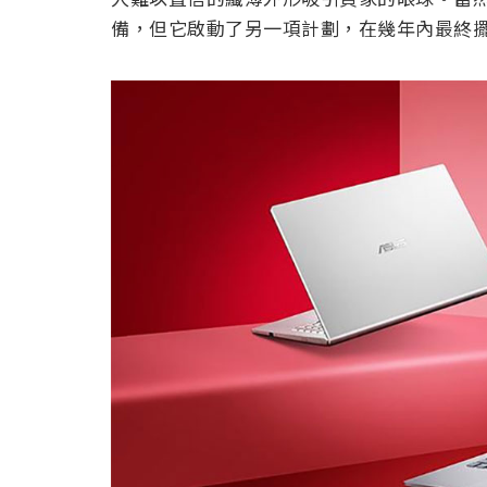
備，但它啟動了另一項計劃，在幾年內最終