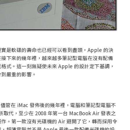
是軟碟的壽命也已經可以看到盡頭，Apple 的決
在接下來的幾年裡，越來越多筆記型電腦在沒有配備
式。這一刻無疑使未來 Apple 的設計定下基調，
會到嚴重的影響。
機。儘管在 iMac 發佈後的幾年裡，電腦和筆記型電腦不
代，至少在 2008 年第一台 MacBook Air 發表之
。第一款沒有光碟機的 Air 避開了它，轉而採用令
超薄電腦並不是 Apple 最後一款配備光碟機的設