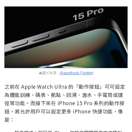
▲圖片來源：
@appltrack (Twitter)
之前在 Apple Watch Ultra 的「動作按鈕」可可設定
為體能訓練、碼表、航點、回溯、潛水、手電筒或捷
徑等功能。而接下來在 iPhone 15 Pro 系列的動作按
鈕，將允許用戶可以設定更多 iPhone 快捷功能，像
是：