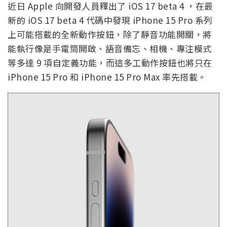
近日 Apple 向開發人員釋出了 iOS 17 beta 4 ，在最
新的 iOS 17 beta 4 代碼中發現 iPhone 15 Pro 系列
上可能搭載的全新動作按鈕，除了靜音功能開關，將
能執行像是手電筒開啟、語音備忘、相機、專注模式
等多達 9 項自定義功能，而這多工動作按鈕也將只在
iPhone 15 Pro 和 iPhone 15 Pro Max 率先搭載。