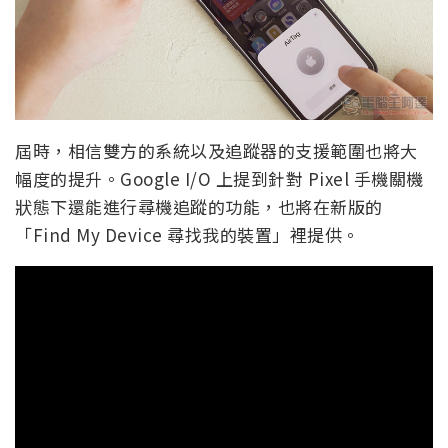
屆時，相信雙方的系統以及追蹤器的支援範圍也將大
幅度的提升。Google I/O 上提到針對 Pixel 手機關機
狀態下還能進行尋機追蹤的功能，也將在新版的
「Find My Device 尋找我的裝置」裡提供。