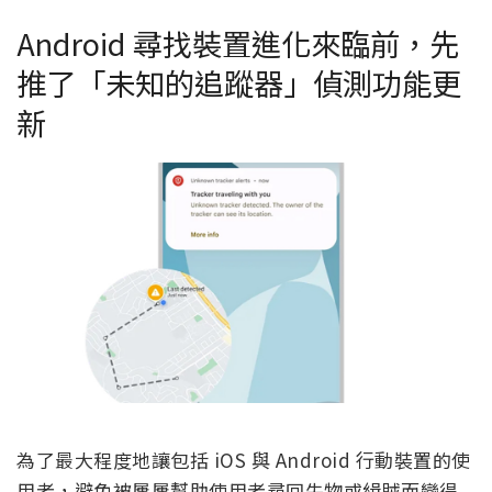
Android 尋找裝置進化來臨前，先
推了「未知的追蹤器」偵測功能更
新
為了最大程度地讓包括 iOS 與 Android 行動裝置的使
用者，避免被屢屢幫助使用者尋回失物或緝賊而變得