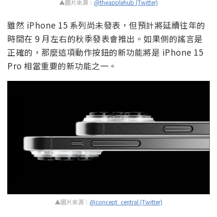
▲圖片來源：
@theapplehub (Twitter)
雖然 iPhone 15 系列尚未發表，但預計將延續往年的
時間在 9 月左右的秋季發表會推出。如果側的謠言是
正確的，那麼這項動作按鈕的新功能將是 iPhone 15
Pro 相當重要的新功能之一。
▲圖片來源：
@concept_central (Twitter)