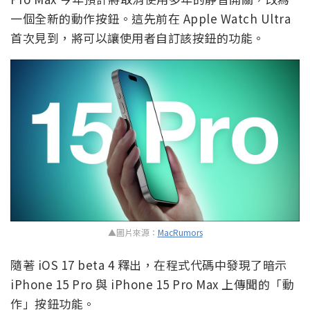
一個全新的動作按鈕。這先前在 Apple Watch Ultra
首次見到，將可以讓使用者自訂該按鈕的功能。
▲圖片來源：
MacRumors
隨著 iOS 17 beta 4 釋出，在程式代碼中發現了暗示
iPhone 15 Pro 與 iPhone 15 Pro Max 上傳聞的「動
作」按鈕功能。