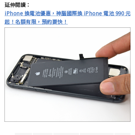
延伸閱讀：
iPhone 換電池優惠，神腦國際換 iPhone 電池 990 元
起！名額有限，預約要快！