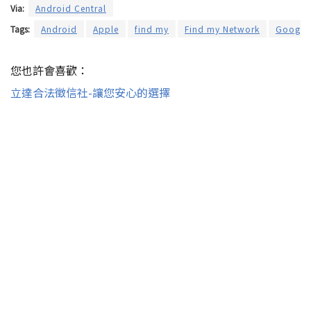
Via:
Android Central
Tags:
Android
Apple
find my
Find my Network
Google
您也許會喜歡：
立達合法徵信社-讓您安心的選擇