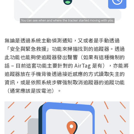
無論是透過系統主動偵測通知，又或者是手動透過
「安全與緊急救援」功能來掃描找到的追蹤器。透過
此功能也能夠使追蹤器發出聲響（如果有這種機制的
話 – 目前這套功能主要針對的 AirTag 是有），亦能將
追蹤器放在手機背後透過接近感應的方式讀取失主的
資訊，或是依照系統步驟強制取消追蹤器的追蹤功能
（通常應該是拔電池）。