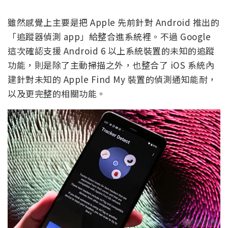
雖然感覺上主要是把 Apple 先前針對 Android 推出的
「追蹤器偵測 app」給整合進系統裡。不過 Google
這次確認支援 Android 6 以上系統裝置的未知的追蹤
功能，則是除了主動掃描之外，也整合了 iOS 系統內
建針對未知的 Apple Find My 裝置的偵測通知能耐，
以及更完整的相關功能。