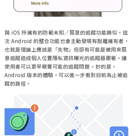
與 iOS 所擁有的防範未知／惡意的追蹤功能類似。這
次 Android 的整合功能也會主動發現有脫離擁有者，
也就是理論上應該是「失物」但卻有可能是被用來惡
意追蹤造成個人位置隱私資訊曝光的追蹤器跟著。讓
使用者可以更早察覺可能的追蹤問題 – 妙的是，
Android 版本的體驗，可以進一步看到目前為止被追
蹤的路徑。