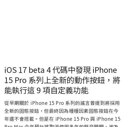
iOS 17 beta 4 代碼中發現 iPhone
15 Pro 系列上全新的動作按鈕，將
能執行這 9 項自定義功能
從早期關於 iPhone 15 Pro 系列的謠言曾提到將採用
全新的固態按鈕，但最終因為種種因素固態按鈕在今
年還不會搭載。但是在 iPhone 15 Pro 與 iPhone 15
Pro Max 今年預計將取消使用多年的靜音開關，改為