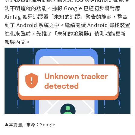
測不明追蹤的功能。據報 Google 已經初步將對應
AirTag 藍牙追蹤器「未知的追蹤」警告的能耐，整合
到了 Android 系統之中。繼續閱讀 Android 尋找裝置
進化來臨前，先推了「未知的追蹤器」偵測功能更新
報導內文。
▲本篇圖片來源：Google