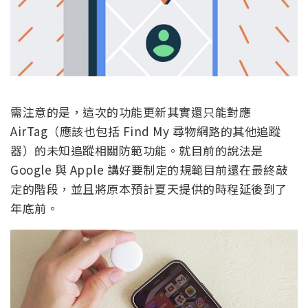
需注意的是，這次的功能更新其實還只能對應
AirTag（應該也包括 Find My 尋物網路的其他追蹤
器）的未知追蹤相關防範功能。就目前的說法是
Google 與 Apple 講好要制定的規範目前還在最終敲
定的階段，並且將原本預計夏天提供的時程延後到了
年底前。