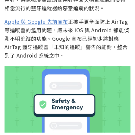
相當流行的藍牙追蹤器給惡意追蹤的狀況。
Apple 與 Google 先前宣布
正攜手更全面防止 AirTag
等追蹤器的濫用問題，讓未來 iOS 與 Android 都能偵
測不明追蹤的功能。Google 宣布已經初步將對應
AirTag 藍牙追蹤器「未知的追蹤」警告的能耐，整合
到了 Android 系統之中。