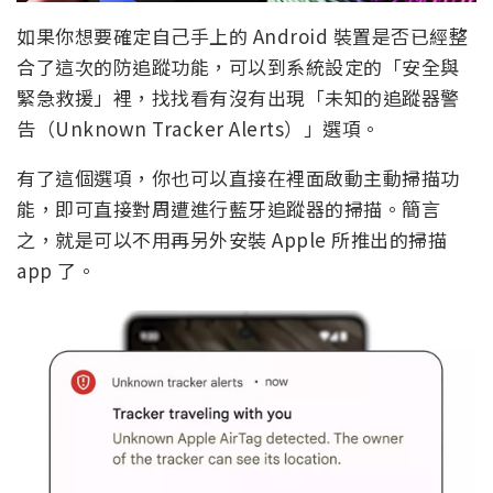
如果你想要確定自己手上的 Android 裝置是否已經整
合了這次的防追蹤功能，可以到系統設定的「安全與
緊急救援」裡，找找看有沒有出現「未知的追蹤器警
告（Unknown Tracker Alerts）」選項。
有了這個選項，你也可以直接在裡面啟動主動掃描功
能，即可直接對周遭進行藍牙追蹤器的掃描。簡言
之，就是可以不用再另外安裝 Apple 所推出的掃描
app 了。