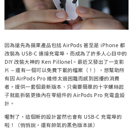
因為搶先為蘋果產品包括 AirPods 甚至是 iPhone 都
改裝為 USB-C 連接充電埠，而成為了許多人心目中的
DIY 改裝大神的 Ken Pillonel。最近又發出了一支影
片 – 還有一個可以免費下載的檔案（！），想幫助所
有因 AirPods Pro 維修太過困難而感到困擾的消費
者。提供一套個最新版本、只需要簡單的十字螺絲起
子就能拆裝更換內在零組件的 AirPods Pro 充電盒設
計。
喔對了，這個新的設計當然也會有 USB-C 充電埠的
啦！（悄悄說，還有帥氣的黑色版本誒）