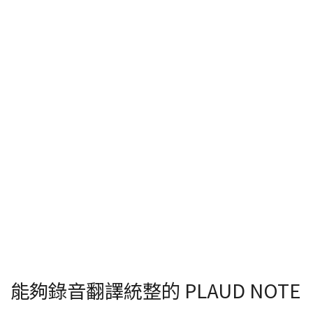
能夠錄音翻譯統整的 PLAUD NOTE