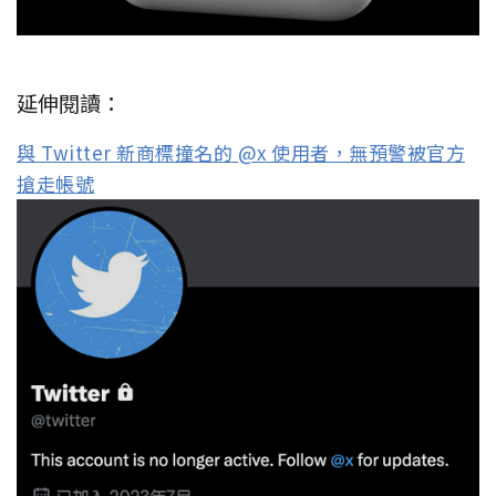
延伸閱讀：
與 Twitter 新商標撞名的 @x 使用者，無預警被官方
搶走帳號