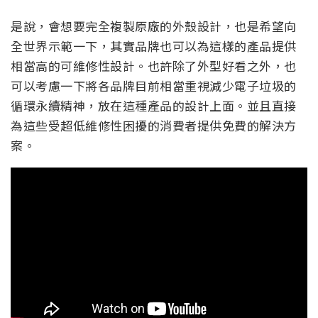
是說，會想要完全複製原廠的外殼設計，也是希望向
全世界示範一下，其實品牌也可以為這樣的產品提供
相當高的可維修性設計。也許除了外型好看之外，也
可以考慮一下將各品牌目前相當重視減少電子垃圾的
循環永續精神，放在這種產品的設計上面。並且直接
為這些受超低維修性困擾的消費者提供免費的解決方
案。