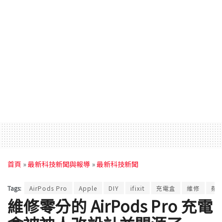
首頁
»
最新科技新聞與報導
»
最新科技新聞
Tags:
AirPods Pro
Apple
DIY
ifixit
充電盒
維修
蘋
維修零分的 AirPods Pro 充電