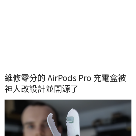
維修零分的 AirPods Pro 充電盒被
神人改設計並開源了