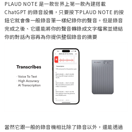
PLAUD NOTE 是一款世界上第一款內建搭載
ChatGPT 的錄音設備，只要按下PLAUD NOTE 的按
鈕它就會像一般錄音筆一樣紀錄你的聲音。但是錄音
完成之後、它還能將你的聲音轉錄成文字檔案並總結
你的對話內容再為你提供整個錄音的摘要
當然它跟一般的錄音機相比除了錄音以外，還能透過