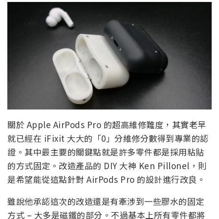
關於 Apple AirPods Pro 的超高維修難度，其實老早
就已經在 iFixit 大大的「0」分維修分數得到專業的認
證。其中最主要的關鍵點就是許多零件都是採用粘貼
的方式固定。改造產品的 DIY 大神 Ken Pillonel，則
是希望能從這點針對 AirPods Pro 的設計進行改良。
雖說他承認這次的改造還是有牽涉到一些膠水的固定
方式 – 大多是磁鐵的部分。不過基本上所有零件都將