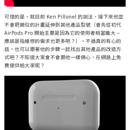
可惜的是，就目前 Ken Pillonel 的說法，接下來他並
不會把類似的計畫延伸到其他產品型號（會先從初代
AirPods Pro 開始主要是因為它的使用者相當龐大 –
應該是指維修的需求也更多吧？）。不過真的有心的
話，也可以跟著他的步驟一起找出其他產品的改造方
式吧？不知道大家會不會跟他一樣佛心，在網路上免
費提供給大家呢？