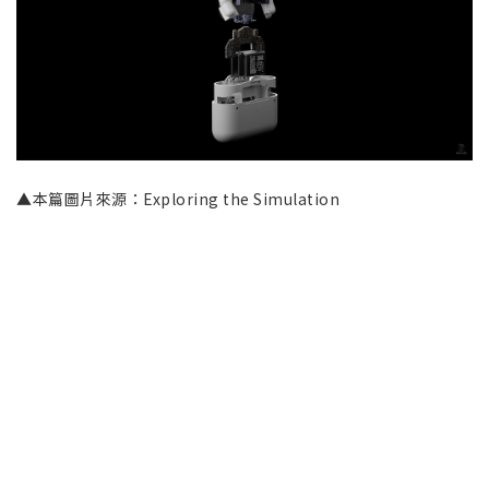
▲本篇圖片來源：Exploring the Simulation