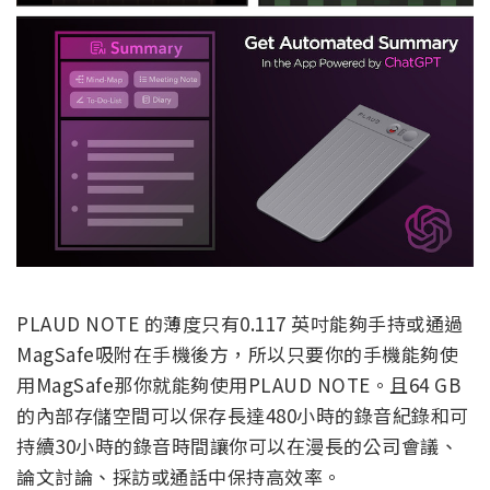
PLAUD NOTE 的薄度只有0.117 英吋能夠手持或通過
MagSafe吸附在手機後方，所以只要你的手機能夠使
用MagSafe那你就能夠使用PLAUD NOTE。且64 GB
的內部存儲空間可以保存長達480小時的錄音紀錄和可
持續30小時的錄音時間讓你可以在漫長的公司會議、
論文討論、採訪或通話中保持高效率。