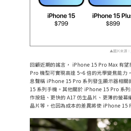
▲圖片來源：
回顧近期的謠言， iPhone 15 Pro Max
Pro 機型可實現高達 5~6 倍的光學變焦能力，這
息聲稱 iPhone 15 Pro 系列發生顯示器相關
15 系列手機。其他關於 iPhone 15 Pr
作按鈕、更快的 A17 仿生晶片、更薄的螢幕編
晶片等，也因為成本的差異將使 iPhone 15