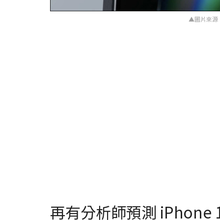
▲圖片來源
再有分析師預測 iPhone 1