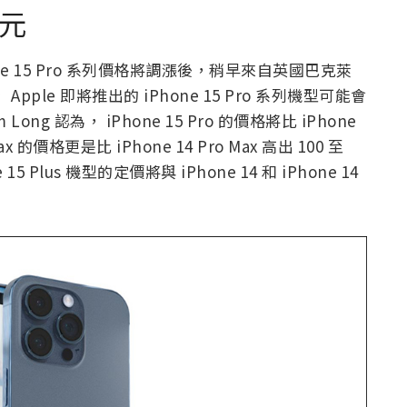
美元
hone 15 Pro 系列價格將調漲後，稍早來自英國巴克萊
 Apple 即將推出的 iPhone 15 Pro 系列機型可能會
Long 認為， iPhone 15 Pro 的價格將比 iPhone
Max 的價格更是比 iPhone 14 Pro Max 高出 100 至
15 Plus 機型的定價將與 iPhone 14 和 iPhone 14