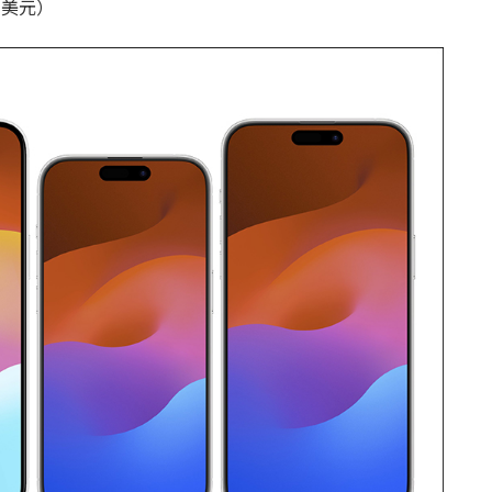
00 美元）