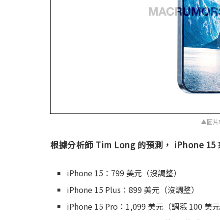
▲圖片
根據分析師 Tim Long 的預測， iPhone
iPhone 15：799 美元（沒調整）
iPhone 15 Plus：899 美元（沒調整）
iPhone 15 Pro：1,099 美元（調漲 100 美