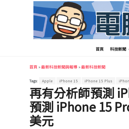
首頁
科技新聞
首頁
»
最新科技新聞與報導
»
最新科技新聞
Tags:
Apple
iPhone 15
iPhone 15 Plus
iPho
再有分析師預測 iPh
預測 iPhone 15 P
美元