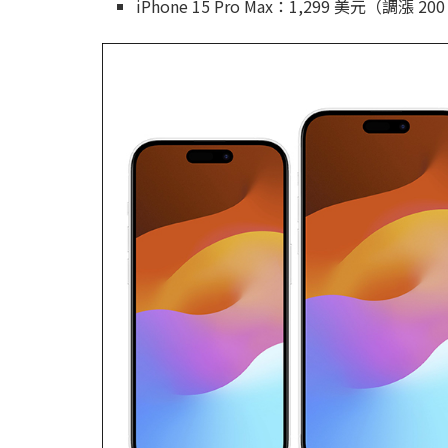
iPhone 15 Pro Max：1,299 美元（調漲 2