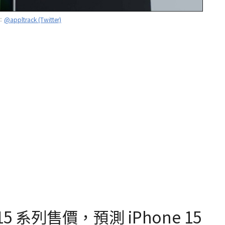
：
@appltrack (Twitter)
5 系列售價，預測 iPhone 15