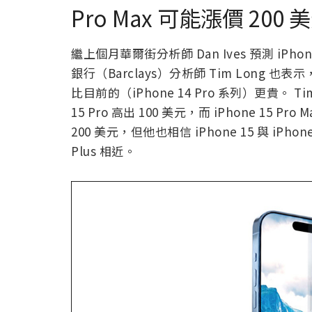
Pro Max 可能漲價 200 
繼上個月華爾街分析師 Dan Ives 預測 iP
銀行（Barclays）分析師 Tim Long 也表示，
比目前的（iPhone 14 Pro 系列）更貴。 Tim 
15 Pro 高出 100 美元，而 iPhone 15 Pro 
200 美元，但他也相信 iPhone 15 與 iPhone 
Plus 相近。