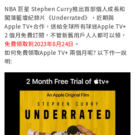
NBA 巨星 Stephen Curry推出首部個人成長和
闖蕩籃壇紀錄片《Underrated》，近期與
Apple TV+合作，送給全球所有球迷Apple TV+
2 個月免費訂閱，不管新舊用戶人人都可以領，
免費領取到2023年8月24日
。
如何免費領取Apple TV+ 兩個月呢? 以下作一說
明: