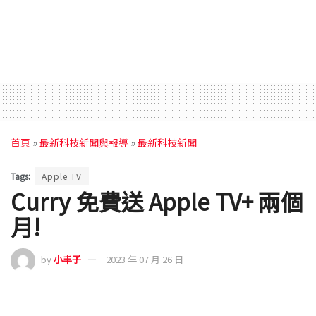
首頁
»
最新科技新聞與報導
»
最新科技新聞
Tags:
Apple TV
Curry 免費送 Apple TV+ 兩個
月!
by
小丰子
2023 年 07 月 26 日