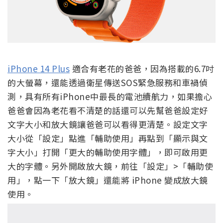
iPhone 14 Plus
適合有老花的爸爸，因為搭載的6.7吋
的大螢幕，還能透過衛星傳送SOS緊急服務和車禍偵
測，具有所有iPhone中最長的電池續航力，如果擔心
爸爸會因為老花看不清楚的話還可以先幫爸爸設定好
文字大小和放大鏡讓爸爸可以看得更清楚。設定文字
大小
從「設定」點進「輔助使用」再點到「顯示與文
字大小」打開「更大的輔助使用字體」，即可啟用更
大的字體。另外開啟放大鏡，前往「設定」
>
「輔助使
用」，點一下「放大鏡」還能將
iPhone
變成放大鏡
使用。