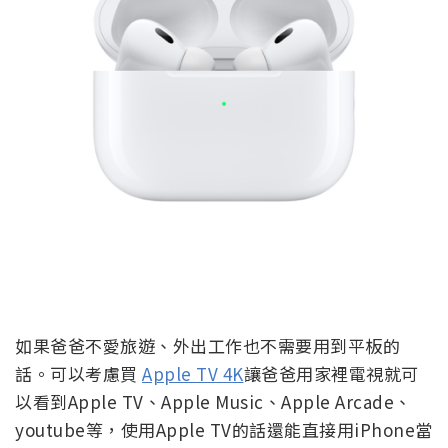
如果爸爸不愛旅遊、外出工作也不需要用到平板的
話。可以考慮買
Apple TV 4K
讓爸爸用家裡電視就可
以看到Apple TV、Apple Music、Apple Arcade、
youtube等，使用Apple TV的話還能直接用iPhone當