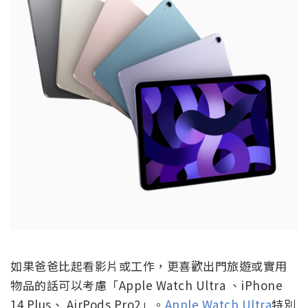
如果爸爸比起看影片或工作，更喜歡出門旅遊或實用
物品的話可以考慮「Apple Watch Ultra 、iPhone
14 Plus、 AirPods Pro2」。
Apple Watch Ultra
特別