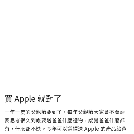
買 Apple 就對了
一年一度的父親節要到了，每年父親節大家會不會需
要思考很久到底要送爸爸什麼禮物，感覺爸爸什麼都
有，什麼都不缺。今年可以選擇送 Apple 的產品給爸