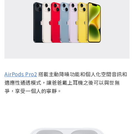
AirPods Pro2
搭載主動降噪功能和個人化空間音訊和
適應性通透模式，讓爸爸戴上耳機之後可以與世無
爭，享受一個人的寧靜。