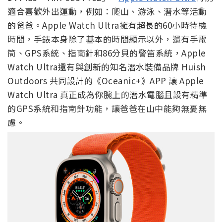
適合喜歡外出運動，例如：爬山、游泳、潛水等活動
的爸爸。Apple Watch Ultra擁有超長的60小時待機
時間，手錶本身除了基本的時間顯示以外，還有手電
筒、GPS系統、指南針和86分貝的警笛系統，Apple
Watch Ultra還有與創新的知名潛水裝備品牌 Huish
Outdoors 共同設計的《Oceanic+》APP 讓 Apple
Watch Ultra 真正成為你腕上的潛水電腦且設有精準
的GPS系統和指南針功能，讓爸爸在山中能夠無憂無
慮。