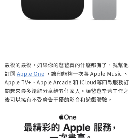
最後的最後，如果你的爸爸真的什麼都有了，就幫他
訂閱
Apple One
，讓他能夠一次將 Apple Music 、
Apple TV+、Apple Arcade 和 iCloud等四款服務訂
閱起來最多還能分享給五個家人。讓爸爸辛苦工作之
後可以擁有不受廣告干擾的影音和遊戲體驗。