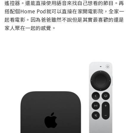
遙控器。還能直接使用語音來找自己想看的節目。再
搭配個Home Pod就可以直接在家開電影院，全家一
起看電影。因為爸爸雖然不說但是其實最喜歡的還是
家人聚在一起的感覺。