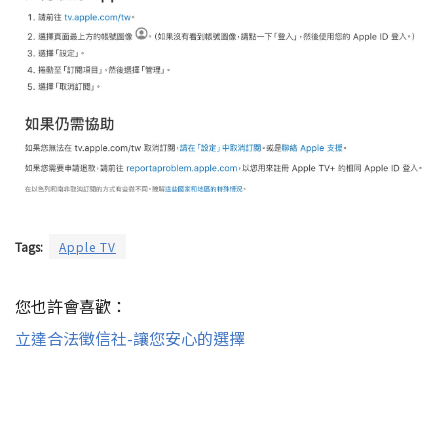
Tags:
Apple TV
您也許會喜歡：
立達合法徵信社-讓您安心的選擇