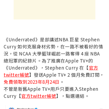
《Underrated》是部講述NBA 巨星 Stephen
Curry 如何克服身材劣勢，在一路不被看好的情
況，從 NCAA 大學籃球崛起一路奪得 4 座 NBA
總冠軍的紀錄片。
為了推廣在Apple TV+的
《Underrated》，Stephen Curry 在【
官方
twitter帳號
】發送Apple TV+ 2 個月免費訂閱，
免費領取到2023年8月24日
。
不管是新舊Apple TV+用戶只要進入Stephen
Curry【
官方twitter帳號
】，點選連結。