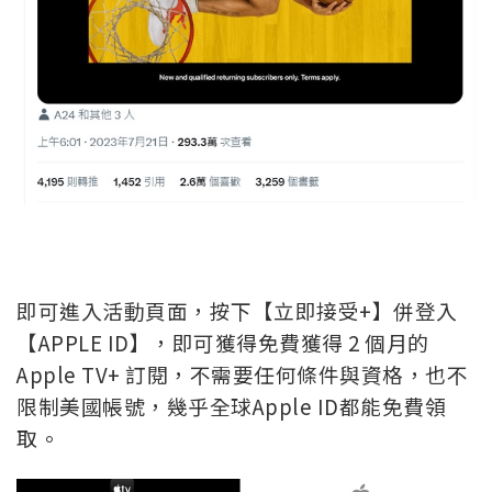
即可進入活動頁面，按下【立即接受+】併登入
【APPLE ID】，即可獲得免費獲得 2 個月的
Apple TV+ 訂閱，不需要任何條件與資格，也不
限制美國帳號，幾乎全球Apple ID都能免費領
取。