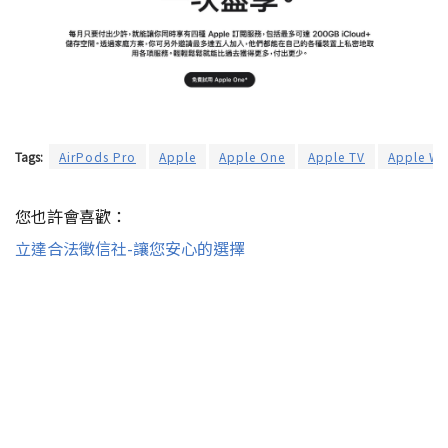
Tags:
AirPods Pro
Apple
Apple One
Apple TV
Apple Wa
您也許會喜歡：
立達合法徵信社-讓您安心的選擇