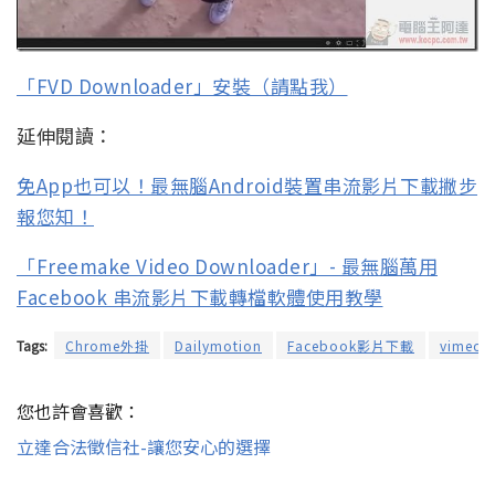
「FVD Downloader」安裝（請點我）
延伸閱讀：
免App也可以！最無腦Android裝置串流影片下載撇步
報您知！
「Freemake Video Downloader」- 最無腦萬用
Facebook 串流影片下載轉檔軟體使用教學
Tags:
Chrome外掛
Dailymotion
Facebook影片下載
vimeo
您也許會喜歡：
立達合法徵信社-讓您安心的選擇