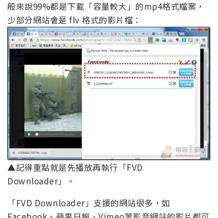
般來說99%都是下載「容量較大」的mp4格式檔案，
少部分網站會是 flv 格式的影片檔：
▲記得重點就是先播放再執行「FVD
Downloader」。
「FVD Downloader」支援的網站很多，如
Facebook、蘋果日報、Vimeo等影音網站的影片都可