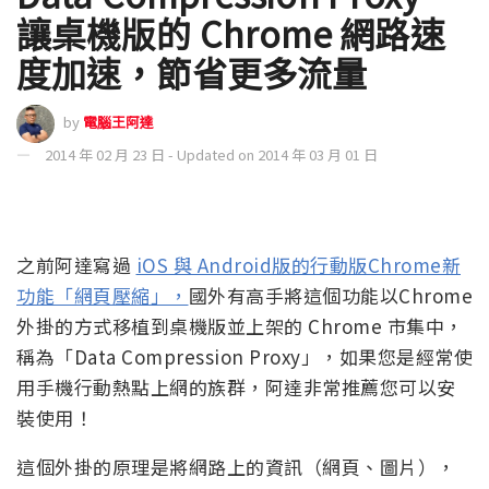
讓桌機版的 Chrome 網路速
度加速，節省更多流量
by
電腦王阿達
2014 年 02 月 23 日 - Updated on 2014 年 03 月 01 日
之前阿達寫過
iOS 與 Android版的行動版Chrome新
功能「網頁壓縮」，
國外有高手將這個功能以Chrome
外掛的方式移植到桌機版並上架的 Chrome 市集中，
稱為「Data Compression Proxy」，如果您是經常使
用手機行動熱點上網的族群，阿達非常推薦您可以安
裝使用！
這個外掛的原理是將網路上的資訊（網頁、圖片），