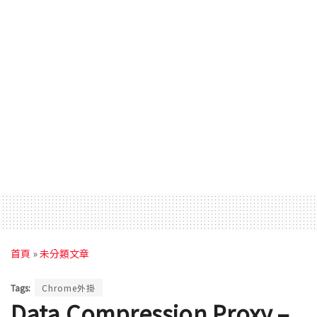
首頁
»
未分類文章
Tags:
Chrome外掛
Data Compression Proxy –