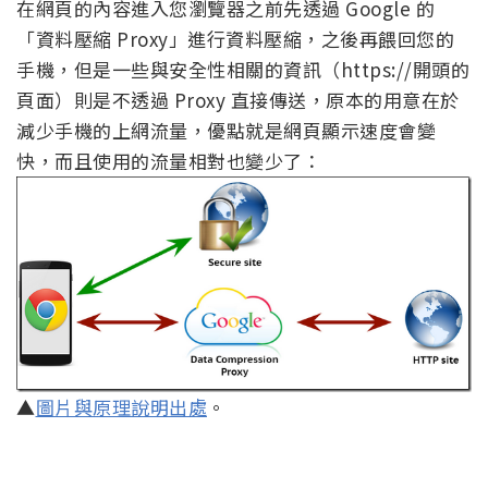
在網頁的內容進入您瀏覽器之前先透過 Google 的
「資料壓縮 Proxy」進行資料壓縮，之後再餵回您的
手機，但是一些與安全性相關的資訊（https://開頭的
頁面）則是不透過 Proxy 直接傳送，原本的用意在於
減少手機的上網流量，優點就是網頁顯示速度會變
快，而且使用的流量相對也變少了：
▲
圖片與原理說明出處
。