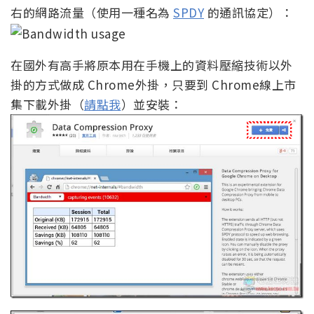
右的網路流量（使用一種名為
SPDY
的通訊協定）：
在國外有高手將原本用在手機上的資料壓縮技術以外
掛的方式做成 Chrome外掛，只要到 Chrome線上市
集下載外掛（
請點我
）並安裝：