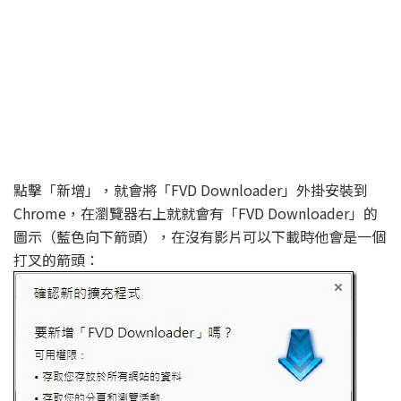
點擊「新增」，就會將「FVD Downloader」外掛安裝到
Chrome，在瀏覽器右上就就會有「FVD Downloader」的
圖示（藍色向下箭頭），在沒有影片可以下載時他會是一個
打叉的箭頭：