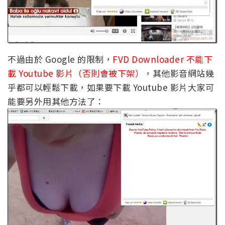
不過由於 Google 的限制，
FVD Downloader 不能下
載 Youtube 影片（否則會被下架），
其他影音網站幾
乎都可以輕鬆下載，如果要下載 Youtube 影片大家可
能要另外用其他方法了：