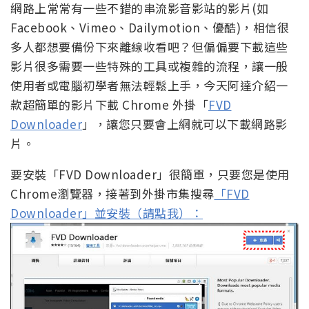
網路上常常有一些不錯的串流影音影站的影片(如
Facebook、Vimeo、Dailymotion、優酷)，相信很
多人都想要備份下來離線收看吧？但偏偏要下載這些
影片很多需要一些特殊的工具或複雜的流程，讓一般
使用者或電腦初學者無法輕鬆上手，今天阿達介紹一
款超簡單的影片下載 Chrome 外掛「
FVD
Downloader
」，讓您只要會上網就可以下載網路影
片。
要安裝「FVD Downloader」很簡單，只要您是使用
Chrome瀏覽器，接著到外掛市集搜尋
「FVD
Downloader」並安裝（請點我）：