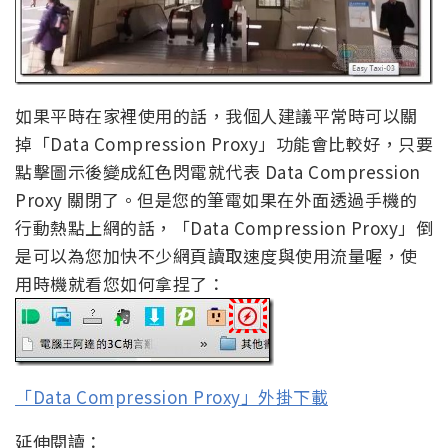
如果平時在家裡使用的話，我個人建議平常時可以關
掉「Data Compression Proxy」功能會比較好，只要
點擊圖示後變成紅色閃電就代表 Data Compression
Proxy 關閉了。但是您的筆電如果在外面透過手機的
行動熱點上網的話，「Data Compression Proxy」倒
是可以為您加快不少網頁讀取速度與使用流量喔，使
用時機就看您如何拿捏了：
「Data Compression Proxy」外掛下載
延伸閱讀：