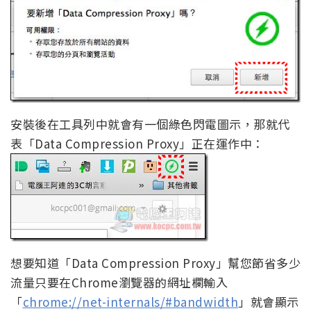
安裝後在工具列中就會有一個綠色閃電圖示，那就代
表「Data Compression Proxy」正在運作中：
想要知道「Data Compression Proxy」幫您節省多少
流量只要在Chrome瀏覽器的網址欄輸入
「
chrome://net-internals/#bandwidth
」就會顯示