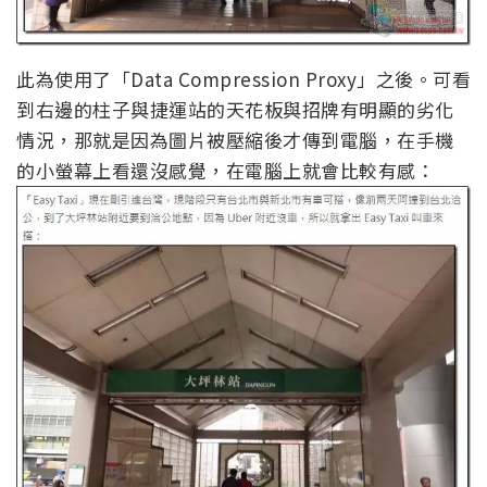
此為使用了「Data Compression Proxy」之後。可看
到右邊的柱子與捷運站的天花板與招牌有明顯的劣化
情況，那就是因為圖片被壓縮後才傳到電腦，在手機
的小螢幕上看還沒感覺，在電腦上就會比較有感：