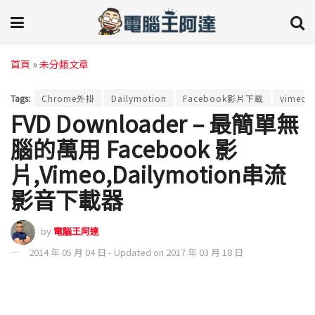
首頁
»
未分類文章
Tags:
Chrome外掛
Dailymotion
Facebook影片下載
vimeo
FVD Downloader – 最簡單無
腦的萬用 Facebook 影
片,Vimeo,Dailymotion串流
影音下載器
by
電腦王阿達
2014 年 05 月 04 日 - Updated on 2017 年 03 月 18 日