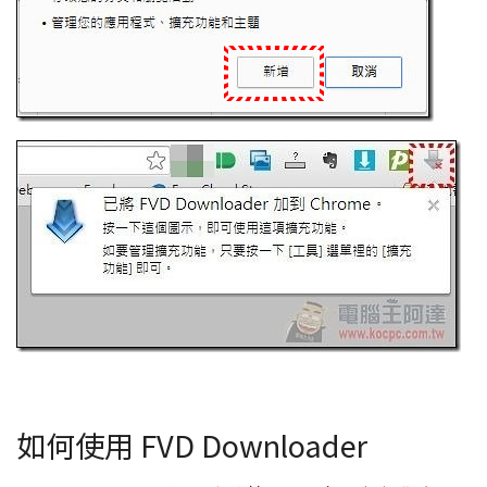
如何使用 FVD Downloader