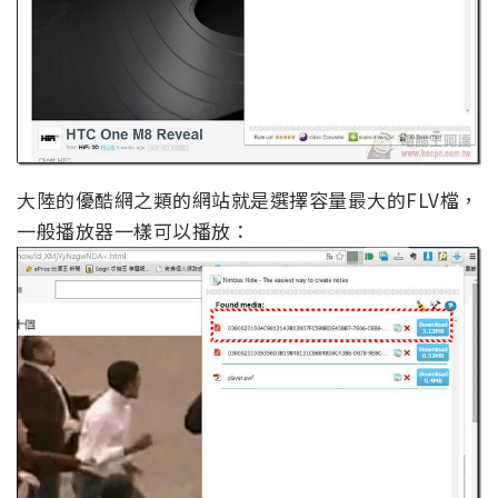
大陸的優酷網之類的網站就是選擇容量最大的FLV檔，
一般播放器一樣可以播放：