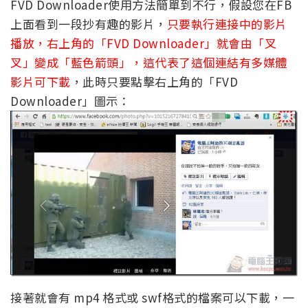
FVD Downloader使用方法簡單到不行，假設您在FB
上面看到一段抄有趣的影片，
只要執行連接中的影片
播放，右上角的「FVD Downloader」就會由「叉
叉」變成「藍色箭頭」，這代表了這個連結有多媒體
影片可下載
，此時只要點擊右上角的「FVD
Downloader」圖示：
接著就會有 mp4 格式或 swf格式的檔案可以下載，一