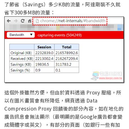
了節省（Savings）多少KB的流量，阿達剛裝不久就
省下300多MB的流量：
這個外掛雖然方便，但由於資料透過 Proxy 壓縮，所
以在圖片畫質會有所降低，網頁透過 Data
Compression Proxy 回饋後的部分內容，如在地化的
廣告訊息會無法顯示（最明顯的是Google廣告都會變
成簡體字或英文），有部分的頁面（如銀行一些有加