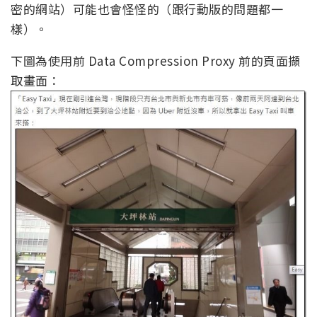
密的網站）可能也會怪怪的（跟行動版的問題都一
樣）。
下圖為使用前 Data Compression Proxy 前的頁面擷
取畫面：