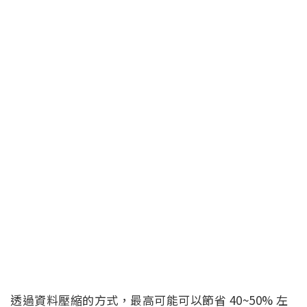
透過資料壓縮的方式，最高可能可以節省 40~50% 左