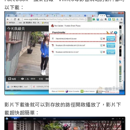
以下載：
影片下載後就可以到存放的路徑開啟播放了，影片下
載超快超簡單：