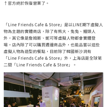
↑官方終於恢復營業了。
「Line Friends Cafe & Store」是以LINE期下虛擬人
物為主題的實體商店，除了有熊大、兔兔、鰻頭人
外，其它像是詹姆斯、妮可等虛擬人物都會實體登
場。店內除了可以購買週邊商品外，也能品嘗以這些
虛擬人物為造型的餐點，目前除了韓國新沙洞有
「Line Friends Cafe & Store」外，上海店是全球第
二間「Line Friends Cafe & Store」。