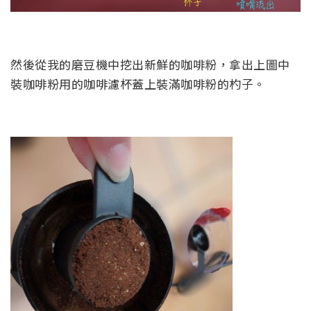
然後從我的磨豆機中挖出新鮮的咖啡粉，拿出上圖中
裝咖啡粉用的咖啡濾杯蓋上裝滿咖啡粉的杓子。