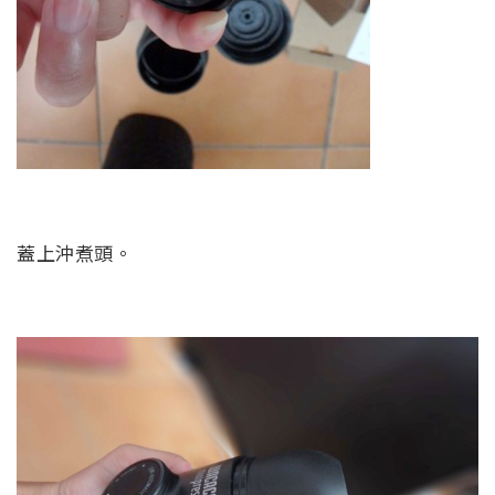
蓋上沖煮頭。