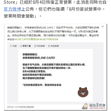
Store」已經於8月4日恢復正常營業，此消息同時也自
官方微博
上公佈，但它們也強調「8月份是試營業中，
營業時間會變動」。