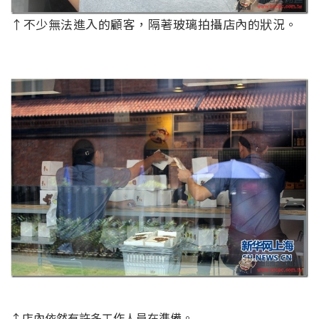
↑不少無法進入的顧客，隔著玻璃拍攝店內的狀況。
↑店內依然有許多工作人員在準備。