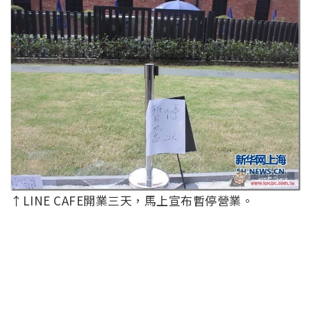
↑LINE CAFE開業三天，馬上宣布暫停營業。