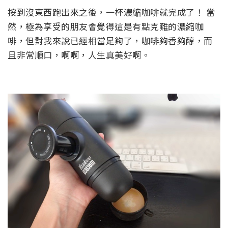
按到沒東西跑出來之後，一杯濃縮咖啡就完成了！ 當
然，極為享受的朋友會覺得這是有點克難的濃縮咖
啡，但對我來說已經相當足夠了，咖啡夠香夠醇，而
且非常順口，啊啊，人生真美好啊。