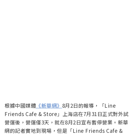
根據中國媒體
《新華網》
8月2日的報導，「Line
Friends Cafe & Store」上海店在7月31日正式對外試
營運後，營運僅3天，就在8月2日宣布暫停營業。新華
網的記者實地到現場，但是「Line Friends Cafe &