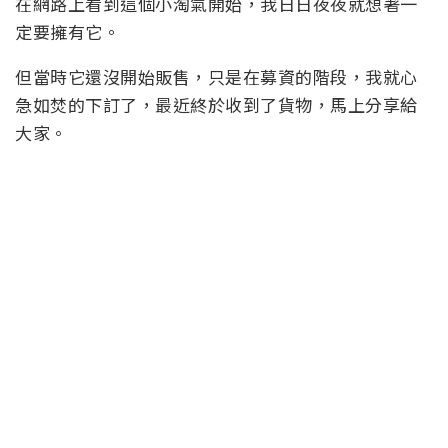
在網路上看到這個小淘氣開始，我日日夜夜就想著一
定要擁有它。
但當時它還沒開始販售，只是在募資的階段，我就心
急如焚的下訂了，最近終於收到了貨物，馬上分享給
大家。