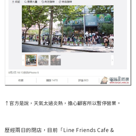
↑官方是說，天氣太過炎熱，擔心顧客所以暫停營業。
歷經兩日的閉店，目前「Line Friends Cafe &