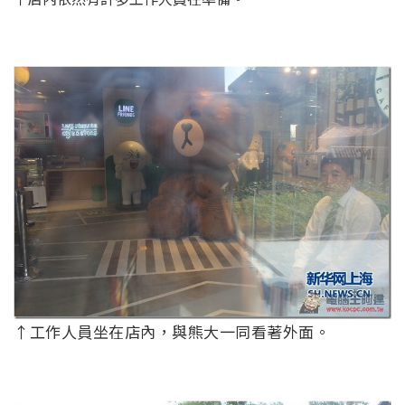
↑工作人員坐在店內，與熊大一同看著外面。