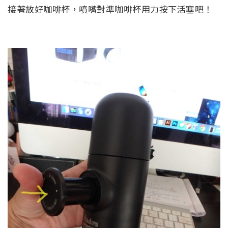
接著放好咖啡杯，噴嘴對準咖啡杯用力按下活塞吧！