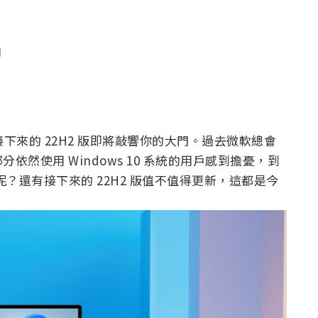
聞
快地接下來的 22H2 版即將敲響你的大門。過去微軟總會
然使用 Windows 10 系統的用戶感到擔憂，到
1 呢？還有接下來的 22H2 版值不值得更新，這都是今