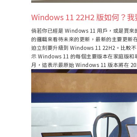
Windows 11 22H2 版如何
倘若你已經是 Windows 11 用戶，或是買
的邏輯來看待未來的更新，最新的主要更新
迫立刻要升級到 Windows 11 22H2。比
示 Windows 11 的每個主要版本在家庭版
月，這表示最原始 Windows 11 版本將在 2