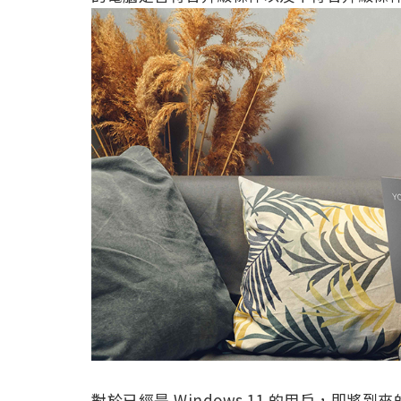
對於已經是 Windows 11 的用戶，即將