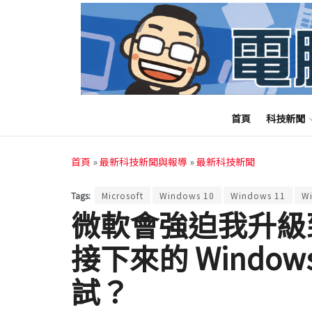
首頁
科技新聞
首頁
»
最新科技新聞與報導
»
最新科技新聞
Tags:
Microsoft
Windows 10
Windows 11
W
微軟會強迫我升級到 W
接下來的 Windows
試？