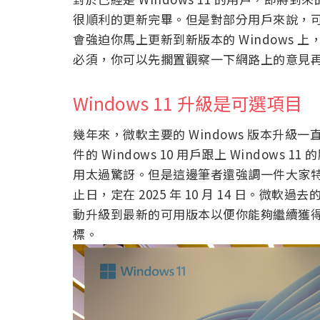
很順利的更新完畢。但是對部分用戶來說，
會強迫你馬上更新到新版本的 Windows
必須，你可以先擱置觀察一下網路上的意見
Windows 11 升級是可選項目
幾年來，微軟主要的 Windows 版本升
件的 Windows 10 用戶跟上 Windows 
用太過驚訝。但是這邊筆者還強調一件大家特別注
止日，定在 2025 年 10 月 14 日。微軟
動升級到最新的可用版本以便你能夠繼續獲
標。