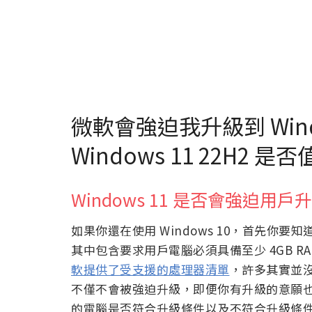
微軟會強迫我升級到 Wind
Windows 11 22H2 
Windows 11 是否會強迫用戶
如果你還在使用 Windows 10，首先你要知道的是
其中包含要求用戶電腦必須具備至少 4GB RA
軟提供了受支援的處理器清單
，許多其實並
不僅不會被強迫升級，即便你有升級的意願
的電腦是否符合升級條件以及不符合升級條