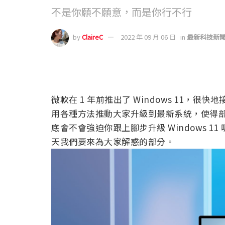
不是你願不願意，而是你行不行
by
ClaireC
2022 年 09 月 06 日
in
最新科技新
微軟在 1 年前推出了 Windows 11，很
用各種方法推動大家升級到最新系統，使得部分依
底會不會強迫你跟上腳步升級 Windows 1
天我們要來為大家解惑的部分。