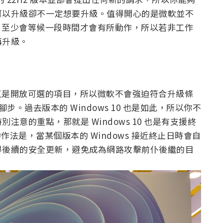
可以升級卻不一定想要升級。值得開心的是微軟並不
 上，至少會等候一段時間才會有所動作，所以若非工作
再升級。
級一直是開放可選的項目，所以微軟不會強迫符合升級條
11 的腳步。過去版本的 Windows 10 也是如此，所以你不
意的重點，那就是 Windows 10 也是有支援終
過去的作法是，當某個版本的 Windows 接近終止日時會自
得後續的安全更新，避免成為網路攻擊前仆後繼的目