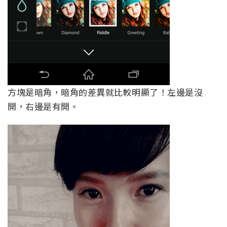
方塊是暗角，暗角的差異就比較明顯了！左邊是沒
開，右邊是有開。