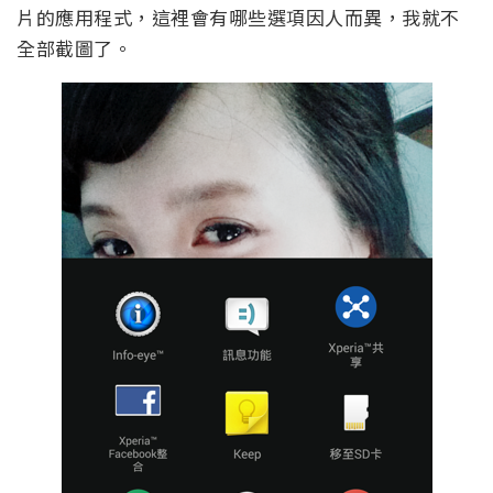
片的應用程式，這裡會有哪些選項因人而異，我就不
全部截圖了。