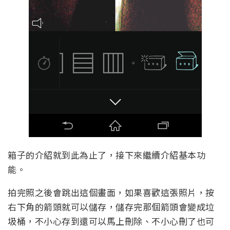
箱子的介紹就到此為止了，接下來繼續介紹基本功
能。
拍完照之後會跳出這個畫面，如果喜歡這張照片，按
右下角的箭頭就可以儲存，儲存完那個箭頭會變成垃
圾桶，不小心存到還可以馬上刪除、不小心刪了也可