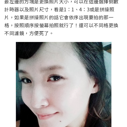
最左邊的方塊是更換照片大小，可以在這邊選擇倒數
計時器以及照片尺寸，看是1：1、4：3或是拼接照
片，如果是拼接照片的話它會依序出現要拍的那一
格，按照順序按螢幕拍照就行了！還可以不同格更換
不同濾鏡，方便死了。