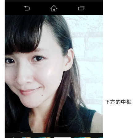
下方的中框