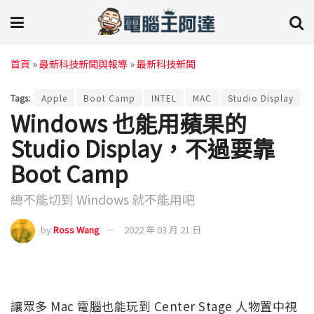
首頁
»
最新科技新聞與報導
»
最新科技新聞
Tags:
Apple
Boot Camp
INTEL
MAC
Studio Display
Windows 也能用蘋果的
Studio Display，不過要靠
Boot Camp
總不能切到 Windows 就不能用吧
by
Ross Wang
2022 年 03 月 21 日
讓眾多 Mac 電腦也能玩到 Center Stage 人物置中視