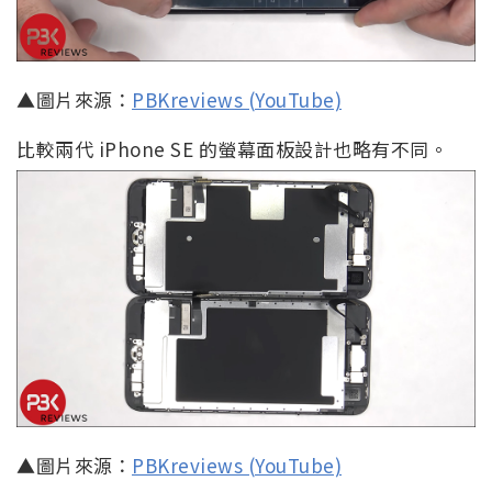
▲圖片來源：
PBKreviews (YouTube)
比較兩代 iPhone SE 的螢幕面板設計也略有不同。
▲圖片來源：
PBKreviews (YouTube)