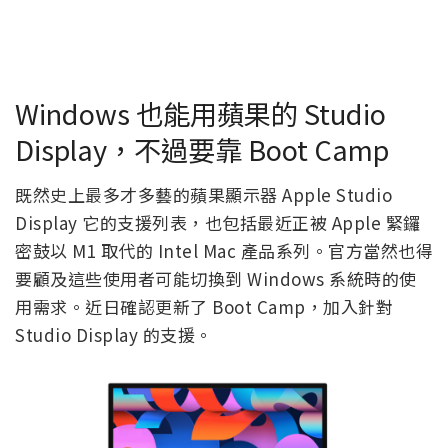
Windows 也能用蘋果的 Studio
Display，不過要靠 Boot Camp
既然史上最多才多藝的蘋果顯示器 Apple Studio
Display 它的支援列表，也包括最近正被 Apple 緊鑼
密鼓以 M1 取代的 Intel Mac 產品系列。官方當然也得
要顧及這些使用者可能切換到 Windows 系統時的使
用需求。近日確認更新了 Boot Camp，加入針對
Studio Display 的支援。