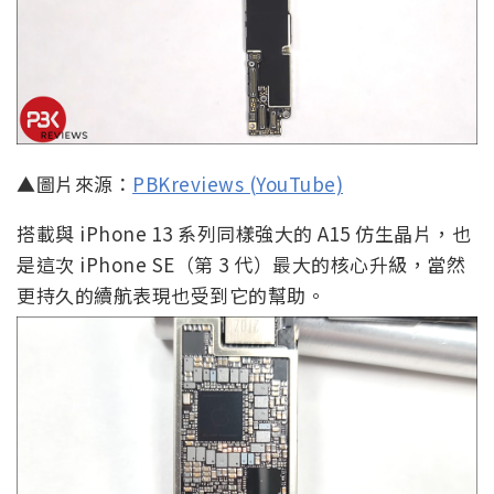
▲圖片來源：
PBKreviews (YouTube)
搭載與 iPhone 13 系列同樣強大的 A15 仿生晶片，也
是這次 iPhone SE（第 3 代）最大的核心升級，當然
更持久的續航表現也受到它的幫助。