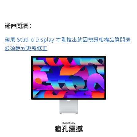
延伸閱讀：
蘋果 Studio Display 才剛推出就因視訊相機品質問題
必須靜候更新修正