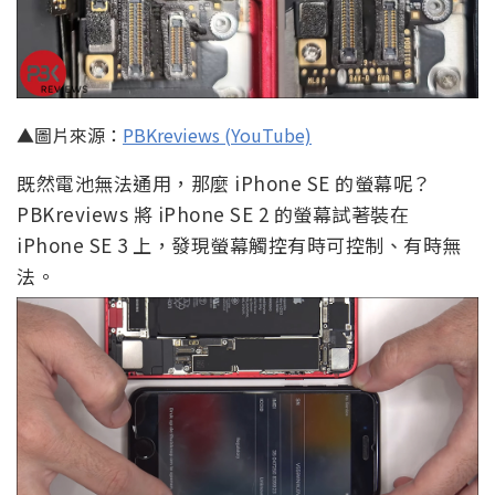
▲圖片來源：
PBKreviews (YouTube)
既然電池無法通用，那麼 iPhone SE 的螢幕呢？
PBKreviews 將 iPhone SE 2 的螢幕試著裝在
iPhone SE 3 上，發現螢幕觸控有時可控制、有時無
法。