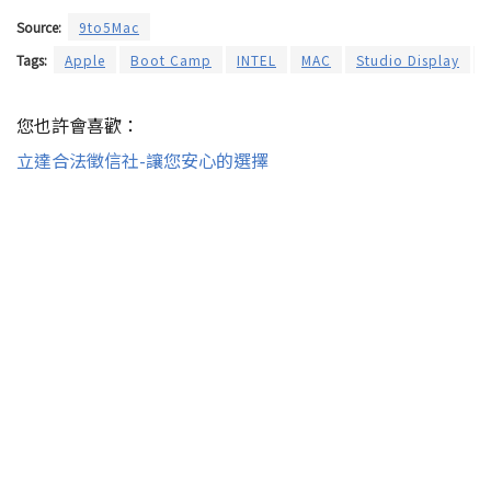
Source:
9to5Mac
Tags:
Apple
Boot Camp
INTEL
MAC
Studio Display
您也許會喜歡：
立達合法徵信社-讓您安心的選擇