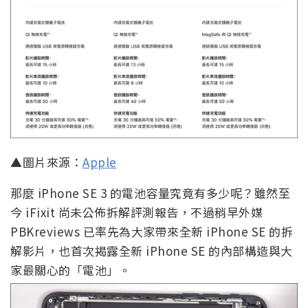
▲圖片來源：
Apple
那麼 iPhone SE 3 的電池容量究竟有多少呢？雖然至
今 iFixit 尚未公佈拆解評測報告，不過稍早外媒
PBKreviews 已率先為大家帶來全新 iPhone SE 的拆
解影片，也首次揭露全新 iPhone SE 的內部構造與大
家最關心的「電池」。