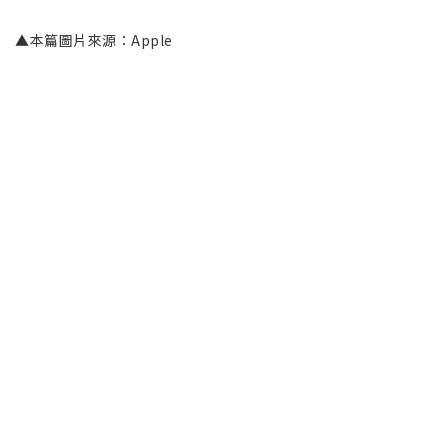
▲本篇圖片來源：Apple