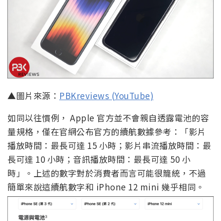
▲圖片來源：
PBKreviews (YouTube)
如同以往慣例， Apple 官方並不會親自透露電池的容
量規格，僅在官網公布官方的續航數據參考：「影片
播放時間：最長可達 15 小時；影片串流播放時間：最
長可達 10 小時；音訊播放時間：最長可達 50 小
時」。上述的數字對於消費者而言可能很籠統，不過
簡單來說這續航數字和 iPhone 12 mini 幾乎相同。