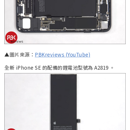
▲圖片來源：
PBKreviews (YouTube)
全新 iPhone SE 的配備的鋰電池型號為 A2819 。