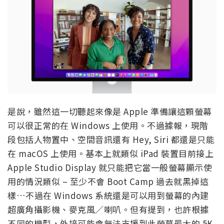
是說，雖然這一切聽起來像是 Apple 準備讓這顆螢幕
可以很正常的在 Windows 上使用。不過據報，現階
段包括人物置中、空間音訊還有 Hey, Siri 都還是只能
在 macOS 上使用。基本上就類似 iPad 裝置目前接上
Apple Studio Display 就只能把它當一般螢幕顯示使
用的情況類似 – 至少不會 Boot Camp 過去就黑掉這
樣…不過在 Windows 系統還是可以用到螢幕的內建
超廣角攝影機、麥克風／喇叭。但有提到，也許根據
不同的機型，外接可能會無法支援到此螢幕最大的 5K