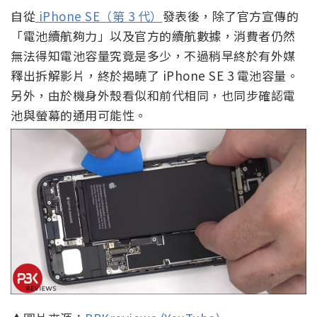
自從
iPhone SE（第 3 代）
發表後，除了官方宣傳的
「電池續航
夠力」以及官方的續航數據，消費者仍然
無法得知電池容量究竟是多少，不過稍早終於有外媒
釋出拆解影片，終於揭曉了 iPhone SE 3 電池容量。
另外，由於機身外殼看似和前代相同，也同步確認電
池與螢幕的通用可能性。