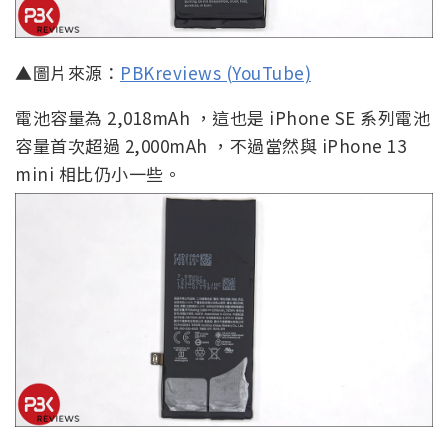
▲圖片來源：
PBKreviews (YouTube)
電池容量為 2,018mAh ，這也是 iPhone SE 系列電池
容量首次超過 2,000mAh ，不過當然與 iPhone 13
mini 相比仍小一些。