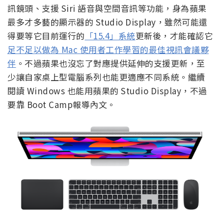
訊鏡頭、支援 Siri 語音與空間音訊等功能，身為蘋果
最多才多藝的顯示器的 Studio Display，雖然可能還
得要等它目前運行的
「15.4」系統
更新後，才能確認它
足不足以做為 Mac 使用者工作學習的最佳視訊會議夥
伴
。不過蘋果也沒忘了對應提供延伸的支援更新，至
少讓自家桌上型電腦系列也能更適應不同系統。繼續
閱讀 Windows 也能用蘋果的 Studio Display，不過
要靠 Boot Camp報導內文。