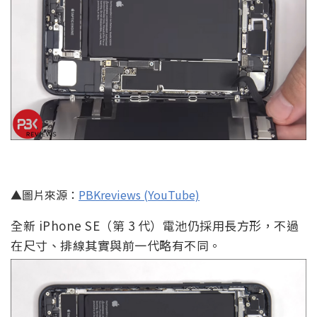
▲圖片來源：
PBKreviews (YouTube)
全新 iPhone SE（第 3 代）電池仍採用長方形，不過
在尺寸、排線其實與前一代略有不同。