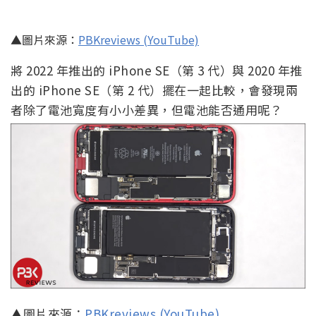
▲圖片來源：
PBKreviews (YouTube)
將 2022 年推出的 iPhone SE（第 3 代）與 2020 年推
出的 iPhone SE（第 2 代）擺在一起比較，會發現兩
者除了電池寬度有小小差異，但電池能否通用呢？
▲圖片來源：
PBKreviews (YouTube)