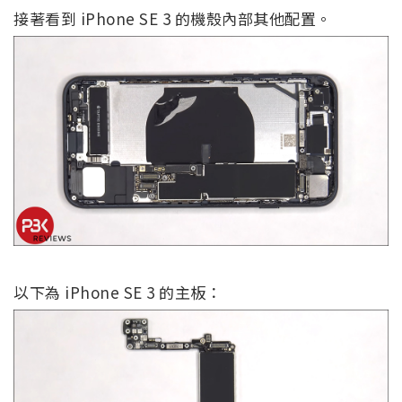
接著看到 iPhone SE 3 的機殼內部其他配置。
以下為 iPhone SE 3 的主板：