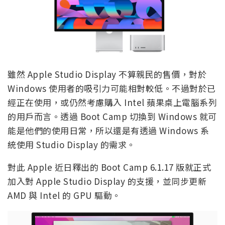
雖然 Apple Studio Display 不算親民的售價，對於
Windows 使用者的吸引力可能相對較低。不過對於已
經正在使用，或仍然考慮購入 Intel 蘋果桌上電腦系列
的用戶而言。透過 Boot Camp 切換到 Windows 就可
能是他們的使用日常，所以還是有透過 Windows 系
統使用 Studio Display 的需求。
對此 Apple 近日釋出的 Boot Camp 6.1.17 版就正式
加入對 Apple Studio Display 的支援，並同步更新
AMD 與 Intel 的 GPU 驅動。