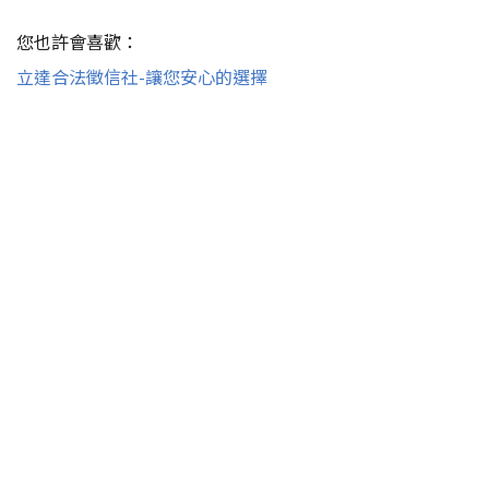
您也許會喜歡：
立達合法徵信社-讓您安心的選擇